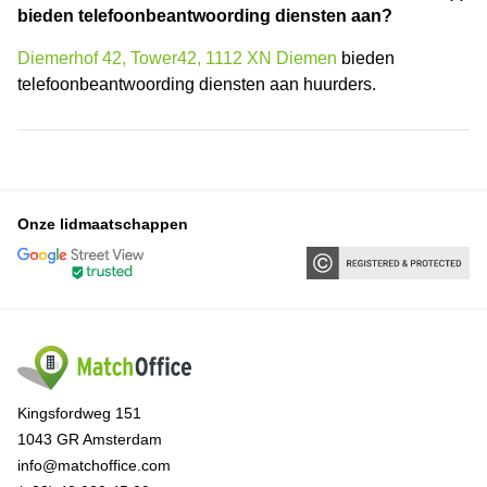
bieden telefoonbeantwoording diensten aan?
Diemerhof 42, Tower42, 1112 XN Diemen
bieden
telefoonbeantwoording diensten aan huurders.
Onze lidmaatschappen
Kingsfordweg 151
1043 GR Amsterdam
info@matchoffice.com