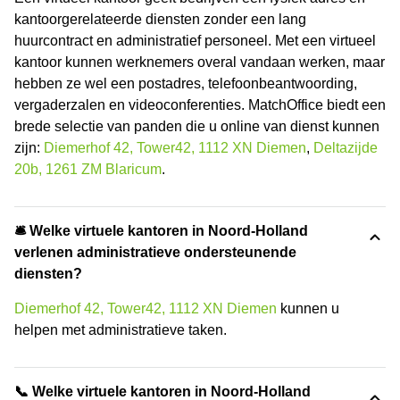
kantoorgerelateerde diensten zonder een lang
huurcontract en administratief personeel. Met een virtueel
kantoor kunnen werknemers overal vandaan werken, maar
hebben ze wel een postadres, telefoonbeantwoording,
vergaderzalen en videoconferenties. MatchOffice biedt een
brede selectie van panden die u online van dienst kunnen
zijn:
Diemerhof 42, Tower42, 1112 XN Diemen
,
Deltazijde
20b, 1261 ZM Blaricum
.
🛎 Welke virtuele kantoren in Noord-Holland
verlenen administratieve ondersteunende
diensten?
Diemerhof 42, Tower42, 1112 XN Diemen
kunnen u
helpen met administratieve taken.
📞 Welke virtuele kantoren in Noord-Holland