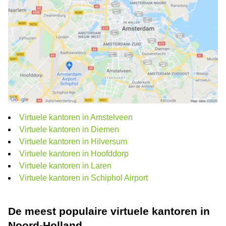
Virtuele kantoren in Amstelveen
Virtuele kantoren in Diemen
Virtuele kantoren in Hilversum
Virtuele kantoren in Hoofddorp
Virtuele kantoren in Laren
Virtuele kantoren in Schiphol Airport
De meest populaire virtuele kantoren in
Noord-Holland