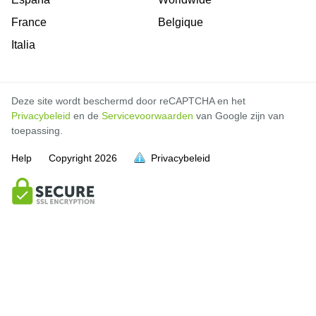
France
Belgique
Italia
Deze site wordt beschermd door reCAPTCHA en het
Privacybeleid
en de
Servicevoorwaarden
van Google zijn van
toepassing.
Help
Copyright
2026
Privacybeleid