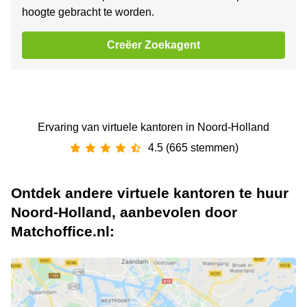
hoogte gebracht te worden.
Creëer Zoekagent
Ervaring van ‪virtuele kantoren‬ in Noord-Holland
4.5 (665 stemmen)
Ontdek andere virtuele kantoren te huur
Noord-Holland, aanbevolen door
Matchoffice.nl: