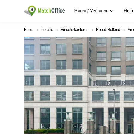
Huren / Verhuren
Help
Home
Locatie
Virtuele kantoren
Noord-Holland
Ams