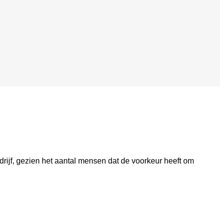
rijf, gezien het aantal mensen dat de voorkeur heeft om