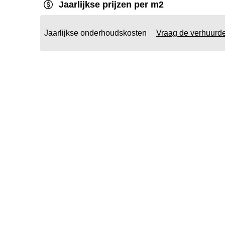
Jaarlijkse prijzen per m2
Jaarlijkse onderhoudskosten
Vraag de verhuurd