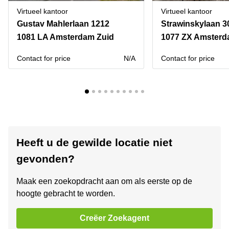
Virtueel kantoor
Virtueel kantoor
Gustav Mahlerlaan 1212
1081 LA Amsterdam Zuid
1077 ZX Amsterd
Contact for price
N/A
Contact for price
Heeft u de gewilde locatie niet
gevonden?
Maak een zoekopdracht aan om als eerste op de
hoogte gebracht te worden.
Creëer Zoekagent