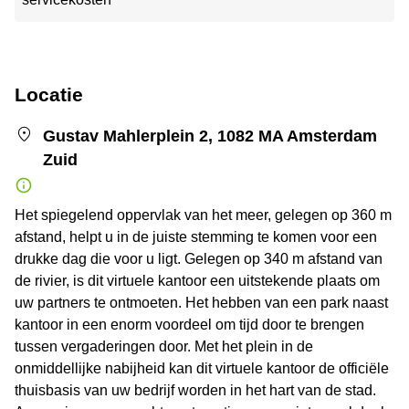
Locatie
Gustav Mahlerplein 2, 1082 MA Amsterdam
Zuid
Het spiegelend oppervlak van het meer, gelegen op 360 m
afstand, helpt u in de juiste stemming te komen voor een
drukke dag die voor u ligt. Gelegen op 340 m afstand van
de rivier, is dit virtuele kantoor een uitstekende plaats om
uw partners te ontmoeten. Het hebben van een park naast
kantoor in een enorm voordeel om tijd door te brengen
tussen vergaderingen door. Met het plein in de
onmiddellijke nabijheid kan dit virtuele kantoor de officiële
thuisbasis van uw bedrijf worden in het hart van de stad.