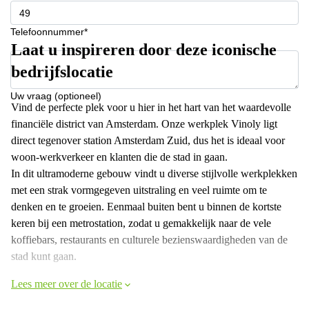
Telefoonnummer*
Laat u inspireren door deze iconische
bedrijfslocatie
Uw vraag (optioneel)
Vind de perfecte plek voor u hier in het hart van het waardevolle
financiële district van Amsterdam. Onze werkplek Vinoly ligt
direct tegenover station Amsterdam Zuid, dus het is ideaal voor
woon-werkverkeer en klanten die de stad in gaan.
In dit ultramoderne gebouw vindt u diverse stijlvolle werkplekken
met een strak vormgegeven uitstraling en veel ruimte om te
denken en te groeien. Eenmaal buiten bent u binnen de kortste
keren bij een metrostation, zodat u gemakkelijk naar de vele
koffiebars, restaurants en culturele bezienswaardigheden van de
stad kunt gaan.
Lees meer over de locatie