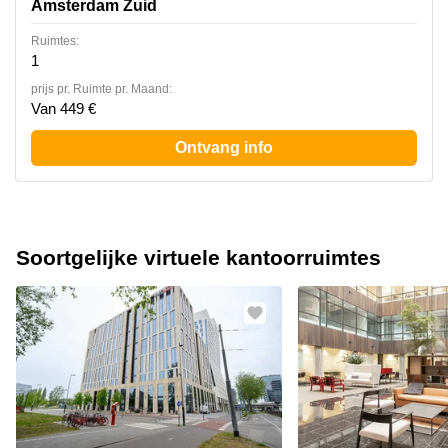
Amsterdam Zuid
Ruimtes:
1
prijs pr. Ruimte pr. Maand:
Van 449 €
Ontvang info
Soortgelijke virtuele kantoorruimtes