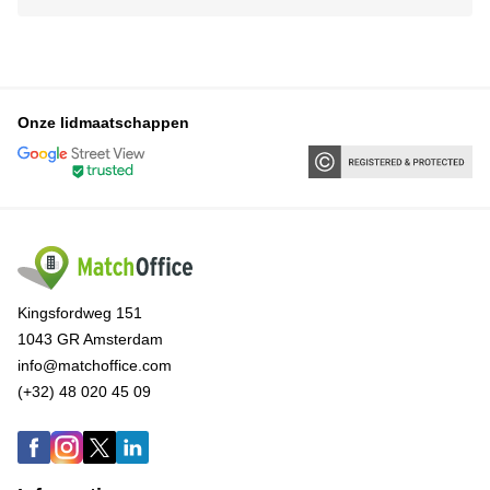
Onze lidmaatschappen
Kingsfordweg 151
1043 GR Amsterdam
info@matchoffice.com
(+32) 48 020 45 09