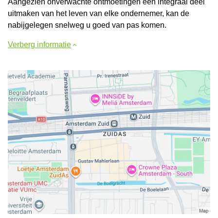
Aangezien onverwachte ontmoetingen een integraal deel
uitmaken van het leven van elke ondernemer, kan de
nabijgelegen snelweg u goed van pas komen.
Verberg informatie