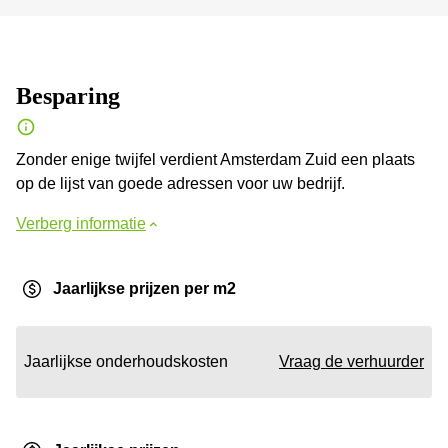
Besparing
Zonder enige twijfel verdient Amsterdam Zuid een plaats
op de lijst van goede adressen voor uw bedrijf.
Verberg informatie
Jaarlijkse prijzen per m2
Jaarlijkse onderhoudskosten
Vraag de verhuurder