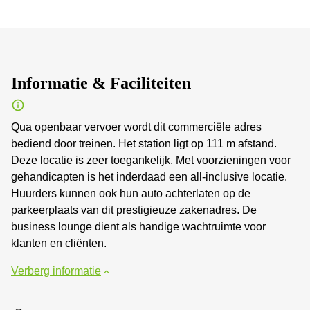
Informatie & Faciliteiten
Qua openbaar vervoer wordt dit commerciële adres
bediend door treinen. Het station ligt op 111 m afstand.
Deze locatie is zeer toegankelijk. Met voorzieningen voor
gehandicapten is het inderdaad een all-inclusive locatie.
Huurders kunnen ook hun auto achterlaten op de
parkeerplaats van dit prestigieuze zakenadres. De
business lounge dient als handige wachtruimte voor
klanten en cliënten.
Verberg informatie