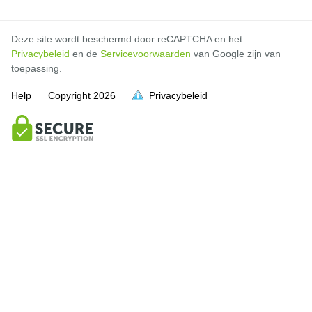
Deze site wordt beschermd door reCAPTCHA en het
Privacybeleid
en de
Servicevoorwaarden
van Google zijn van
toepassing.
Help
Copyright
2026
Privacybeleid