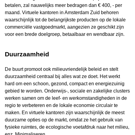
betalen, zal nauwelijks meer bedragen dan € 400, - per
maand. Virtuele kantoren in Amsterdam Zuid behoren
waarschijnlijk tot de belangrijkste producten op de lokale
commerciële vastgoedmarkt, aangezien ze geschikt zijn
voor een brede doelgroep, betaalbaar en wendbaar zijn.
Duurzaamheid
De buurt promoot ook milieuvriendelijk beleid en stelt
duurzaamheid centraal bij alles wat ze doet. Het werkt
hard om een ​​schoon, gezond, compact en energiezuinig
gebied te worden. Onderwijs-, sociale en zakelijke clusters
werken samen om de leef- en werkomstandigheden in de
regio te verbeteren en de lokale economie circulair te
maken. En virtuele kantoren zijn waarschijnlijk de meest
duurzame opties op de markt, omdat ze het gebruik van
fysieke ruimtes, de ecologische voetafdruk naar het milieu,
enz. Minimaliseren.