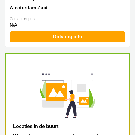
Amsterdam Zuid
Contact for price:
N/A
Ontvang info
Locaties in de buurt