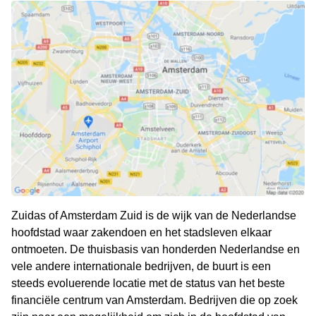
Zuidas of Amsterdam Zuid is de wijk van de Nederlandse
hoofdstad waar zakendoen en het stadsleven elkaar
ontmoeten. De thuisbasis van honderden Nederlandse en
vele andere internationale bedrijven, de buurt is een
steeds evoluerende locatie met de status van het beste
financiële centrum van Amsterdam. Bedrijven die op zoek