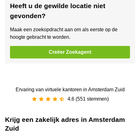
Heeft u de gewilde locatie niet
gevonden?
Maak een zoekopdracht aan om als eerste op de
hoogte gebracht te worden.
Creëer Zoekagent
Ervaring van ‪virtuele kantoren‬ in Amsterdam Zuid
4.6 (551 stemmen)
Krijg een zakelijk adres in Amsterdam
Zuid