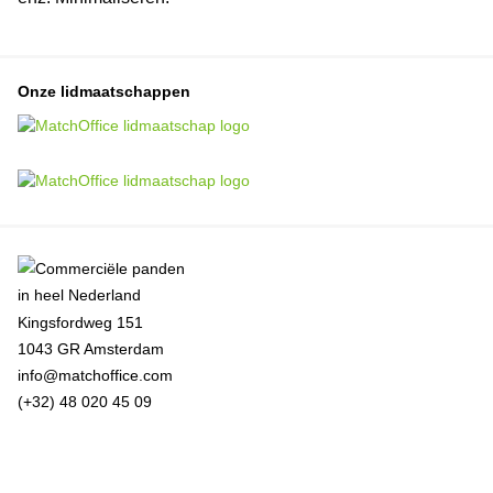
Onze lidmaatschappen
Kingsfordweg 151
1043 GR Amsterdam
info@matchoffice.com
(+32) 48 020 45 09