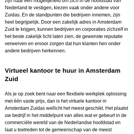
zijn naar een mogelijkheid om zich in de hoofdstad van
Nederland te vestigen, kiezen vaak onder andere voor
Zuidas. En de standpunten die bedrijven innemen, zijn
heel begrijpelijk. Door een zakelijk adres in Amsterdam
Zuid te krijgen, kunnen bedrijven en corporaties zichzelf in
het beste zakelijk licht laten zien, de gewenste reputatie
verwerven en ervoor zorgen dat hun klanten hen onder
andere bedrijven herkennen.
Virtueel kantoor te huur in Amsterdam
Zuid
Als je op zoek bent naar een flexibele werkplek oplossing
met één vaste prijs, dan is het virtuele kantoor in
Amsterdam Zuidas wellicht het meest geschikt. Het plaatst
uw bedrijf in het middelpunt van alles wat er gebeurt in de
commerciële wereld van de Nederlandse hoofdstad en
laat u toetreden tot de gemeenschap van de meest