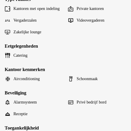
Kantoren met open indeling
Private kantoren
Vergaderzalen
Videovergaderen
Zakelijke lounge
Eetgelegenheden
Catering
Kantoor kenmerken
Airconditioning
Schoonmaak
Beveiliging
Alarmsysteem
Privé bedrijf bord
Receptie
Toegankelijkheid