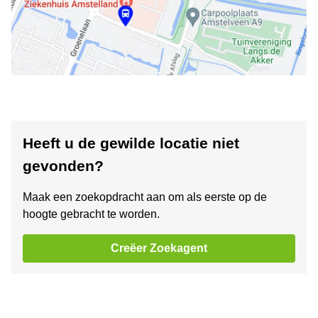
Heeft u de gewilde locatie niet
gevonden?
Maak een zoekopdracht aan om als eerste op de
hoogte gebracht te worden.
Creëer Zoekagent