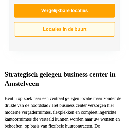
Vergelijkbare locaties
Locaties in de buurt
Strategisch gelegen business center in
Amstelveen
Bent u op zoek naar een centraal gelegen locatie maar zonder de
drukte van de hoofdstad? Het business center verzorgen hier
moderne vergaderruimtes, flexplekken en compleet ingerichte
kantoorruimtes die vertaald kunnen worden naar uw wensen en
behoeften, op basis van flexibele huurcontracten. De