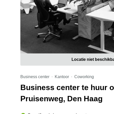
Locatie niet beschikb
Business center
Kantoor
Coworking
Business center te huur 
Pruisenweg, Den Haag