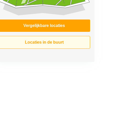
Vergelijkbare locaties
Locaties in de buurt