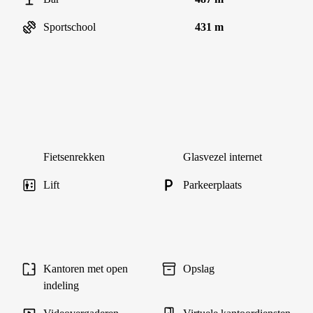
Sportschool
431 m
Fietsenrekken
Glasvezel internet
Lift
Parkeerplaats
Kantoren met open
Opslag
indeling