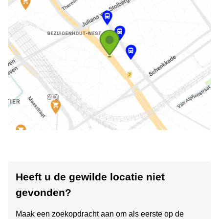
Heeft u de gewilde locatie niet
gevonden?
Maak een zoekopdracht aan om als eerste op de