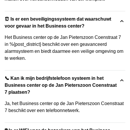
⏰ Is er een beveiligingssysteem dat waarschuwt
voor gevaar in het Business center?
Het Business center op de Jan Pieterszoon Coenstraat 7
in %{post_district} beschikt over een geavanceerd
alarmsysteem en biedt daarmee een veilige omgeving om
te werken.
📞 Kan ik mijn bedrijfstelefoon systeem in het
Business center op de Jan Pieterszoon Coenstraat
7 plaatsen?
Ja, het Business center op de Jan Pieterszoon Coenstraat
7 beschikt over een telefoonnetwerk.