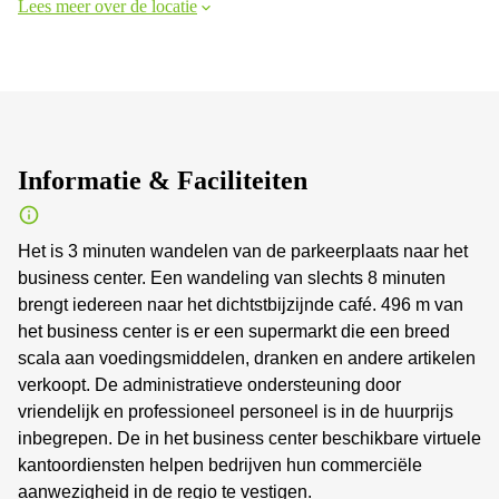
Lees meer over de locatie
Informatie & Faciliteiten
Het is 3 minuten wandelen van de parkeerplaats naar het
business center. Een wandeling van slechts 8 minuten
brengt iedereen naar het dichtstbijzijnde café. 496 m van
het business center is er een supermarkt die een breed
scala aan voedingsmiddelen, dranken en andere artikelen
verkoopt. De administratieve ondersteuning door
vriendelijk en professioneel personeel is in de huurprijs
inbegrepen. De in het business center beschikbare virtuele
kantoordiensten helpen bedrijven hun commerciële
aanwezigheid in de regio te vestigen.