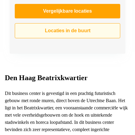
Vergelijkbare locaties
Locaties in de buurt
Den Haag Beatrixkwartier
Dit business center is gevestigd in een prachtig futuristisch
gebouw met ronde muren, direct boven de Utrechtse Baan. Het
ligt in het Beatrixkwartier, een vooraanstaande commerciële wijk
met vele overheidsgebouwen om de hoek en uitstekende
stadswinkels en horeca loopafstand. In dit business center
bevinden zich zeer representatieve, compleet ingerichte