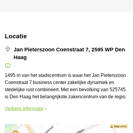
Locatie
Jan Pieterszoon Coenstraat 7, 2595 WP Den
Haag
1495 m van het stadscentrum is waar het Jan Pieterszoon
Coenstraat 7 business center zakelijke dynamiek en
stedelijke rust combineert. Met een bevolking van 525745
is Den Haag het belangrijkste zakencentrum van de regio.
Verberg informatie