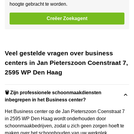
hoogte gebracht te worden.
Creëer Zoekagent
Veel gestelde vragen over business
centers in Jan Pieterszoon Coenstraat 7,
2595 WP Den Haag
🗑 Zijn professionele schoonmaakdiensten
inbegrepen in het Business center?
Het Business center op de Jan Pieterszoon Coenstraat 7
in 2595 WP Den Haag wordt onderhouden door
schoonmaakbedrijven, zodat u zich geen zorgen hoeft te
maken over het schoonhouden van uw werkplek.