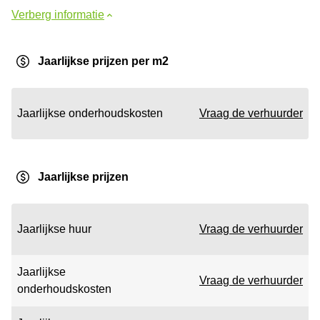
Verberg informatie
Jaarlijkse prijzen per m2
Jaarlijkse onderhoudskosten
Vraag de verhuurder
Jaarlijkse prijzen
Jaarlijkse huur
Vraag de verhuurder
Jaarlijkse
Vraag de verhuurder
onderhoudskosten