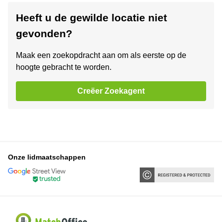
Heeft u de gewilde locatie niet
gevonden?
Maak een zoekopdracht aan om als eerste op de
hoogte gebracht te worden.
Creëer Zoekagent
Onze lidmaatschappen