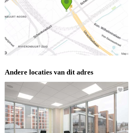
Andere locaties van dit adres