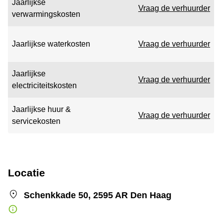
Jaarlijkse
Vraag de verhuurder
verwarmingskosten
Jaarlijkse waterkosten
Vraag de verhuurder
Jaarlijkse
Vraag de verhuurder
electriciteitskosten
Jaarlijkse huur &
Vraag de verhuurder
servicekosten
Locatie
Schenkkade 50, 2595 AR Den Haag