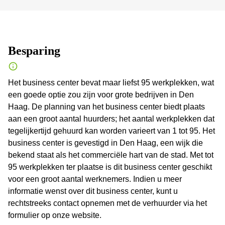
Besparing
Het business center bevat maar liefst 95 werkplekken, wat
een goede optie zou zijn voor grote bedrijven in Den
Haag. De planning van het business center biedt plaats
aan een groot aantal huurders; het aantal werkplekken dat
tegelijkertijd gehuurd kan worden varieert van 1 tot 95. Het
business center is gevestigd in Den Haag, een wijk die
bekend staat als het commerciële hart van de stad. Met tot
95 werkplekken ter plaatse is dit business center geschikt
voor een groot aantal werknemers. Indien u meer
informatie wenst over dit business center, kunt u
rechtstreeks contact opnemen met de verhuurder via het
formulier op onze website.