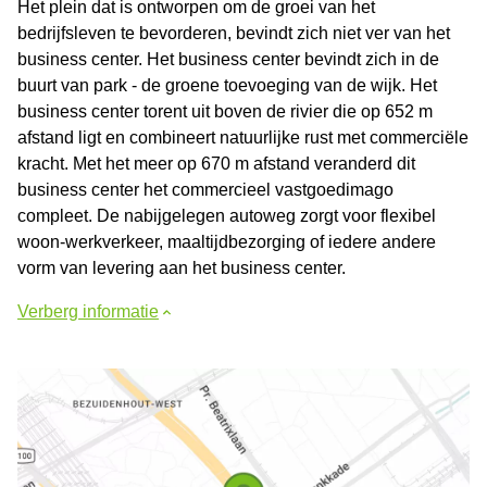
Het plein dat is ontworpen om de groei van het
bedrijfsleven te bevorderen, bevindt zich niet ver van het
business center. Het business center bevindt zich in de
buurt van park - de groene toevoeging van de wijk. Het
business center torent uit boven de rivier die op 652 m
afstand ligt en combineert natuurlijke rust met commerciële
kracht. Met het meer op 670 m afstand veranderd dit
business center het commercieel vastgoedimago
compleet. De nabijgelegen autoweg zorgt voor flexibel
woon-werkverkeer, maaltijdbezorging of iedere andere
vorm van levering aan het business center.
Verberg informatie