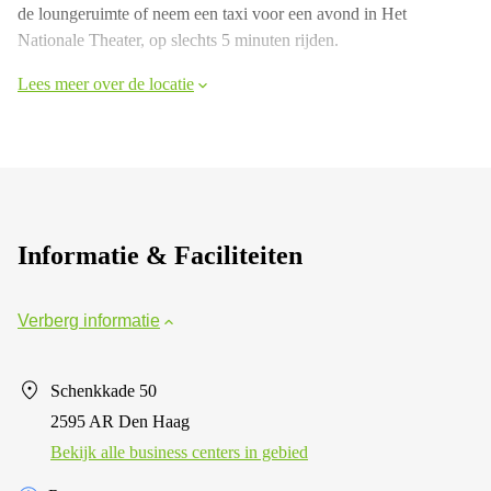
de loungeruimte of neem een taxi voor een avond in Het
Nationale Theater, op slechts 5 minuten rijden.
Lees meer over de locatie
Informatie & Faciliteiten
Verberg informatie
Schenkkade 50
2595 AR Den Haag
Bekijk alle business centers in gebied