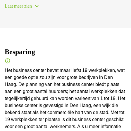
Laat meer zien
Besparing
Het business center bevat maar liefst 19 werkplekken, wat
een goede optie zou zijn voor grote bedrijven in Den
Haag. De planning van het business center biedt plaats
aan een groot aantal huurders; het aantal werkplekken dat
tegelijkertijd gehuurd kan worden varieert van 1 tot 19. Het
business center is gevestigd in Den Haag, een wijk die
bekend staat als het commerciële hart van de stad. Met tot
19 werkplekken ter plaatse is dit business center geschikt
voor een groot aantal werknemers. Als u meer informatie