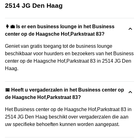
2514 JG Den Haag
👩‍💼 Is er een business lounge in het Business
center op de Haagsche Hof,Parkstraat 83?
Geniet van gratis toegang tot de business lounge
beschikbaar voor huurders en bezoekers van het Business
center op de Haagsche Hof,Parkstraat 83 in 2514 JG Den
Haag.
📅 Heeft u vergaderzalen in het Business center op
de Haagsche Hof,Parkstraat 83?
Het Business center op de Haagsche Hof,Parkstraat 83 in
2514 JG Den Haag beschikt over vergaderzalen die aan
uw specifieke behoeften kunnen worden aangepast.