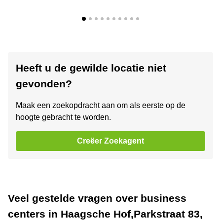
Heeft u de gewilde locatie niet
gevonden?
Maak een zoekopdracht aan om als eerste op de
hoogte gebracht te worden.
Creëer Zoekagent
Veel gestelde vragen over business
centers in Haagsche Hof,Parkstraat 83,