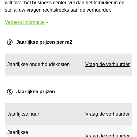
wilt over het business center, vul dan het formulier in en
stel al uw vragen rechtstreeks aan de verhuurder.
Verberg informatie
Jaarlijkse prijzen per m2
Jaarlijkse onderhoudskosten
Vraag de verhuurder
Jaarlijkse prijzen
Jaarlijkse huur
Vraag de verhuurder
Jaarlijkse
Vraag de verhuurder