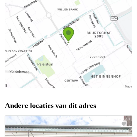
Andere locaties van dit adres