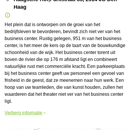
Haag
Het plein dat is ontworpen om de groei van het
bedrijfsleven te bevorderen, bevindt zich niet ver van het
business center. Rustig gelegen, 951 m van het business
center, is het meer de kers op de taart van de bouwkundige
schoonheid van de wijk. Het business center torent uit
boven de rivier die op 176 m afstand ligt en combineert
natuurlijke rust met commerciële kracht. Een parkeerplaats
bij het business center geeft uw personeel een gevoel van
frisheid in de geest, dat ze meenemen naar hun werk. Een
hoop van uw teamleden, die van kunst houden, zullen het
waarderen dat het theater niet ver van het business center
ligt.
Verberg informatie