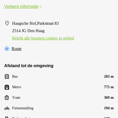
Verberg informatie
Haagsche Hof,Parkstraat 83
2514 JG Den Haag
Bekijk alle business centers in gebied
Route
Afstand tot de omgeving
Bus
203 m
Metro
775 m
Tram
369 m
Fietsenstalling
194 m