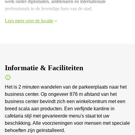
werk onder diplomaten, ambtenaren en internationale
professionals in de levendige bars van de stad.
Lees meer over de locatie
Informatie & Faciliteiten
Het is 2 minuten wandelen van de parkeerplaats naar het
business center. Op ongeveer 876 m afstand van het
business center bevindt zich een winkelcentrum met een
breed scala aan producten. Een verfijnde kantine in
cafetaria stijl met gevarieerde menu's staat tot uw
beschikking. Alle voorzieningen voor mensen met speciale
behoeften zijn geïnstalleerd.