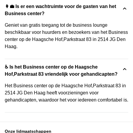
👩‍💼 Is er een wachtruimte voor de gasten van het
Business center?
Geniet van gratis toegang tot de business lounge
beschikbaar voor huurders en bezoekers van het Business
center op de Haagsche Hof,Parkstraat 83 in 2514 JG Den
Haag.
♿ Is het Business center op de Haagsche
Hof,Parkstraat 83 vriendelijk voor gehandicapten?
Het Business center op de Haagsche Hof,Parkstraat 83 in
2514 JG Den Haag heeft voorzieningen voor
gehandicapten, waardoor het voor iedereen comfortabel is.
Onze lidmaatschappen