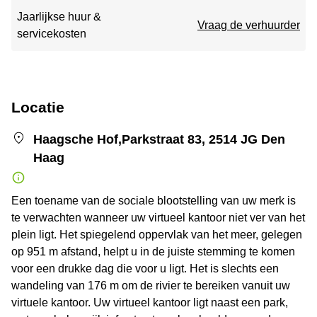
Jaarlijkse huur &
Vraag de verhuurder
servicekosten
Locatie
Haagsche Hof,Parkstraat 83, 2514 JG Den
Haag
Een toename van de sociale blootstelling van uw merk is
te verwachten wanneer uw virtueel kantoor niet ver van het
plein ligt. Het spiegelend oppervlak van het meer, gelegen
op 951 m afstand, helpt u in de juiste stemming te komen
voor een drukke dag die voor u ligt. Het is slechts een
wandeling van 176 m om de rivier te bereiken vanuit uw
virtuele kantoor. Uw virtueel kantoor ligt naast een park,