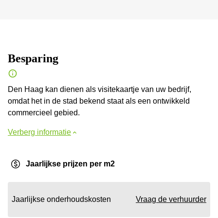
Besparing
Den Haag kan dienen als visitekaartje van uw bedrijf,
omdat het in de stad bekend staat als een ontwikkeld
commercieel gebied.
Verberg informatie
Jaarlijkse prijzen per m2
Jaarlijkse onderhoudskosten
Vraag de verhuurder