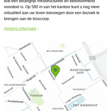
wat een belangrijk infrastructureel en beeldvormend
voordeel is. Op 580 m van het kantoor kunt u nog meer
virtualiteit aan uw leven toevoegen door een bezoek te
brengen aan de bioscoop.
Verberg informatie