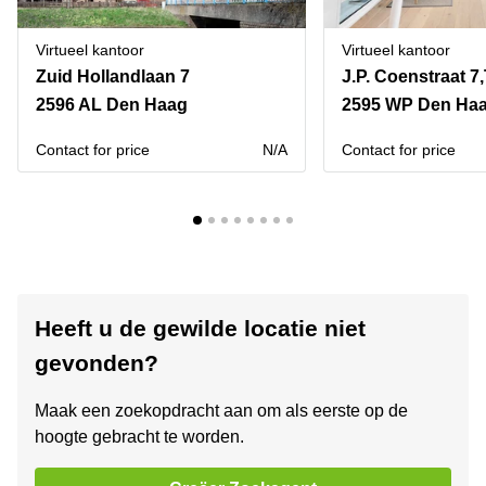
Virtueel kantoor
Virtueel kantoor
Zuid Hollandlaan 7
J.P. Coenstraat 7
2596 AL Den Haag
2595 WP Den Ha
Contact for price
N/A
Contact for price
Heeft u de gewilde locatie niet
gevonden?
Maak een zoekopdracht aan om als eerste op de
hoogte gebracht te worden.