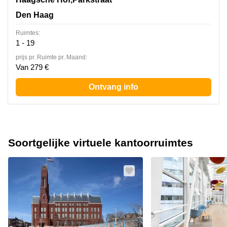
Den Haag
Ruimtes:
1 - 19
prijs pr. Ruimte pr. Maand:
Van 279 €
Ontvang info
Soortgelijke virtuele kantoorruimtes