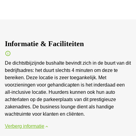
Informatie & Faciliteiten
De dichtstbijzijnde bushalte bevindt zich in de buurt van dit
bedrijfsadres: het duurt slechts 4 minuten om deze te
bereiken. Deze locatie is zeer toegankelijk. Met
voorzieningen voor gehandicapten is het inderdaad een
all-inclusive locatie. Huurders kunnen ook hun auto
achterlaten op de parkeerplaats van dit prestigieuze
zakenadres. De business lounge dient als handige
wachtruimte voor klanten en cliënten.
Verberg informatie