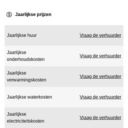
Jaarlijkse prijzen
Jaarlijkse huur
Vraag de verhuurder
Jaarlijkse
Vraag de verhuurder
onderhoudskosten
Jaarlijkse
Vraag de verhuurder
verwarmingskosten
Jaarlijkse waterkosten
Vraag de verhuurder
Jaarlijkse
Vraag de verhuurder
electriciteitskosten