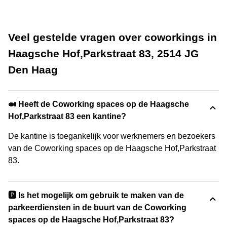
Veel gestelde vragen over coworkings in
Haagsche Hof,Parkstraat 83, 2514 JG
Den Haag
🍛 Heeft de Coworking spaces op de Haagsche
Hof,Parkstraat 83 een kantine?
De kantine is toegankelijk voor werknemers en bezoekers
van de Coworking spaces op de Haagsche Hof,Parkstraat
83.
🅿️ Is het mogelijk om gebruik te maken van de
parkeerdiensten in de buurt van de Coworking
spaces op de Haagsche Hof,Parkstraat 83?