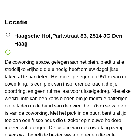
Locatie
Haagsche Hof,Parkstraat 83, 2514 JG Den
Haag
De coworking space, gelegen aan het plein, biedt u alle
stedelijke vrijheid die u nodig heeft om uw dagelijkse
taken af te handelen. Het meer, gelegen op 951 m van de
coworking, is een plek van inspirerende kracht die je
doordringt en geen ruimte laat voor uitstelgedrag. Niet elke
werkruimte kan een kans bieden om je mentale batterijen
op te laden in de buurt van de rivier, die 176 m verwijderd
is van de coworking. Met het park in de buurt bent u altijd
toe aan een frisse neus die u zeker op nieuwe heldere
ideeën zal brengen. De locatie van de coworking is vrij
divers wat betreft de bezienswaardigheden die er te