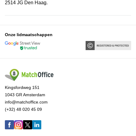
2514 JG Den Haag.
Onze lidmaatschappen
Kingsfordweg 151
1043 GR Amsterdam
info@matchoffice.com
(+32) 48 020 45 09