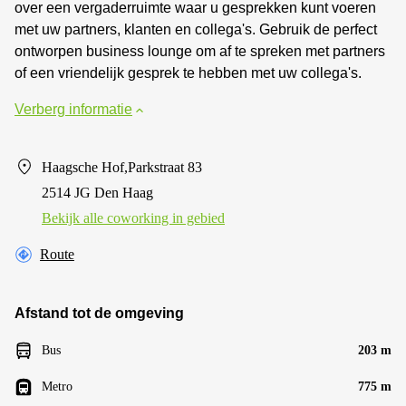
over een vergaderruimte waar u gesprekken kunt voeren
met uw partners, klanten en collega's. Gebruik de perfect
ontworpen business lounge om af te spreken met partners
of een vriendelijk gesprek te hebben met uw collega's.
Verberg informatie
Haagsche Hof,Parkstraat 83
2514 JG Den Haag
Bekijk alle сoworking in gebied
Route
Afstand tot de omgeving
Bus
203 m
Metro
775 m