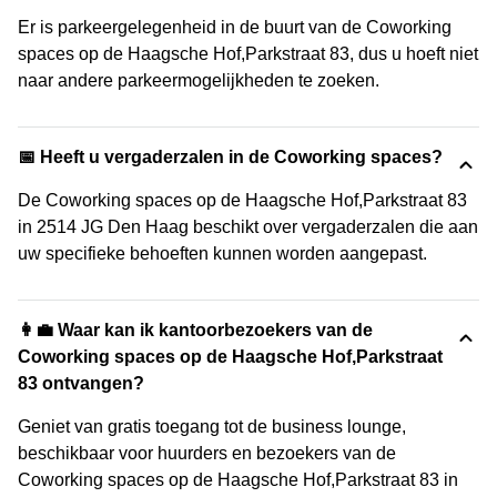
Er is parkeergelegenheid in de buurt van de Coworking
spaces op de Haagsche Hof,Parkstraat 83, dus u hoeft niet
naar andere parkeermogelijkheden te zoeken.
📅 Heeft u vergaderzalen in de Coworking spaces?
De Coworking spaces op de Haagsche Hof,Parkstraat 83
in 2514 JG Den Haag beschikt over vergaderzalen die aan
uw specifieke behoeften kunnen worden aangepast.
👩‍💼 Waar kan ik kantoorbezoekers van de
Coworking spaces op de Haagsche Hof,Parkstraat
83 ontvangen?
Geniet van gratis toegang tot de business lounge,
beschikbaar voor huurders en bezoekers van de
Coworking spaces op de Haagsche Hof,Parkstraat 83 in