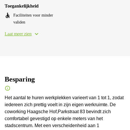
Toegankelijkheid
Faciliteiten voor minder
validen
Laat meer zien
Besparing
Het aantal te huren werkplekken varieert van 1 tot 1, zodat
iedereen zich prettig voelt in zijn eigen werkruimte. De
coworking Haagsche Hof,Parkstraat 83 bevindt zich
comfortabel gevestigd op enkele meters van het
stadscentrum. Met een verscheidenheid aan 1