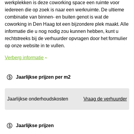
werkplekken is deze coworking space een ruimte voor
iedereen die op zoek is naar een werkruimte. De ultieme
combinatie van binnen- en buiten genot is wat de
coworking in Den Haag tot een bijzondere plek maakt. Alle
informatie die u nog nodig zou kunnen hebben, kunt u
rechtstreeks bij de verhuurder opvragen door het formulier
op onze website in te vullen.
Verberg informatie
Jaarlijkse prijzen per m2
Jaarlijkse onderhoudskosten
Vraag de verhuurder
Jaarlijkse prijzen