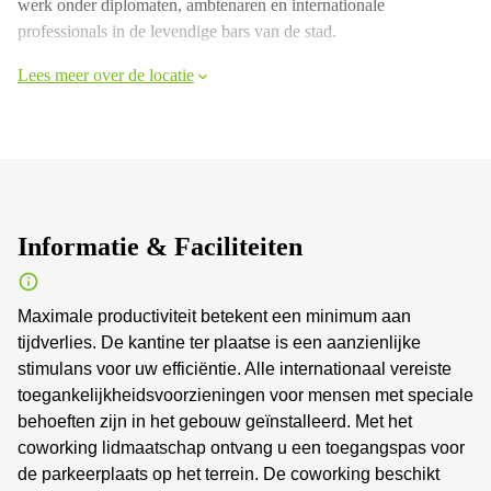
werk onder diplomaten, ambtenaren en internationale
professionals in de levendige bars van de stad.
Lees meer over de locatie
Informatie & Faciliteiten
Maximale productiviteit betekent een minimum aan
tijdverlies. De kantine ter plaatse is een aanzienlijke
stimulans voor uw efficiëntie. Alle internationaal vereiste
toegankelijkheidsvoorzieningen voor mensen met speciale
behoeften zijn in het gebouw geïnstalleerd. Met het
coworking lidmaatschap ontvang u een toegangspas voor
de parkeerplaats op het terrein. De coworking beschikt