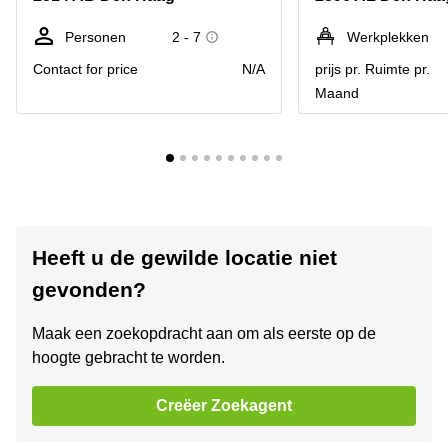
Personen
2 - 7
Werkplekken
Contact for price
N/A
prijs pr. Ruimte pr.
Maand
Heeft u de gewilde locatie niet
gevonden?
Maak een zoekopdracht aan om als eerste op de
hoogte gebracht te worden.
Creëer Zoekagent