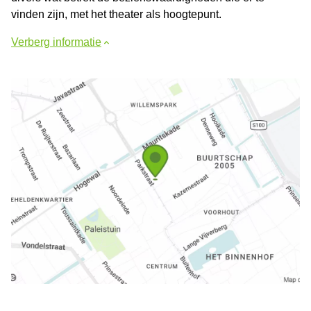
vinden zijn, met het theater als hoogtepunt.
Verberg informatie