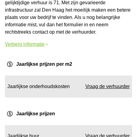
gelijktijdige verhuur is 71. Met zijn gevarieerde
infrastructuur zal Den Haag het moeilijk maken een betere
plaats voor uw bedrijf te vinden. Als u nog belangrijke
informatie mist, vul dan het formulier in en neem
rechtstreeks contact op met de verhuurder.
Verberg informatie
Jaarlijkse prijzen per m2
Jaarlijkse onderhoudskosten
Vraag de verhuurder
Jaarlijkse prijzen
Jaarlijkse huur
Vraag de verhuurder