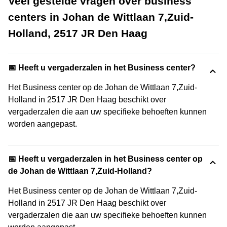
Veel gestelde vragen over business
centers in Johan de Wittlaan 7,Zuid-
Holland, 2517 JR Den Haag
📅 Heeft u vergaderzalen in het Business center?
Het Business center op de Johan de Wittlaan 7,Zuid-
Holland in 2517 JR Den Haag beschikt over
vergaderzalen die aan uw specifieke behoeften kunnen
worden aangepast.
📅 Heeft u vergaderzalen in het Business center op
de Johan de Wittlaan 7,Zuid-Holland?
Het Business center op de Johan de Wittlaan 7,Zuid-
Holland in 2517 JR Den Haag beschikt over
vergaderzalen die aan uw specifieke behoeften kunnen