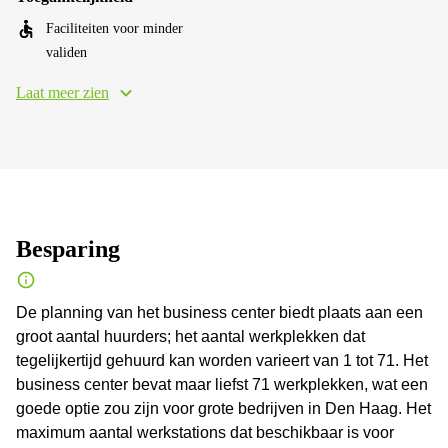
Faciliteiten voor minder
validen
Laat meer zien
Besparing
De planning van het business center biedt plaats aan een
groot aantal huurders; het aantal werkplekken dat
tegelijkertijd gehuurd kan worden varieert van 1 tot 71. Het
business center bevat maar liefst 71 werkplekken, wat een
goede optie zou zijn voor grote bedrijven in Den Haag. Het
maximum aantal werkstations dat beschikbaar is voor