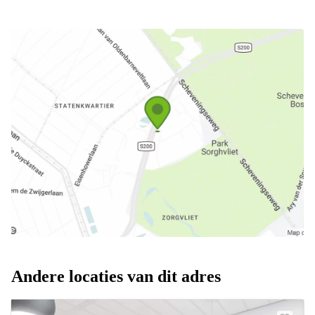
Andere locaties van dit adres