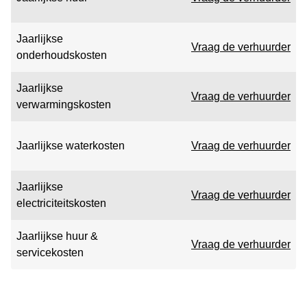
Jaarlijkse
Vraag de verhuurder
onderhoudskosten
Jaarlijkse
Vraag de verhuurder
verwarmingskosten
Jaarlijkse waterkosten
Vraag de verhuurder
Jaarlijkse
Vraag de verhuurder
electriciteitskosten
Jaarlijkse huur &
Vraag de verhuurder
servicekosten