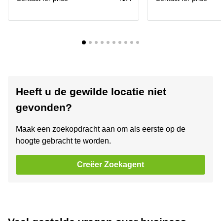
Heeft u de gewilde locatie niet
gevonden?
Maak een zoekopdracht aan om als eerste op de
hoogte gebracht te worden.
Creëer Zoekagent