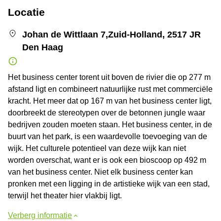
Locatie
Johan de Wittlaan 7,Zuid-Holland, 2517 JR
Den Haag
Het business center torent uit boven de rivier die op 277 m
afstand ligt en combineert natuurlijke rust met commerciële
kracht. Het meer dat op 167 m van het business center ligt,
doorbreekt de stereotypen over de betonnen jungle waar
bedrijven zouden moeten staan. Het business center, in de
buurt van het park, is een waardevolle toevoeging van de
wijk. Het culturele potentieel van deze wijk kan niet
worden overschat, want er is ook een bioscoop op 492 m
van het business center. Niet elk business center kan
pronken met een ligging in de artistieke wijk van een stad,
terwijl het theater hier vlakbij ligt.
Verberg informatie