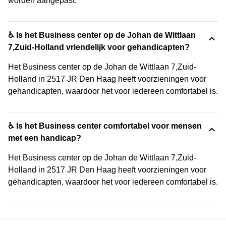
worden aangepast.
♿ Is het Business center op de Johan de Wittlaan
7,Zuid-Holland vriendelijk voor gehandicapten?
Het Business center op de Johan de Wittlaan 7,Zuid-
Holland in 2517 JR Den Haag heeft voorzieningen voor
gehandicapten, waardoor het voor iedereen comfortabel is.
♿ Is het Business center comfortabel voor mensen
met een handicap?
Het Business center op de Johan de Wittlaan 7,Zuid-
Holland in 2517 JR Den Haag heeft voorzieningen voor
gehandicapten, waardoor het voor iedereen comfortabel is.