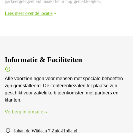
parkeergelegenheid maakt het u nog gemakkelijker.
Lees meer over de locatie
Informatie & Faciliteiten
Alle voorzieningen voor mensen met speciale behoeften
zijn geïnstalleerd. De conferentiezalen ter plaatse zijn
geschikt voor zakelijke bijeenkomsten met partners en
klanten.
Verberg informatie
Johan de Wittlaan 7,Zuid-Holland