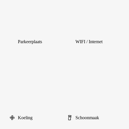
Parkeerplaats
WIFI / Internet
Koeling
Schoonmaak