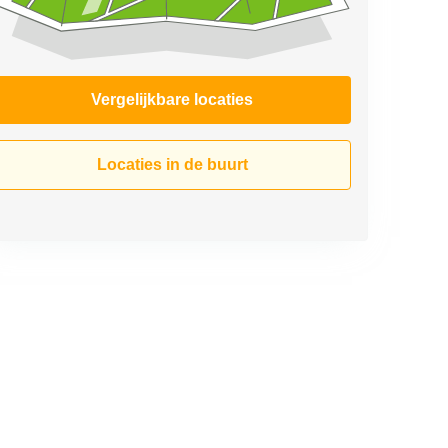
Vergelijkbare locaties
Locaties in de buurt