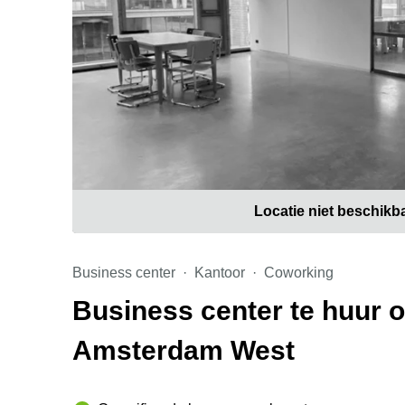
Locatie niet beschikb
Business center
Kantoor
Coworking
Business center te huur 
Amsterdam West