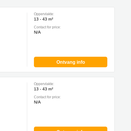
Oppervlakte:
13 - 43 m²
Contact for price:
N/A
Ontvang info
Oppervlakte:
13 - 43 m²
Contact for price:
N/A