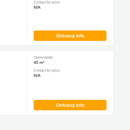
Contact for price:
N/A
Ontvang info
Oppervlakte:
40 m²
Contact for price:
N/A
Ontvang info