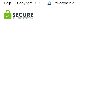
Help
Copyright
2026
Privacybeleid