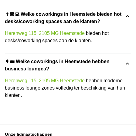
👨🏽‍💻 Welke coworkings in Heemstede bieden hot
desks/coworking spaces aan de klanten?
Herenweg 115, 2105 MG Heemstede
bieden hot
desks/coworking spaces aan de klanten.
👩‍💼 Welke coworkings in Heemstede hebben
business lounges?
Herenweg 115, 2105 MG Heemstede
hebben moderne
business lounge zones volledig ter beschikking van hun
klanten.
Onze lidmaatschappen