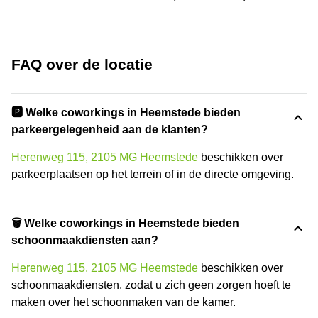
FAQ over de locatie
🅿️ Welke coworkings in Heemstede bieden
parkeergelegenheid aan de klanten?
Herenweg 115, 2105 MG Heemstede
beschikken over
parkeerplaatsen op het terrein of in de directe omgeving.
🗑 Welke coworkings in Heemstede bieden
schoonmaakdiensten aan?
Herenweg 115, 2105 MG Heemstede
beschikken over
schoonmaakdiensten, zodat u zich geen zorgen hoeft te
maken over het schoonmaken van de kamer.