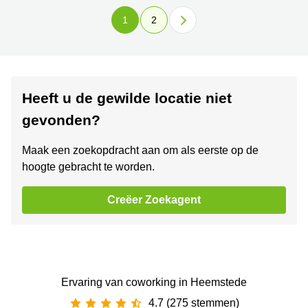
1
2
Heeft u de gewilde locatie niet
gevonden?
Maak een zoekopdracht aan om als eerste op de
hoogte gebracht te worden.
Creëer Zoekagent
Ervaring van ‪coworking‬ in Heemstede
4.7 (275 stemmen)