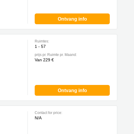
Ontvang info
Ruimtes:
1 - 57
prijs pr. Ruimte pr. Maand:
Van 229 €
Ontvang info
Contact for price:
N/A