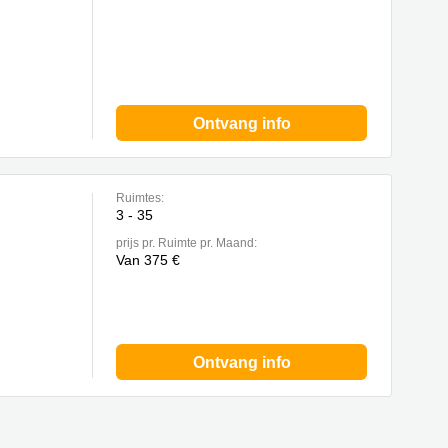
Ontvang info
Ruimtes:
3 - 35
prijs pr. Ruimte pr. Maand:
Van 375 €
Ontvang info