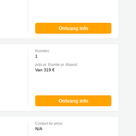
Ontvang info
Ruimtes:
1
prijs pr. Ruimte pr. Maand:
Van 319 €
Ontvang info
Contact for price:
N/A