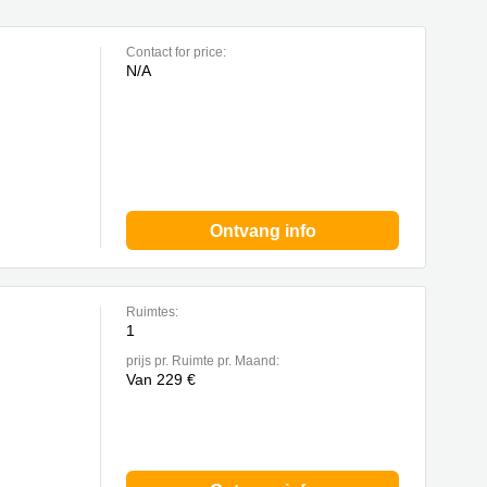
Contact for price:
N/A
Ontvang info
Ruimtes:
1
prijs pr. Ruimte pr. Maand:
Van 229 €