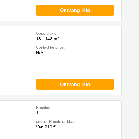
Ontvang info
Oppervlakte:
18 - 148 m²
Contact for price:
N/A
Ontvang info
Ruimtes:
1
prijs pr. Ruimte pr. Maand:
Van 219 €