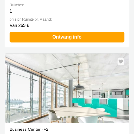
Ruimtes:
1
prijs pr. Ruimte pr. Maand:
Van 269 €
Ontvang info
Business Center
+2