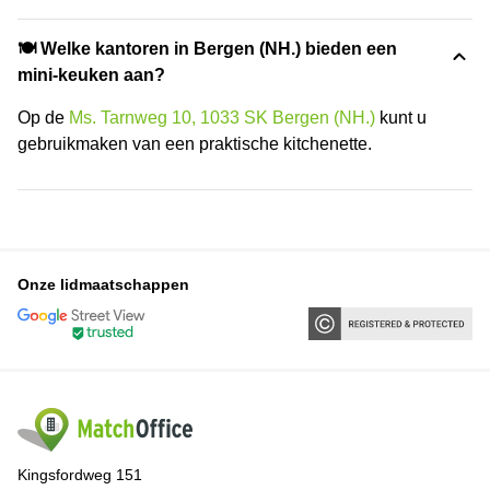
🍽️ Welke kantoren in Bergen (NH.) bieden een
mini-keuken aan?
Op de
Ms. Tarnweg 10, 1033 SK Bergen (NH.)
kunt u
gebruikmaken van een praktische kitchenette.
Onze lidmaatschappen
Kingsfordweg 151