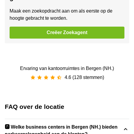
Maak een zoekopdracht aan om als eerste op de
hoogte gebracht te worden.
Creëer Zoekagent
Ervaring van ‪kantoorruimtes‬ in Bergen (NH.)
4.6 (128 stemmen)
FAQ over de locatie
🅿️ Welke business centers in Bergen (NH.) bieden