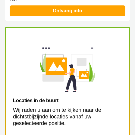
Ontvang info
Locaties in de buurt
Wij raden u aan om te kijken naar de
dichtstbijzijnde locaties vanaf uw
geselecteerde positie.