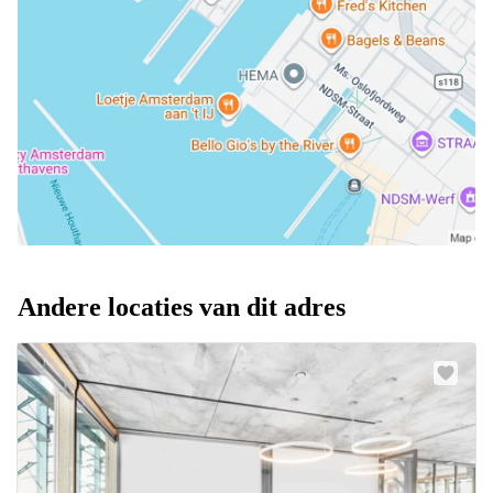
Andere locaties van dit adres