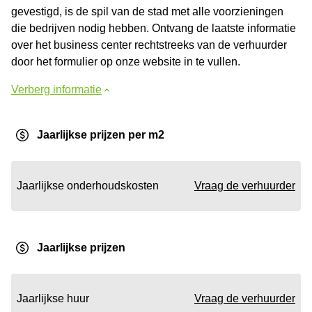
gevestigd, is de spil van de stad met alle voorzieningen
die bedrijven nodig hebben. Ontvang de laatste informatie
over het business center rechtstreeks van de verhuurder
door het formulier op onze website in te vullen.
Verberg informatie
Jaarlijkse prijzen per m2
Jaarlijkse onderhoudskosten
Vraag de verhuurder
Jaarlijkse prijzen
Jaarlijkse huur
Vraag de verhuurder