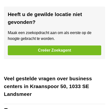
Heeft u de gewilde locatie niet
gevonden?
Maak een zoekopdracht aan om als eerste op de
hoogte gebracht te worden.
Creëer Zoekagent
Veel gestelde vragen over business
centers in Kraanspoor 50, 1033 SE
Landsmeer