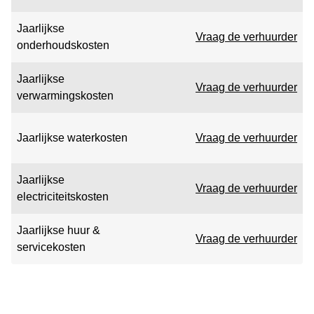
Jaarlijkse
Vraag de verhuurder
onderhoudskosten
Jaarlijkse
Vraag de verhuurder
verwarmingskosten
Jaarlijkse waterkosten
Vraag de verhuurder
Jaarlijkse
Vraag de verhuurder
electriciteitskosten
Jaarlijkse huur &
Vraag de verhuurder
servicekosten