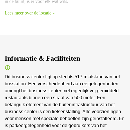
in de buurt, is er voor elk wat wils.
Lees meer over de locatie
Informatie & Faciliteiten
Dit business center ligt op slechts 517 m afstand van het
busstation. Een verscheidenheid aan eetgelegenheden
omringt het business center met eigenlijk vrij gemiddeld
restaurants binnen een straal van 500 meter. Een
belangrijk element van de buiteninfrastructuur van het
business center is een fietsenstalling. Alle voorzieningen
voor mensen met speciale behoeften zijn geïnstalleerd. Er
is parkeergelegenheid voor de gebruikers van het