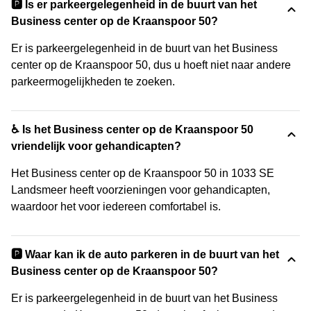
🅿️ Is er parkeergelegenheid in de buurt van het
Business center op de Kraanspoor 50?
Er is parkeergelegenheid in de buurt van het Business
center op de Kraanspoor 50, dus u hoeft niet naar andere
parkeermogelijkheden te zoeken.
♿ Is het Business center op de Kraanspoor 50
vriendelijk voor gehandicapten?
Het Business center op de Kraanspoor 50 in 1033 SE
Landsmeer heeft voorzieningen voor gehandicapten,
waardoor het voor iedereen comfortabel is.
🅿️ Waar kan ik de auto parkeren in de buurt van het
Business center op de Kraanspoor 50?
Er is parkeergelegenheid in de buurt van het Business