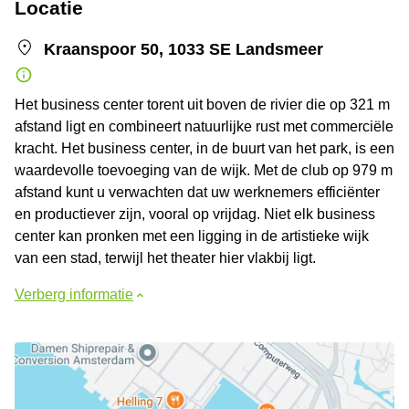
Locatie
Kraanspoor 50, 1033 SE Landsmeer
Het business center torent uit boven de rivier die op 321 m
afstand ligt en combineert natuurlijke rust met commerciële
kracht. Het business center, in de buurt van het park, is een
waardevolle toevoeging van de wijk. Met de club op 979 m
afstand kunt u verwachten dat uw werknemers efficiënter
en productiever zijn, vooral op vrijdag. Niet elk business
center kan pronken met een ligging in de artistieke wijk
van een stad, terwijl het theater hier vlakbij ligt.
Verberg informatie