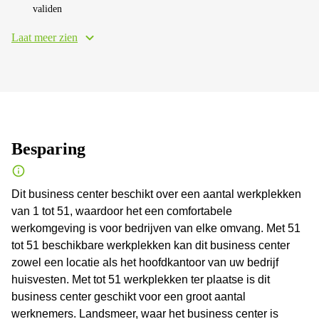
validen
Laat meer zien
Besparing
Dit business center beschikt over een aantal werkplekken
van 1 tot 51, waardoor het een comfortabele
werkomgeving is voor bedrijven van elke omvang. Met 51
tot 51 beschikbare werkplekken kan dit business center
zowel een locatie als het hoofdkantoor van uw bedrijf
huisvesten. Met tot 51 werkplekken ter plaatse is dit
business center geschikt voor een groot aantal
werknemers. Landsmeer, waar het business center is