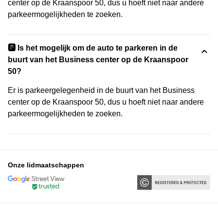
center op de Kraanspoor 50, dus u hoeft niet naar andere
parkeermogelijkheden te zoeken.
🅿️ Is het mogelijk om de auto te parkeren in de
buurt van het Business center op de Kraanspoor
50?
Er is parkeergelegenheid in de buurt van het Business
center op de Kraanspoor 50, dus u hoeft niet naar andere
parkeermogelijkheden te zoeken.
Onze lidmaatschappen