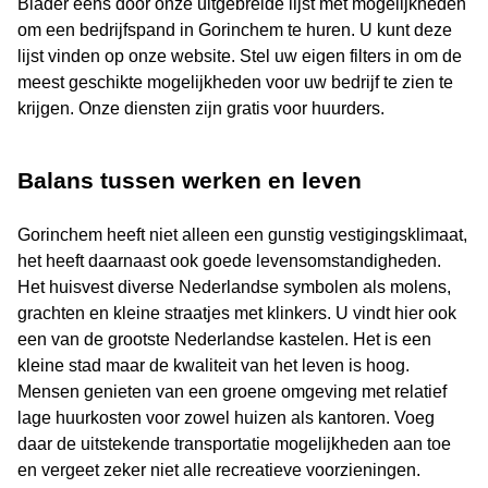
Blader eens door onze uitgebreide lijst met mogelijkheden
om een bedrijfspand in Gorinchem te huren. U kunt deze
lijst vinden op onze website. Stel uw eigen filters in om de
meest geschikte mogelijkheden voor uw bedrijf te zien te
krijgen. Onze diensten zijn gratis voor huurders.
Balans tussen werken en leven
Gorinchem heeft niet alleen een gunstig vestigingsklimaat,
het heeft daarnaast ook goede levensomstandigheden.
Het huisvest diverse Nederlandse symbolen als molens,
grachten en kleine straatjes met klinkers. U vindt hier ook
een van de grootste Nederlandse kastelen. Het is een
kleine stad maar de kwaliteit van het leven is hoog.
Mensen genieten van een groene omgeving met relatief
lage huurkosten voor zowel huizen als kantoren. Voeg
daar de uitstekende transportatie mogelijkheden aan toe
en vergeet zeker niet alle recreatieve voorzieningen.