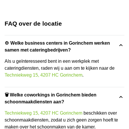
FAQ over de locatie
🍲 Welke business centers in Gorinchem werken
samen met cateringbedrijven?
Als u geïnteresseerd bent in een werkplek met
cateringdiensten, raden wij u aan om te kijken naar de
Techniekweg 15, 4207 HC Gorinchem
.
🗑 Welke coworkings in Gorinchem bieden
schoonmaakdiensten aan?
Techniekweg 15, 4207 HC Gorinchem
beschikken over
schoonmaakdiensten, zodat u zich geen zorgen hoeft te
maken over het schoonmaken van de kamer.