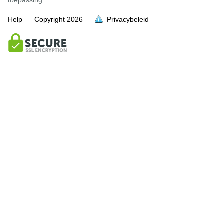
Help
Copyright
2026
Privacybeleid