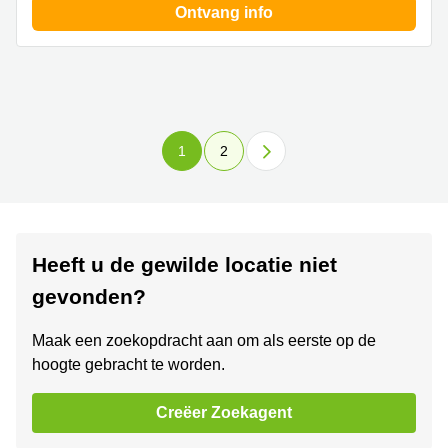
Ontvang info
1
2
Heeft u de gewilde locatie niet
gevonden?
Maak een zoekopdracht aan om als eerste op de
hoogte gebracht te worden.
Creëer Zoekagent