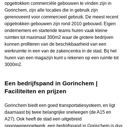
opgetrokken commerciële gebouwen te vinden zijn in
Gorinchem, zijn alle locaties die in gebruik zijn
gerenoveerd voor commercieel gebruik. De meest recent
opgetrokken gebouwen zijn rond 2010 gebouwd. Eigen
ondernemers en startende teams huren vaak kleine
ruimtes tot maximaal 300m2 waar de grotere bedrijven
kunnen profiteren van de beschikbaarheid van een
werkruimte in een van de zakencentra in de stad. Bij het
huren van een magazijn kunt u rekenen op een ruimte tot
3000m2.
Een bedrijfspand in Gorinchem |
Faciliteiten en prijzen
Gorinchem biedt een goed transportatiesysteem, en ligt
daarnaast bij twee belangrijke snelwegen (de A15 en
A27). Ook heeft de stad een uitgebreid
spoorwegennetwerk, een bedrijfspand in Gorinchem is dus