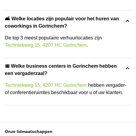
🛋️ Welke locaties zijn populair voor het huren van
coworkings in Gorinchem?
De top 3 meest populaire verhuurlocaties zijn
Techniekweg 15, 4207 HC Gorinchem
.
📅 Welke business centers in Gorinchem hebben
een vergaderzaal?
Techniekweg 15, 4207 HC Gorinchem
hebben vergader-
of conferentieruimtes beschikbaar voor u of uw klanten.
Onze lidmaatschappen