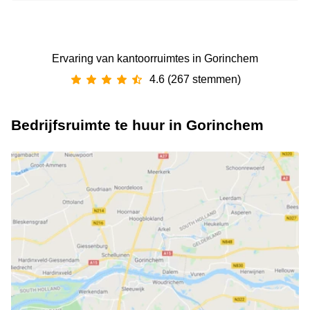
Ervaring van ‪kantoorruimtes‬ in Gorinchem
4.6 (267 stemmen)
Bedrijfsruimte te huur in Gorinchem