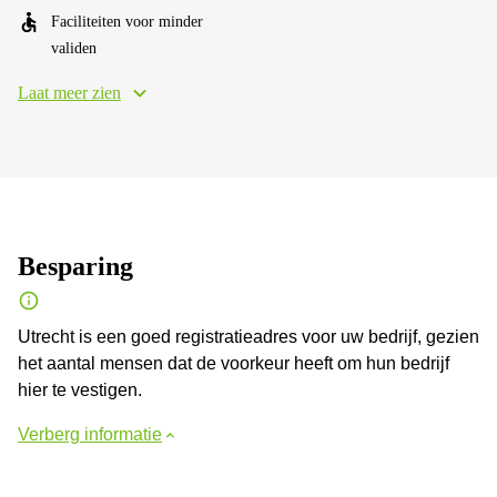
Faciliteiten voor minder
validen
Laat meer zien
Besparing
Utrecht is een goed registratieadres voor uw bedrijf, gezien
het aantal mensen dat de voorkeur heeft om hun bedrijf
hier te vestigen.
Verberg informatie