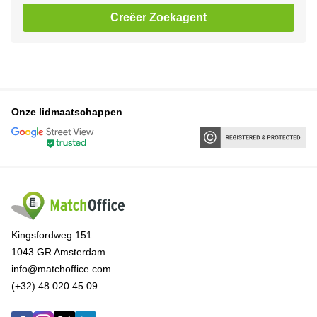
Creëer Zoekagent
Onze lidmaatschappen
Kingsfordweg 151
1043 GR Amsterdam
info@matchoffice.com
(+32) 48 020 45 09