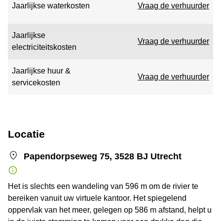
Jaarlijkse waterkosten
Vraag de verhuurder
Jaarlijkse
Vraag de verhuurder
electriciteitskosten
Jaarlijkse huur &
Vraag de verhuurder
servicekosten
Locatie
Papendorpseweg 75, 3528 BJ Utrecht
Het is slechts een wandeling van 596 m om de rivier te
bereiken vanuit uw virtuele kantoor. Het spiegelend
oppervlak van het meer, gelegen op 586 m afstand, helpt u