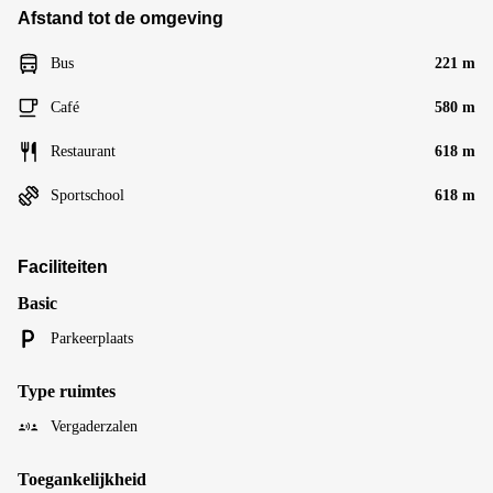
Afstand tot de omgeving
Bus
221 m
Café
580 m
Restaurant
618 m
Sportschool
618 m
Faciliteiten
Basic
Parkeerplaats
Type ruimtes
Vergaderzalen
Toegankelijkheid