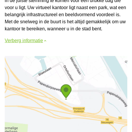
in de juiste stemming te komen voor een drukke dag die
voor u ligt. Uw virtueel kantoor ligt naast een park, wat een
belangrijk infrastructureel en beeldvormend voordeel is.
Met de snelweg in de buurt is het altijd gemakkelijk om uw
kantoor te bereiken, wanneer u in de stad bent.
Verberg informatie