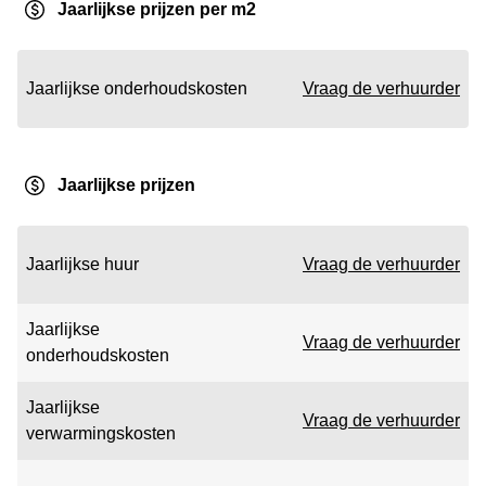
Jaarlijkse prijzen per m2
Jaarlijkse onderhoudskosten
Vraag de verhuurder
Jaarlijkse prijzen
Jaarlijkse huur
Vraag de verhuurder
Jaarlijkse
Vraag de verhuurder
onderhoudskosten
Jaarlijkse
Vraag de verhuurder
verwarmingskosten