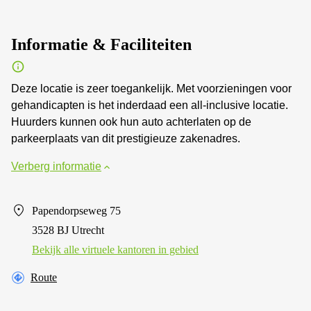
Informatie & Faciliteiten
Deze locatie is zeer toegankelijk. Met voorzieningen voor
gehandicapten is het inderdaad een all-inclusive locatie.
Huurders kunnen ook hun auto achterlaten op de
parkeerplaats van dit prestigieuze zakenadres.
Verberg informatie
Papendorpseweg 75
3528 BJ Utrecht
Bekijk alle virtuele kantoren in gebied
Route