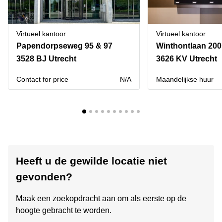
Virtueel kantoor
Virtueel kantoor
Papendorpseweg 95 & 97
Winthontlaan 200
3528 BJ Utrecht
3626 KV Utrecht
Contact for price
N/A
Maandelijkse huur
Heeft u de gewilde locatie niet
gevonden?
Maak een zoekopdracht aan om als eerste op de
hoogte gebracht te worden.