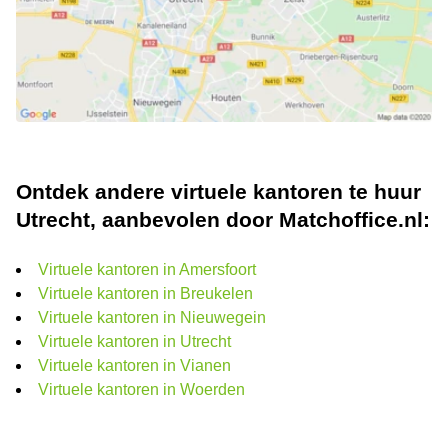
Ontdek andere virtuele kantoren te huur
Utrecht, aanbevolen door Matchoffice.nl:
Virtuele kantoren in Amersfoort
Virtuele kantoren in Breukelen
Virtuele kantoren in Nieuwegein
Virtuele kantoren in Utrecht
Virtuele kantoren in Vianen
Virtuele kantoren in Woerden