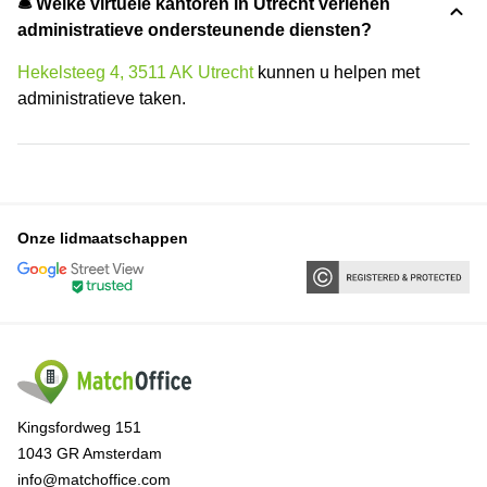
🛎 Welke virtuele kantoren in Utrecht verlenen
administratieve ondersteunende diensten?
Hekelsteeg 4, 3511 AK Utrecht
kunnen u helpen met
administratieve taken.
Onze lidmaatschappen
Kingsfordweg 151
1043 GR Amsterdam
info@matchoffice.com