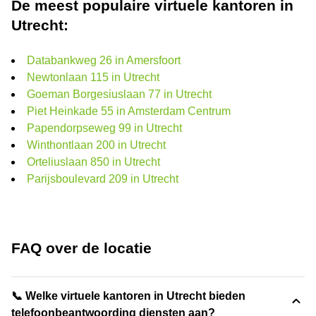
De meest populaire virtuele kantoren in
Utrecht:
Databankweg 26 in Amersfoort
Newtonlaan 115 in Utrecht
Goeman Borgesiuslaan 77 in Utrecht
Piet Heinkade 55 in Amsterdam Centrum
Papendorpseweg 99 in Utrecht
Winthontlaan 200 in Utrecht
Orteliuslaan 850 in Utrecht
Parijsboulevard 209 in Utrecht
FAQ over de locatie
📞 Welke virtuele kantoren in Utrecht bieden
telefoonbeantwoording diensten aan?