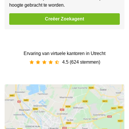
hoogte gebracht te worden.
Creëer Zoekagent
Ervaring van ‪virtuele kantoren‬ in Utrecht
4.5 (624 stemmen)