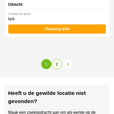
Utrecht
Contact for price:
N/A
Ontvang info
1
2
Heeft u de gewilde locatie niet
gevonden?
Maak een zoekopdracht aan om als eerste op de