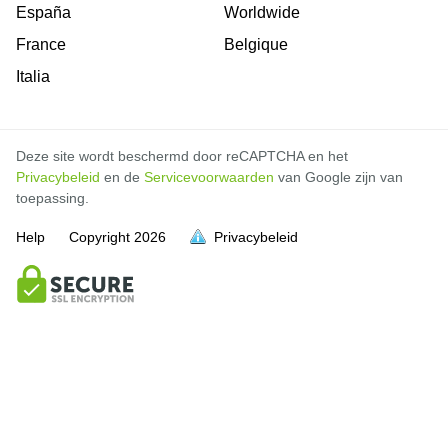
España
Worldwide
France
Belgique
Italia
Deze site wordt beschermd door reCAPTCHA en het
Privacybeleid
en de
Servicevoorwaarden
van Google zijn van
toepassing.
Help
Copyright
2026
Privacybeleid