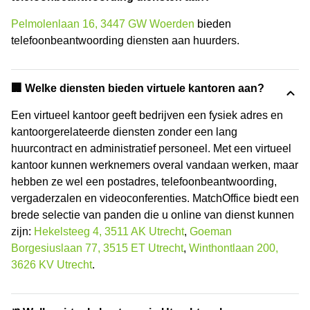
Pelmolenlaan 16, 3447 GW Woerden
bieden
telefoonbeantwoording diensten aan huurders.
🏢 Welke diensten bieden virtuele kantoren aan?
Een virtueel kantoor geeft bedrijven een fysiek adres en
kantoorgerelateerde diensten zonder een lang
huurcontract en administratief personeel. Met een virtueel
kantoor kunnen werknemers overal vandaan werken, maar
hebben ze wel een postadres, telefoonbeantwoording,
vergaderzalen en videoconferenties. MatchOffice biedt een
brede selectie van panden die u online van dienst kunnen
zijn:
Hekelsteeg 4, 3511 AK Utrecht
,
Goeman
Borgesiuslaan 77, 3515 ET Utrecht
,
Winthontlaan 200,
3626 KV Utrecht
.