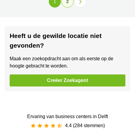
1
2
Heeft u de gewilde locatie niet
gevonden?
Maak een zoekopdracht aan om als eerste op de
hoogte gebracht te worden.
Creëer Zoekagent
Ervaring van ‪business centers‬ in Delft
4.4 (284 stemmen)