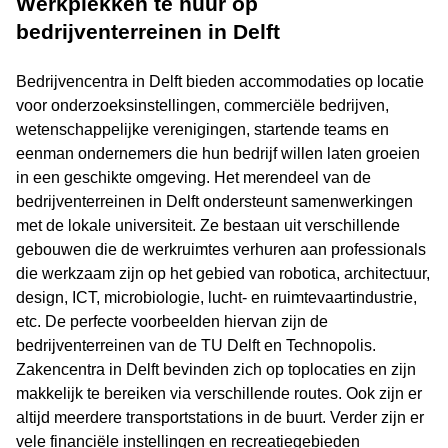
Werkplekken te huur op
bedrijventerreinen in Delft
Bedrijvencentra in Delft bieden accommodaties op locatie
voor onderzoeksinstellingen, commerciële bedrijven,
wetenschappelijke verenigingen, startende teams en
eenman ondernemers die hun bedrijf willen laten groeien
in een geschikte omgeving. Het merendeel van de
bedrijventerreinen in Delft ondersteunt samenwerkingen
met de lokale universiteit. Ze bestaan uit verschillende
gebouwen die de werkruimtes verhuren aan professionals
die werkzaam zijn op het gebied van robotica, architectuur,
design, ICT, microbiologie, lucht- en ruimtevaartindustrie,
etc. De perfecte voorbeelden hiervan zijn de
bedrijventerreinen van de TU Delft en Technopolis.
Zakencentra in Delft bevinden zich op toplocaties en zijn
makkelijk te bereiken via verschillende routes. Ook zijn er
altijd meerdere transportstations in de buurt. Verder zijn er
vele financiële instellingen en recreatiegebieden