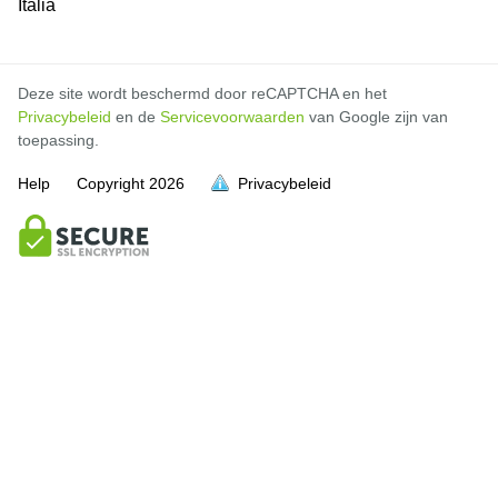
Italia
Deze site wordt beschermd door reCAPTCHA en het
Privacybeleid
en de
Servicevoorwaarden
van Google zijn van
toepassing.
Help
Copyright
2026
Privacybeleid