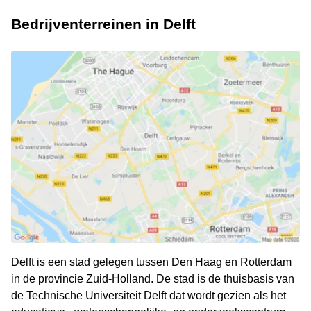
Bedrijventerreinen in Delft
Delft is een stad gelegen tussen Den Haag en Rotterdam
in de provincie Zuid-Holland. De stad is de thuisbasis van
de Technische Universiteit Delft dat wordt gezien als het