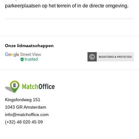
parkeerplaatsen op het terrein of in de directe omgeving.
Onze lidmaatschappen
Kingsfordweg 151
1043 GR Amsterdam
info@matchoffice.com
(+32) 48 020 45 09