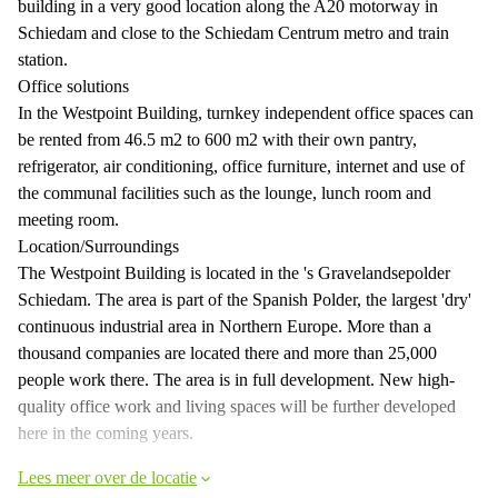
building in a very good location along the A20 motorway in
Schiedam and close to the Schiedam Centrum metro and train
station.
Office solutions
In the Westpoint Building, turnkey independent office spaces can
be rented from 46.5 m2 to 600 m2 with their own pantry,
refrigerator, air conditioning, office furniture, internet and use of
the communal facilities such as the lounge, lunch room and
meeting room.
Location/Surroundings
The Westpoint Building is located in the 's Gravelandsepolder
Schiedam. The area is part of the Spanish Polder, the largest 'dry'
continuous industrial area in Northern Europe. More than a
thousand companies are located there and more than 25,000
people work there. The area is in full development. New high-
quality office work and living spaces will be further developed
here in the coming years.
Lees meer over de locatie