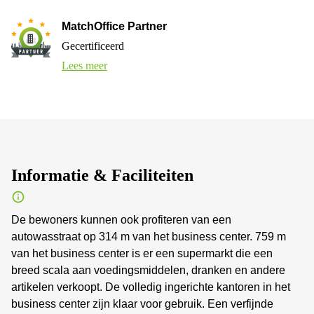
MatchOffice Partner
Gecertificeerd
Lees meer
Informatie & Faciliteiten
De bewoners kunnen ook profiteren van een
autowasstraat op 314 m van het business center. 759 m
van het business center is er een supermarkt die een
breed scala aan voedingsmiddelen, dranken en andere
artikelen verkoopt. De volledig ingerichte kantoren in het
business center zijn klaar voor gebruik. Een verfijnde