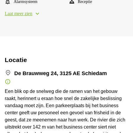
Alarmsysteem
Receptie
Laat meer zien
Locatie
De Brauwweg 24, 3125 AE Schiedam
Een blik op de snelweg die de ramen van het gebouw
raakt, herinnert u eraan hoe snel de zakelijke beslissing
vandaag moet zijn. Een parkeerplaats bij het business
center geeft uw personeel een gevoel van frisheid in de
geest, dat ze meenemen naar hun werk. De rivier die zich
uitstrekt over 142 m van het business center siert niet