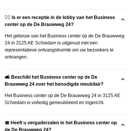
🙋‍♀️ Is er een receptie in de lobby van het Business
center op de De Brauwweg 24?
Het gebouw van het Business center op de De Brauwweg
24 in 3125 AE Schiedam is uitgerust met een
representatieve ontvangstruimte om uw bezoekers te
ontvangen.
🛋️ Beschikt het Business center op de De
Brauwweg 24 over het benodigde meubilair?
Het Business center op de De Brauwweg 24 in 3125 AE
Schiedam is volledig gemeubileerd en ingericht.
📅 Heeft u vergaderzalen in het Business center op
de De Brauwweg 24?