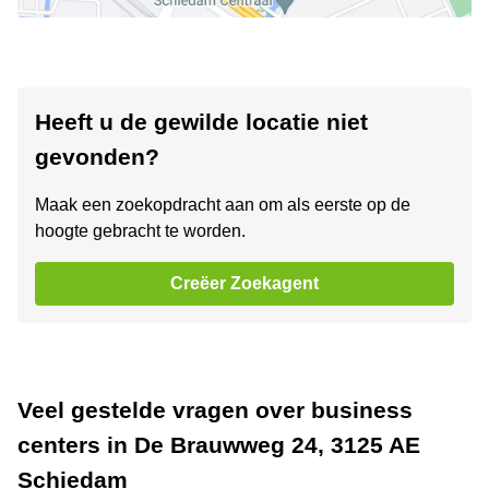
Heeft u de gewilde locatie niet
gevonden?
Maak een zoekopdracht aan om als eerste op de
hoogte gebracht te worden.
Creëer Zoekagent
Veel gestelde vragen over business
centers in De Brauwweg 24, 3125 AE
Schiedam