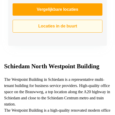
Vergelijkbare locaties
Locaties in de buurt
Schiedam North Westpoint Building
The Westpoint Building in Schiedam is a representative multi-
tenant building for business service providers. High-quality office
space on the Brauwweg, a top location along the A20 highway in
Schiedam and close to the Schiedam Centrum metro and train
station.
The Westpoint Building is a high-quality renovated modern office