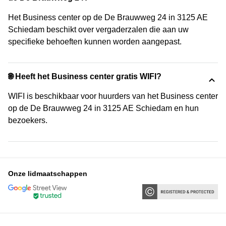
Het Business center op de De Brauwweg 24 in 3125 AE
Schiedam beschikt over vergaderzalen die aan uw
specifieke behoeften kunnen worden aangepast.
🌐 Heeft het Business center gratis WIFI?
WIFI is beschikbaar voor huurders van het Business center
op de De Brauwweg 24 in 3125 AE Schiedam en hun
bezoekers.
Onze lidmaatschappen