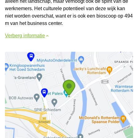
alleen het landschap, maar verhoogt ook de spirit van de
werknemers. Het culturele potentieel van deze wijk kan
niet worden overschat, want er is ook een bioscoop op 494
m van het business center.
Verberg informatie