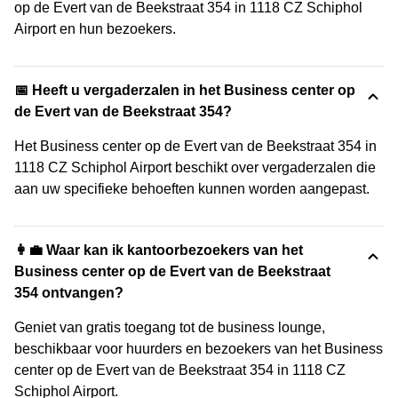
op de Evert van de Beekstraat 354 in 1118 CZ Schiphol
Airport en hun bezoekers.
📅 Heeft u vergaderzalen in het Business center op
de Evert van de Beekstraat 354?
Het Business center op de Evert van de Beekstraat 354 in
1118 CZ Schiphol Airport beschikt over vergaderzalen die
aan uw specifieke behoeften kunnen worden aangepast.
👩‍💼 Waar kan ik kantoorbezoekers van het
Business center op de Evert van de Beekstraat
354 ontvangen?
Geniet van gratis toegang tot de business lounge,
beschikbaar voor huurders en bezoekers van het Business
center op de Evert van de Beekstraat 354 in 1118 CZ
Schiphol Airport.