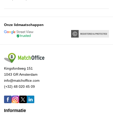
Onze lidmaatschappen
Kingsfordweg 151
1043 GR Amsterdam
info@matchoffice.com
(+32) 48 020 45 09
Informatie