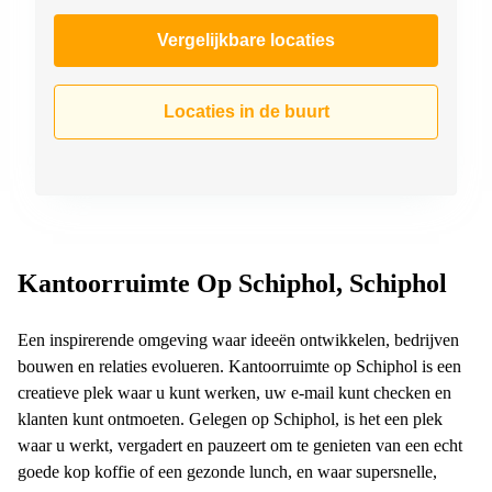
Vergelijkbare locaties
Locaties in de buurt
Kantoorruimte Op Schiphol, Schiphol
Een inspirerende omgeving waar ideeën ontwikkelen, bedrijven
bouwen en relaties evolueren. Kantoorruimte op Schiphol is een
creatieve plek waar u kunt werken, uw e-mail kunt checken en
klanten kunt ontmoeten. Gelegen op Schiphol, is het een plek
waar u werkt, vergadert en pauzeert om te genieten van een echt
goede kop koffie of een gezonde lunch, en waar supersnelle,