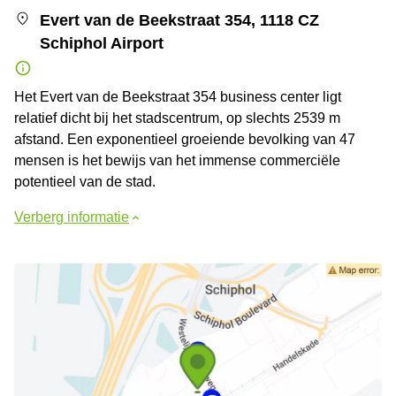
Evert van de Beekstraat 354, 1118 CZ
Schiphol Airport
Het Evert van de Beekstraat 354 business center ligt
relatief dicht bij het stadscentrum, op slechts 2539 m
afstand. Een exponentieel groeiende bevolking van 47
mensen is het bewijs van het immense commerciële
potentieel van de stad.
Verberg informatie