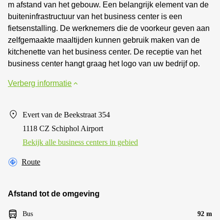
m afstand van het gebouw. Een belangrijk element van de
buiteninfrastructuur van het business center is een
fietsenstalling. De werknemers die de voorkeur geven aan
zelfgemaakte maaltijden kunnen gebruik maken van de
kitchenette van het business center. De receptie van het
business center hangt graag het logo van uw bedrijf op.
Verberg informatie
Evert van de Beekstraat 354
1118 CZ Schiphol Airport
Bekijk alle business centers in gebied
Route
Afstand tot de omgeving
Bus
92 m