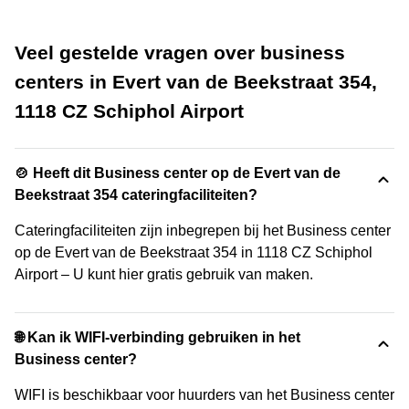
Veel gestelde vragen over business
centers in Evert van de Beekstraat 354,
1118 CZ Schiphol Airport
🍲 Heeft dit Business center op de Evert van de
Beekstraat 354 cateringfaciliteiten?
Cateringfaciliteiten zijn inbegrepen bij het Business center
op de Evert van de Beekstraat 354 in 1118 CZ Schiphol
Airport – U kunt hier gratis gebruik van maken.
🌐 Kan ik WIFI-verbinding gebruiken in het
Business center?
WIFI is beschikbaar voor huurders van het Business center