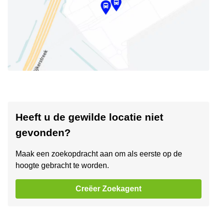
Heeft u de gewilde locatie niet
gevonden?
Maak een zoekopdracht aan om als eerste op de
hoogte gebracht te worden.
Creëer Zoekagent