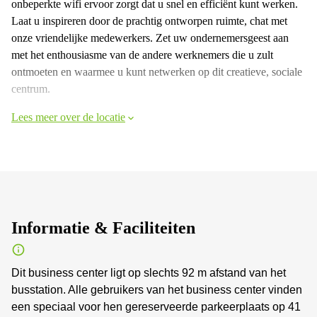
onbeperkte wifi ervoor zorgt dat u snel en efficiënt kunt werken.
Laat u inspireren door de prachtig ontworpen ruimte, chat met
onze vriendelijke medewerkers. Zet uw ondernemersgeest aan
met het enthousiasme van de andere werknemers die u zult
ontmoeten en waarmee u kunt netwerken op dit creatieve, sociale
centrum.
Lees meer over de locatie
Informatie & Faciliteiten
Dit business center ligt op slechts 92 m afstand van het
busstation. Alle gebruikers van het business center vinden
een speciaal voor hen gereserveerde parkeerplaats op 41