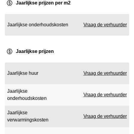
Jaarlijkse prijzen per m2
Jaarlijkse onderhoudskosten
Vraag de verhuurder
Jaarlijkse prijzen
Jaarlijkse huur
Vraag de verhuurder
Jaarlijkse
Vraag de verhuurder
onderhoudskosten
Jaarlijkse
Vraag de verhuurder
verwarmingskosten