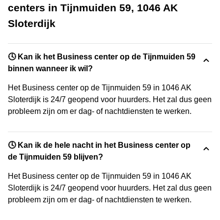
centers in Tijnmuiden 59, 1046 AK
Sloterdijk
🕓 Kan ik het Business center op de Tijnmuiden 59
binnen wanneer ik wil?
Het Business center op de Tijnmuiden 59 in 1046 AK
Sloterdijk is 24/7 geopend voor huurders. Het zal dus geen
probleem zijn om er dag- of nachtdiensten te werken.
🕓 Kan ik de hele nacht in het Business center op
de Tijnmuiden 59 blijven?
Het Business center op de Tijnmuiden 59 in 1046 AK
Sloterdijk is 24/7 geopend voor huurders. Het zal dus geen
probleem zijn om er dag- of nachtdiensten te werken.