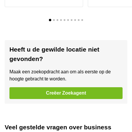
Heeft u de gewilde locatie niet
gevonden?
Maak een zoekopdracht aan om als eerste op de
hoogte gebracht te worden.
Creëer Zoekagent
Veel gestelde vragen over business