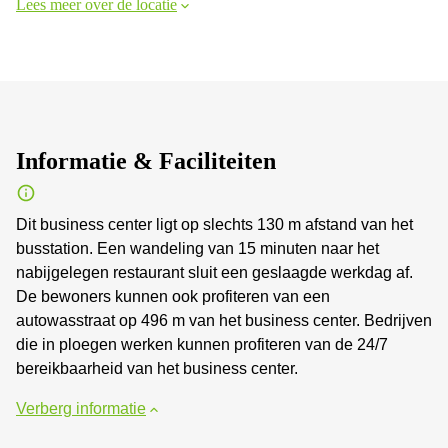
Lees meer over de locatie
Informatie & Faciliteiten
Dit business center ligt op slechts 130 m afstand van het
busstation. Een wandeling van 15 minuten naar het
nabijgelegen restaurant sluit een geslaagde werkdag af.
De bewoners kunnen ook profiteren van een
autowasstraat op 496 m van het business center. Bedrijven
die in ploegen werken kunnen profiteren van de 24/7
bereikbaarheid van het business center.
Verberg informatie