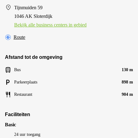
Tijnmuiden 59
1046 AK Sloterdijk
Bekijk alle business centers in gebied
Route
Afstand tot de omgeving
Bus
130 m
Parkeerplaats
898 m
Restaurant
904 m
Faciliteiten
Basic
24 uur toegang