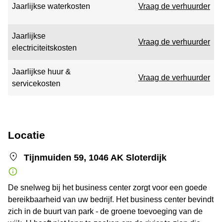
Jaarlijkse waterkosten
Vraag de verhuurder
Jaarlijkse
Vraag de verhuurder
electriciteitskosten
Jaarlijkse huur &
Vraag de verhuurder
servicekosten
Locatie
Tijnmuiden 59, 1046 AK Sloterdijk
De snelweg bij het business center zorgt voor een goede
bereikbaarheid van uw bedrijf. Het business center bevindt
zich in de buurt van park - de groene toevoeging van de