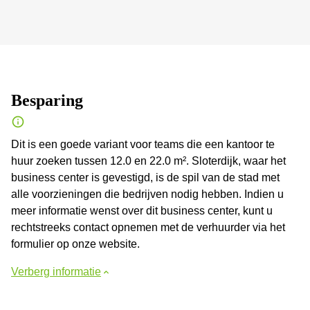
Besparing
Dit is een goede variant voor teams die een kantoor te
huur zoeken tussen 12.0 en 22.0 m². Sloterdijk, waar het
business center is gevestigd, is de spil van de stad met
alle voorzieningen die bedrijven nodig hebben. Indien u
meer informatie wenst over dit business center, kunt u
rechtstreeks contact opnemen met de verhuurder via het
formulier op onze website.
Verberg informatie