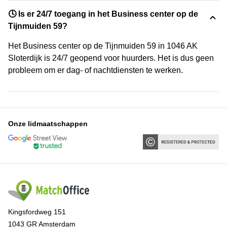
🕓 Is er 24/7 toegang in het Business center op de
Tijnmuiden 59?
Het Business center op de Tijnmuiden 59 in 1046 AK
Sloterdijk is 24/7 geopend voor huurders. Het is dus geen
probleem om er dag- of nachtdiensten te werken.
Onze lidmaatschappen
Kingsfordweg 151
1043 GR Amsterdam