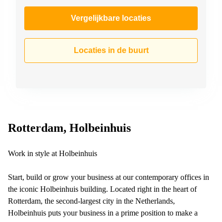
Vergelijkbare locaties
Locaties in de buurt
Rotterdam, Holbeinhuis
Work in style at Holbeinhuis
Start, build or grow your business at our contemporary offices in
the iconic Holbeinhuis building. Located right in the heart of
Rotterdam, the second-largest city in the Netherlands,
Holbeinhuis puts your business in a prime position to make a