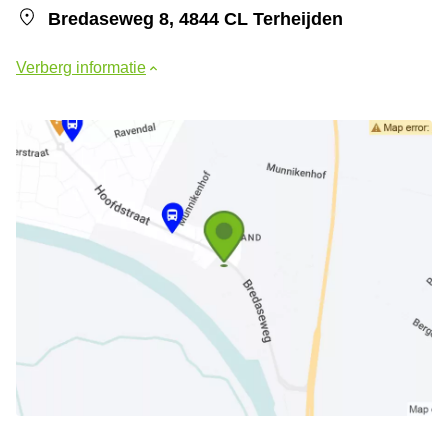
Bredaseweg 8, 4844 CL Terheijden
Verberg informatie