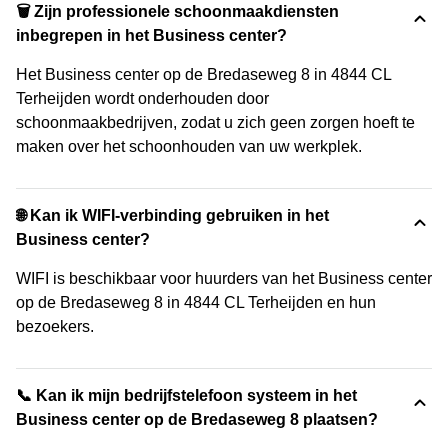
🗑 Zijn professionele schoonmaakdiensten
inbegrepen in het Business center?
Het Business center op de Bredaseweg 8 in 4844 CL
Terheijden wordt onderhouden door
schoonmaakbedrijven, zodat u zich geen zorgen hoeft te
maken over het schoonhouden van uw werkplek.
🌐 Kan ik WIFI-verbinding gebruiken in het
Business center?
WIFI is beschikbaar voor huurders van het Business center
op de Bredaseweg 8 in 4844 CL Terheijden en hun
bezoekers.
📞 Kan ik mijn bedrijfstelefoon systeem in het
Business center op de Bredaseweg 8 plaatsen?