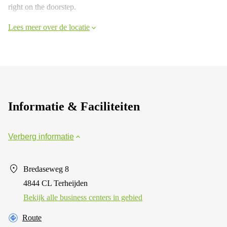
right on the doorstep.
Lees meer over de locatie
Informatie & Faciliteiten
Verberg informatie
Bredaseweg 8
4844 CL Terheijden
Bekijk alle business centers in gebied
Route