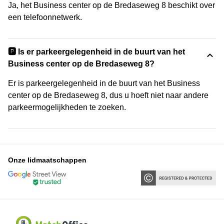
Ja, het Business center op de Bredaseweg 8 beschikt over
een telefoonnetwerk.
🅿️ Is er parkeergelegenheid in de buurt van het
Business center op de Bredaseweg 8?
Er is parkeergelegenheid in de buurt van het Business
center op de Bredaseweg 8, dus u hoeft niet naar andere
parkeermogelijkheden te zoeken.
Onze lidmaatschappen