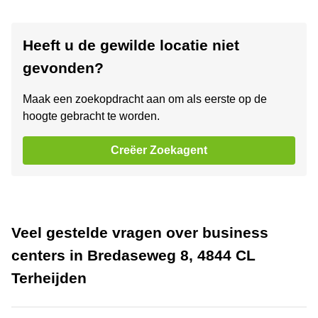
Heeft u de gewilde locatie niet
gevonden?
Maak een zoekopdracht aan om als eerste op de
hoogte gebracht te worden.
Creëer Zoekagent
Veel gestelde vragen over business
centers in Bredaseweg 8, 4844 CL
Terheijden