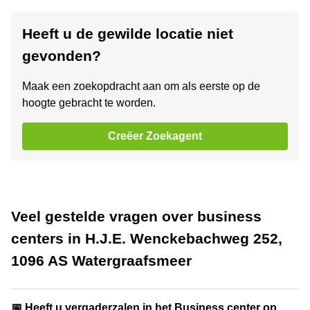
Heeft u de gewilde locatie niet
gevonden?
Maak een zoekopdracht aan om als eerste op de
hoogte gebracht te worden.
Creëer Zoekagent
Veel gestelde vragen over business
centers in H.J.E. Wenckebachweg 252,
1096 AS Watergraafsmeer
📅 Heeft u vergaderzalen in het Business center op