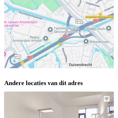
Andere locaties van dit adres