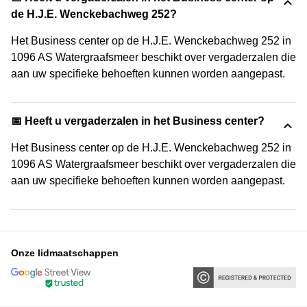
de H.J.E. Wenckebachweg 252?
Het Business center op de H.J.E. Wenckebachweg 252 in
1096 AS Watergraafsmeer beschikt over vergaderzalen die
aan uw specifieke behoeften kunnen worden aangepast.
📅 Heeft u vergaderzalen in het Business center?
Het Business center op de H.J.E. Wenckebachweg 252 in
1096 AS Watergraafsmeer beschikt over vergaderzalen die
aan uw specifieke behoeften kunnen worden aangepast.
Onze lidmaatschappen