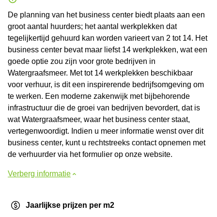
De planning van het business center biedt plaats aan een
groot aantal huurders; het aantal werkplekken dat
tegelijkertijd gehuurd kan worden varieert van 2 tot 14. Het
business center bevat maar liefst 14 werkplekken, wat een
goede optie zou zijn voor grote bedrijven in
Watergraafsmeer. Met tot 14 werkplekken beschikbaar
voor verhuur, is dit een inspirerende bedrijfsomgeving om
te werken. Een moderne zakenwijk met bijbehorende
infrastructuur die de groei van bedrijven bevordert, dat is
wat Watergraafsmeer, waar het business center staat,
vertegenwoordigt. Indien u meer informatie wenst over dit
business center, kunt u rechtstreeks contact opnemen met
de verhuurder via het formulier op onze website.
Verberg informatie
Jaarlijkse prijzen per m2