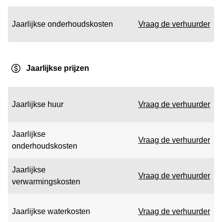
Jaarlijkse onderhoudskosten
Vraag de verhuurder
Jaarlijkse prijzen
Jaarlijkse huur
Vraag de verhuurder
Jaarlijkse
Vraag de verhuurder
onderhoudskosten
Jaarlijkse
Vraag de verhuurder
verwarmingskosten
Jaarlijkse waterkosten
Vraag de verhuurder