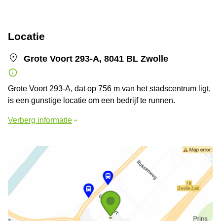
Locatie
Grote Voort 293-A, 8041 BL Zwolle
Grote Voort 293-A, dat op 756 m van het stadscentrum ligt,
is een gunstige locatie om een bedrijf te runnen.
Verberg informatie