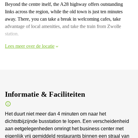
Beyond the centre itself, the A28 highway offers outstanding
links across the region, while the old town is just ten minutes
away. There, you can take a break in welcoming cafes, take
advantage of local amenities, and take the train from Zwolle
station.
Lees meer over de locatie
Informatie & Faciliteiten
Het duurt niet meer dan 4 minuten om naar het
dichtstbijzijnde busstation te lopen. Een verscheidenheid
aan eetgelegenheden omringt het business center met
eigenlijk vrij gemiddeld restaurants binnen een straal van