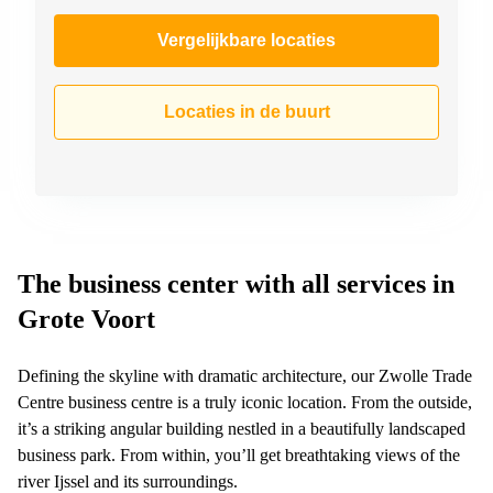
Vergelijkbare locaties
Locaties in de buurt
The business center with all services in
Grote Voort
Defining the skyline with dramatic architecture, our Zwolle Trade
Centre business centre is a truly iconic location. From the outside,
it’s a striking angular building nestled in a beautifully landscaped
business park. From within, you’ll get breathtaking views of the
river Ijssel and its surroundings.