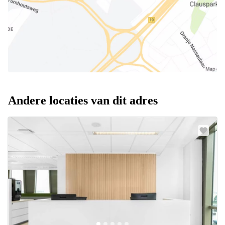
Andere locaties van dit adres