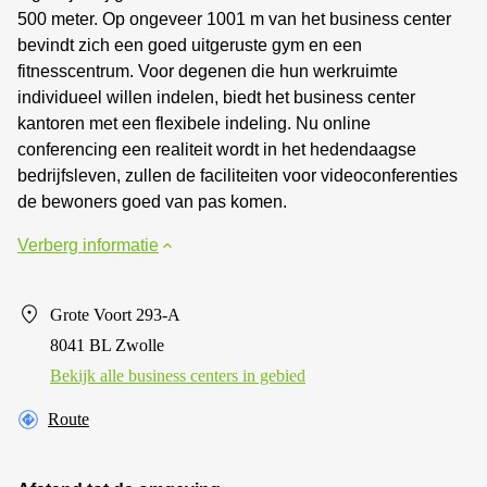
500 meter. Op ongeveer 1001 m van het business center
bevindt zich een goed uitgeruste gym en een
fitnesscentrum. Voor degenen die hun werkruimte
individueel willen indelen, biedt het business center
kantoren met een flexibele indeling. Nu online
conferencing een realiteit wordt in het hedendaagse
bedrijfsleven, zullen de faciliteiten voor videoconferenties
de bewoners goed van pas komen.
Verberg informatie
Grote Voort 293-A
8041 BL Zwolle
Bekijk alle business centers in gebied
Route