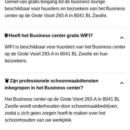
Geniet van gratis toegang tot de business lounge
beschikbaar voor huurders en bezoekers van het Business
center op de Grote Voort 293-A in 8041 BL Zwolle.
🌐 Heeft het Business center gratis WIFI?
WIFI is beschikbaar voor huurders van het Business center
op de Grote Voort 293-A in 8041 BL Zwolle en hun
bezoekers.
🗑 Zijn professionele schoonmaakdiensten
inbegrepen in het Business center?
Het Business center op de Grote Voort 293-A in 8041 BL
Zwolle wordt onderhouden door schoonmaakbedrijven,
zodat u zich geen zorgen hoeft te maken over het
schoonhouden van uw werkplek.