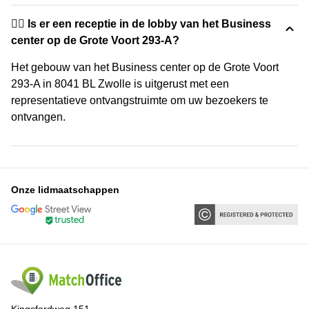
🙋‍♀️ Is er een receptie in de lobby van het Business
center op de Grote Voort 293-A?
Het gebouw van het Business center op de Grote Voort
293-A in 8041 BL Zwolle is uitgerust met een
representatieve ontvangstruimte om uw bezoekers te
ontvangen.
Onze lidmaatschappen