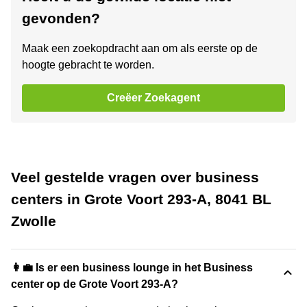
gevonden?
Maak een zoekopdracht aan om als eerste op de
hoogte gebracht te worden.
Creëer Zoekagent
Veel gestelde vragen over business
centers in Grote Voort 293-A, 8041 BL
Zwolle
👩‍💼 Is er een business lounge in het Business
center op de Grote Voort 293-A?