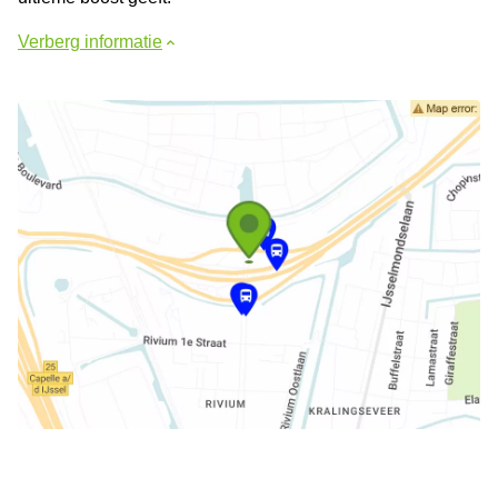
Verberg informatie