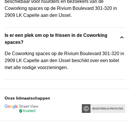
beschikbaar voor huurders en bezoekers van de
Coworking spaces op de Rivium Boulevard 301-320 in
2909 LK Capelle aan den IJssel.
Is er een plek om op te frissen in de Coworking
spaces?
De Coworking spaces op de Rivium Boulevard 301-320 in
2909 LK Capelle aan den IJssel beschikt over een toilet
met alle nodige voorzieningen.
Onze lidmaatschappen