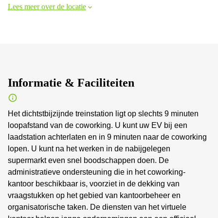
Lees meer over de locatie
Informatie & Faciliteiten
Het dichtstbijzijnde treinstation ligt op slechts 9 minuten
loopafstand van de coworking. U kunt uw EV bij een
laadstation achterlaten en in 9 minuten naar de coworking
lopen. U kunt na het werken in de nabijgelegen
supermarkt even snel boodschappen doen. De
administratieve ondersteuning die in het coworking-
kantoor beschikbaar is, voorziet in de dekking van
vraagstukken op het gebied van kantoorbeheer en
organisatorische taken. De diensten van het virtuele