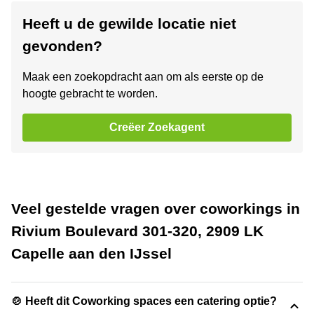
Heeft u de gewilde locatie niet
gevonden?
Maak een zoekopdracht aan om als eerste op de
hoogte gebracht te worden.
Creëer Zoekagent
Veel gestelde vragen over coworkings in
Rivium Boulevard 301-320, 2909 LK
Capelle aan den IJssel
🍲 Heeft dit Coworking spaces een catering optie?