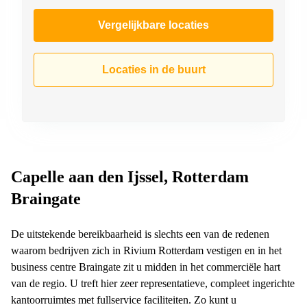
Vergelijkbare locaties
Locaties in de buurt
Capelle aan den Ijssel, Rotterdam
Braingate
De uitstekende bereikbaarheid is slechts een van de redenen
waarom bedrijven zich in Rivium Rotterdam vestigen en in het
business centre Braingate zit u midden in het commerciële hart
van de regio. U treft hier zeer representatieve, compleet ingerichte
kantoorruimtes met fullservice faciliteiten. Zo kunt u