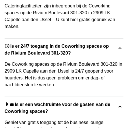
Cateringfaciliteiten zijn inbegrepen bij de Coworking
spaces op de Rivium Boulevard 301-320 in 2909 LK
Capelle aan den IJssel – U kunt hier gratis gebruik van
maken.
🕓 Is er 24/7 toegang in de Coworking spaces op
de Rivium Boulevard 301-320?
De Coworking spaces op de Rivium Boulevard 301-320 in
2909 LK Capelle aan den IJssel is 24/7 geopend voor
huurders. Het is dus geen probleem om er dag- of
nachtdiensten te werken.
👩‍💼 Is er een wachtruimte voor de gasten van de
Coworking spaces?
Geniet van gratis toegang tot de business lounge