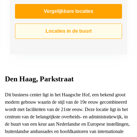
Vergelijkbare locaties
Locaties in de buurt
Den Haag, Parkstraat
Dit business center ligt in het Haagsche Hof, een bekend groot
modern gebouw waarin de stijl van de 19e eeuw gecombineerd
wordt met faciliteiten van de 21ste eeuw. Deze locatie ligt in het
centrum van de belangrijkste overheids- en administratiewijk, in
de buurt van een keur aan Nederlandse en Europese instellingen,
buitenlandse ambassades en hoofdkantoren van internationale