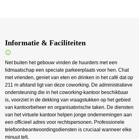
Informatie & Faciliteiten
Net buiten het gebouw vinden de huurders met een
lidmaatschap een speciale parkeerplaats voor hen. Chat
met vrienden, geniet van eten en drinken in het café dat op
211 m afstand ligt van deze coworking. De administratieve
ondersteuning die in het coworking-kantoor beschikbaar
is, voorziet in de dekking van vraagstukken op het gebied
van kantoorbeheer en organisatorische taken. De diensten
van het virtuele kantoor helpen jonge ondernemingen aan
een officieel adres voor rechtspersonen. Professionele
telefoonbeantwoordingsdiensten is cruciaal wanneer elke
minuut telt.