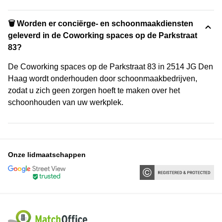
🗑 Worden er conciërge- en schoonmaakdiensten
geleverd in de Coworking spaces op de Parkstraat
83?
De Coworking spaces op de Parkstraat 83 in 2514 JG Den
Haag wordt onderhouden door schoonmaakbedrijven,
zodat u zich geen zorgen hoeft te maken over het
schoonhouden van uw werkplek.
Onze lidmaatschappen