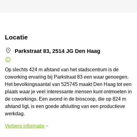
Locatie
Parkstraat 83, 2514 JG Den Haag
Op slechts 424 m afstand van het stadscentrum is de
coworking ervaring bij Parkstraat 83 een waar genoegen.
Het bevolkingsaantal van 525745 maakt Den Haag tot een
plaats waar je veel interessante mensen kunt ontmoeten in
de coworkings. Een avond in de bioscoop, die op 824 m
afstand ligt, is een goede afsluiting van een productieve
werkdag.
Verberg informatie