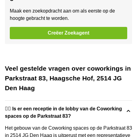
Maak een zoekopdracht aan om als eerste op de
hoogte gebracht te worden.
Creëer Zoekagent
Veel gestelde vragen over coworkings in
Parkstraat 83, Haagsche Hof, 2514 JG
Den Haag
🙋‍♀️ Is er een receptie in de lobby van de Coworking
spaces op de Parkstraat 83?
Het gebouw van de Coworking spaces op de Parkstraat 83
in 2514 JG Den Haag is uitgerust met een representatieve