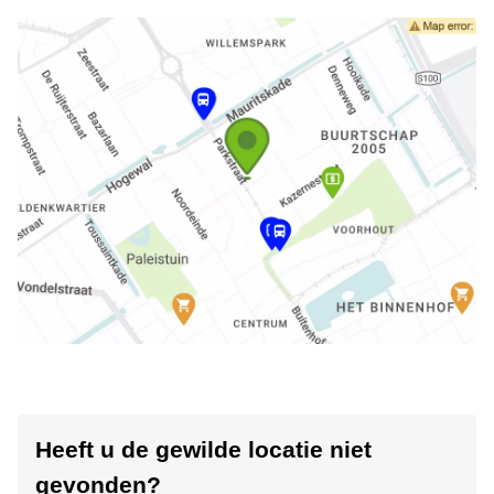
Heeft u de gewilde locatie niet
gevonden?