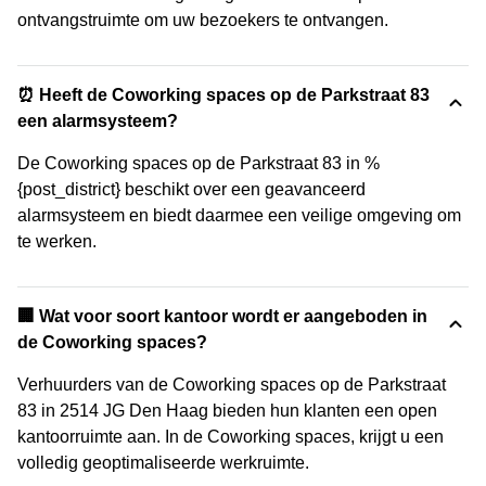
ontvangstruimte om uw bezoekers te ontvangen.
⏰ Heeft de Coworking spaces op de Parkstraat 83
een alarmsysteem?
De Coworking spaces op de Parkstraat 83 in %
{post_district} beschikt over een geavanceerd
alarmsysteem en biedt daarmee een veilige omgeving om
te werken.
‍🏢 Wat voor soort kantoor wordt er aangeboden in
de Coworking spaces?
Verhuurders van de Coworking spaces op de Parkstraat
83 in 2514 JG Den Haag bieden hun klanten een open
kantoorruimte aan. In de Coworking spaces, krijgt u een
volledig geoptimaliseerde werkruimte.