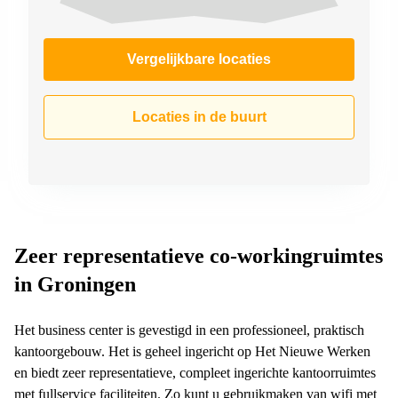
Vergelijkbare locaties
Locaties in de buurt
Zeer representatieve co-workingruimtes
in Groningen
Het business center is gevestigd in een professioneel, praktisch
kantoorgebouw. Het is geheel ingericht op Het Nieuwe Werken
en biedt zeer representatieve, compleet ingerichte kantoorruimtes
met fullservice faciliteiten. Zo kunt u gebruikmaken van wifi met