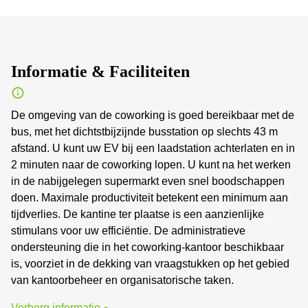
Informatie & Faciliteiten
De omgeving van de coworking is goed bereikbaar met de
bus, met het dichtstbijzijnde busstation op slechts 43 m
afstand. U kunt uw EV bij een laadstation achterlaten en in
2 minuten naar de coworking lopen. U kunt na het werken
in de nabijgelegen supermarkt even snel boodschappen
doen. Maximale productiviteit betekent een minimum aan
tijdverlies. De kantine ter plaatse is een aanzienlijke
stimulans voor uw efficiëntie. De administratieve
ondersteuning die in het coworking-kantoor beschikbaar
is, voorziet in de dekking van vraagstukken op het gebied
van kantoorbeheer en organisatorische taken.
Verberg informatie