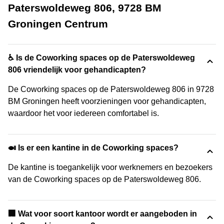
Paterswoldeweg 806, 9728 BM
Groningen Centrum
♿ Is de Coworking spaces op de Paterswoldeweg
806 vriendelijk voor gehandicapten?
De Coworking spaces op de Paterswoldeweg 806 in 9728
BM Groningen heeft voorzieningen voor gehandicapten,
waardoor het voor iedereen comfortabel is.
🍛 Is er een kantine in de Coworking spaces?
De kantine is toegankelijk voor werknemers en bezoekers
van de Coworking spaces op de Paterswoldeweg 806.
‍🏢 Wat voor soort kantoor wordt er aangeboden in