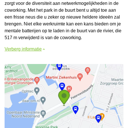
zorgt voor de diversiteit aan netwerkmogelijkheden in de
coworking. Met het park in de buurt bent u altijd toe aan
een frisse neus die u zeker op nieuwe heldere ideeën zal
brengen. Niet elke werkruimte kan een kans bieden om je
mentale batterijen op te laden in de buurt van de rivier, die
517 m verwijderd is van de coworking.
Verberg informatie