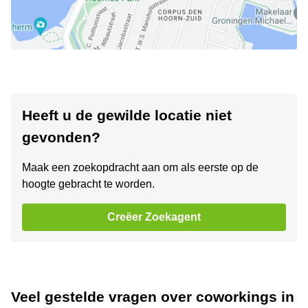
Heeft u de gewilde locatie niet
gevonden?
Maak een zoekopdracht aan om als eerste op de
hoogte gebracht te worden.
Creëer Zoekagent
Veel gestelde vragen over coworkings in