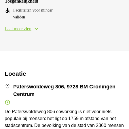
Toegankelijkheid
Faciliteiten voor minder
validen
Laat meer zien
Locatie
Paterswoldeweg 806, 9728 BM Groningen
Centrum
De Paterswoldeweg 806 coworking is niet voor niets
populair bij mensen: het ligt op 1759 m afstand van het
stadscentrum. De bevolking van de stad van 2360 mensen