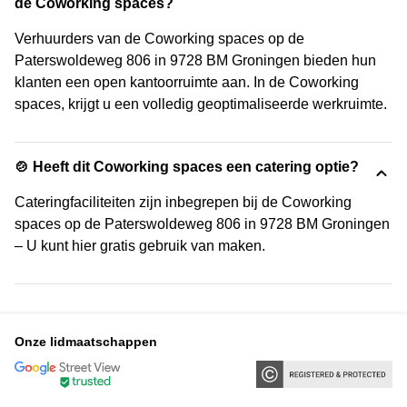
de Coworking spaces?
Verhuurders van de Coworking spaces op de
Paterswoldeweg 806 in 9728 BM Groningen bieden hun
klanten een open kantoorruimte aan. In de Coworking
spaces, krijgt u een volledig geoptimaliseerde werkruimte.
🍲 Heeft dit Coworking spaces een catering optie?
Cateringfaciliteiten zijn inbegrepen bij de Coworking
spaces op de Paterswoldeweg 806 in 9728 BM Groningen
– U kunt hier gratis gebruik van maken.
Onze lidmaatschappen