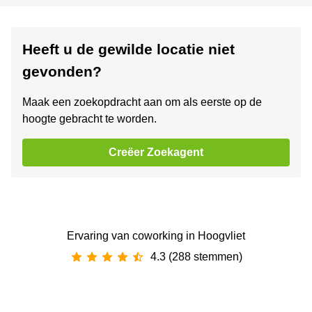
Heeft u de gewilde locatie niet
gevonden?
Maak een zoekopdracht aan om als eerste op de
hoogte gebracht te worden.
Creëer Zoekagent
Ervaring van ‪coworking‬ in Hoogvliet
4.3 (288 stemmen)