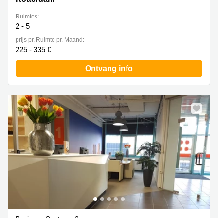
Ruimtes:
2 - 5
prijs pr. Ruimte pr. Maand:
225 - 335 €
Ontvang info