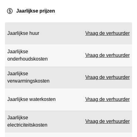
Jaarlijkse prijzen
Jaarlijkse huur
Vraag de verhuurder
Jaarlijkse
Vraag de verhuurder
onderhoudskosten
Jaarlijkse
Vraag de verhuurder
verwarmingskosten
Jaarlijkse waterkosten
Vraag de verhuurder
Jaarlijkse
Vraag de verhuurder
electriciteitskosten