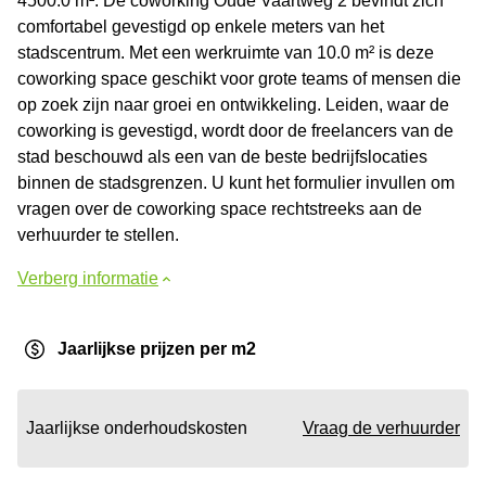
4500.0 m². De coworking Oude Vaartweg 2 bevindt zich
comfortabel gevestigd op enkele meters van het
stadscentrum. Met een werkruimte van 10.0 m² is deze
coworking space geschikt voor grote teams of mensen die
op zoek zijn naar groei en ontwikkeling. Leiden, waar de
coworking is gevestigd, wordt door de freelancers van de
stad beschouwd als een van de beste bedrijfslocaties
binnen de stadsgrenzen. U kunt het formulier invullen om
vragen over de coworking space rechtstreeks aan de
verhuurder te stellen.
Verberg informatie
Jaarlijkse prijzen per m2
Jaarlijkse onderhoudskosten
Vraag de verhuurder