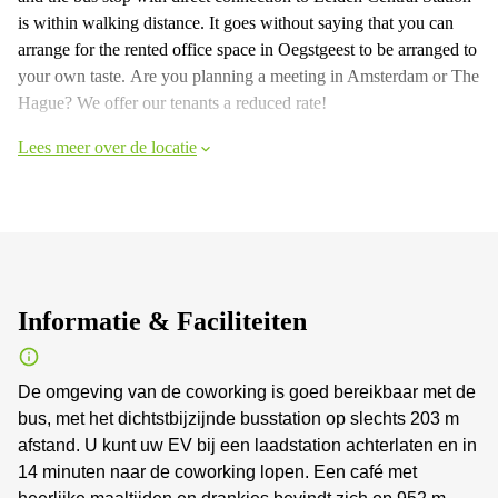
is within walking distance. It goes without saying that you can
arrange for the rented office space in Oegstgeest to be arranged to
your own taste. Are you planning a meeting in Amsterdam or The
Hague? We offer our tenants a reduced rate!
Lees meer over de locatie
Informatie & Faciliteiten
De omgeving van de coworking is goed bereikbaar met de
bus, met het dichtstbijzijnde busstation op slechts 203 m
afstand. U kunt uw EV bij een laadstation achterlaten en in
14 minuten naar de coworking lopen. Een café met