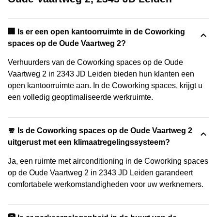
‍🏢 Is er een open kantoorruimte in de Coworking
spaces op de Oude Vaartweg 2?
Verhuurders van de Coworking spaces op de Oude
Vaartweg 2 in 2343 JD Leiden bieden hun klanten een
open kantoorruimte aan. In de Coworking spaces, krijgt u
een volledig geoptimaliseerde werkruimte.
🧣 Is de Coworking spaces op de Oude Vaartweg 2
uitgerust met een klimaatregelingssysteem?
Ja, een ruimte met airconditioning in de Coworking spaces
op de Oude Vaartweg 2 in 2343 JD Leiden garandeert
comfortabele werkomstandigheden voor uw werknemers.