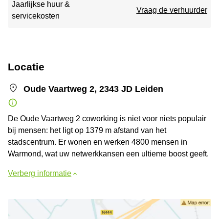
Jaarlijkse huur &
Vraag de verhuurder
servicekosten
Locatie
Oude Vaartweg 2, 2343 JD Leiden
De Oude Vaartweg 2 coworking is niet voor niets populair
bij mensen: het ligt op 1379 m afstand van het
stadscentrum. Er wonen en werken 4800 mensen in
Warmond, wat uw netwerkkansen een ultieme boost geeft.
Verberg informatie