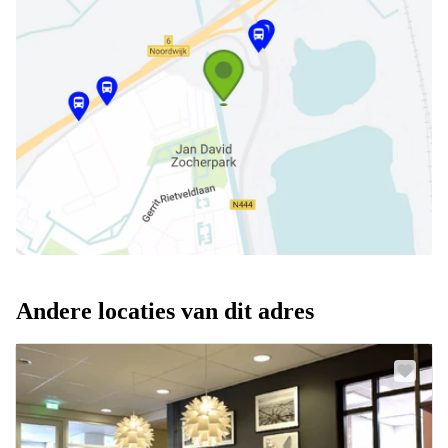
Andere locaties van dit adres