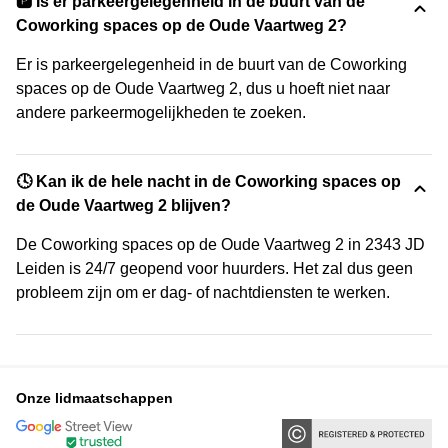
🅿️ Is er parkeergelegenheid in de buurt van de
Coworking spaces op de Oude Vaartweg 2?
Er is parkeergelegenheid in de buurt van de Coworking
spaces op de Oude Vaartweg 2, dus u hoeft niet naar
andere parkeermogelijkheden te zoeken.
🕓 Kan ik de hele nacht in de Coworking spaces op
de Oude Vaartweg 2 blijven?
De Coworking spaces op de Oude Vaartweg 2 in 2343 JD
Leiden is 24/7 geopend voor huurders. Het zal dus geen
probleem zijn om er dag- of nachtdiensten te werken.
Onze lidmaatschappen