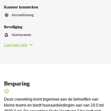
Kantoor kenmerken
Airconditioning
Beveiliging
Alarmsysteem
Laat meer zien
Besparing
Deze coworking komt tegemoet aan de behoeften van
kleine teams en biedt huuraanbiedingen aan van 10.0 tot