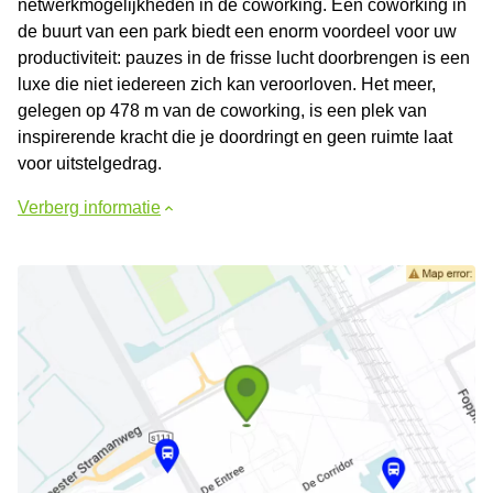
netwerkmogelijkheden in de coworking. Een coworking in
de buurt van een park biedt een enorm voordeel voor uw
productiviteit: pauzes in de frisse lucht doorbrengen is een
luxe die niet iedereen zich kan veroorloven. Het meer,
gelegen op 478 m van de coworking, is een plek van
inspirerende kracht die je doordringt en geen ruimte laat
voor uitstelgedrag.
Verberg informatie