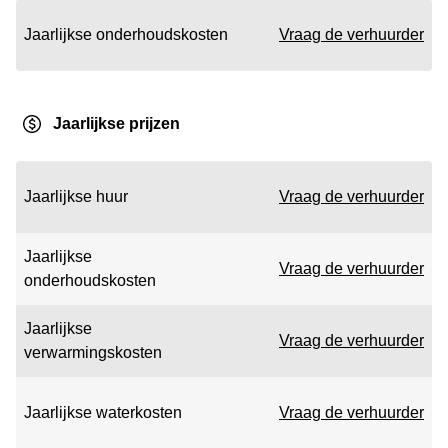
Jaarlijkse onderhoudskosten
Vraag de verhuurder
Jaarlijkse prijzen
Jaarlijkse huur
Vraag de verhuurder
Jaarlijkse
Vraag de verhuurder
onderhoudskosten
Jaarlijkse
Vraag de verhuurder
verwarmingskosten
Jaarlijkse waterkosten
Vraag de verhuurder