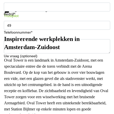
Krijg informatie en prijzen
Gegevensbescherming
Bedrijf*
Trustpilot
Telefoonnummer*
Inspirerende werkplekken in
Amsterdam-Zuidoost
Uw vraag (optioneel)
Oval Tower is een landmark in Amsterdam-Zuidoost, met een
spectaculaire entree die de toren verbindt met de Arena
Boulevard. Op de kop van het gebouw is over vier bouwlagen
een vide, met een glazen gevel die als stadsvenster werkt, met
uitzicht op het centrumgebied. in de hand is een uitnodigende
receptie en koffiebar. De zichtbaarheid en levendigheid van Oval
Tower zorgen voor een wisselwerking met het bruisende
Arenagebied. Oval Tower heeft een uitstekende bereikbaarheid,
met Station Bijlmer op enkele minuten lopen en goede