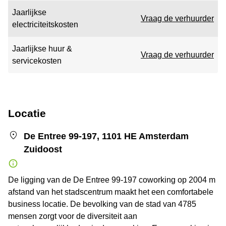
Jaarlijkse
Vraag de verhuurder
electriciteitskosten
Jaarlijkse huur &
Vraag de verhuurder
servicekosten
Locatie
De Entree 99-197, 1101 HE Amsterdam
Zuidoost
De ligging van de De Entree 99-197 coworking op 2004 m
afstand van het stadscentrum maakt het een comfortabele
business locatie. De bevolking van de stad van 4785
mensen zorgt voor de diversiteit aan