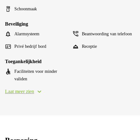
Schoonmaak
Beveiliging
Alarmsysteem
Beantwoording van telefoon
Privé bedrijf bord
Receptie
Toegankelijkheid
Faciliteiten voor minder
validen
Laat meer zien