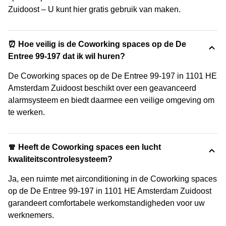
Zuidoost – U kunt hier gratis gebruik van maken.
⏰ Hoe veilig is de Coworking spaces op de De
Entree 99-197 dat ik wil huren?
De Coworking spaces op de De Entree 99-197 in 1101 HE
Amsterdam Zuidoost beschikt over een geavanceerd
alarmsysteem en biedt daarmee een veilige omgeving om
te werken.
🧣 Heeft de Coworking spaces een lucht
kwaliteitscontrolesysteem?
Ja, een ruimte met airconditioning in de Coworking spaces
op de De Entree 99-197 in 1101 HE Amsterdam Zuidoost
garandeert comfortabele werkomstandigheden voor uw
werknemers.