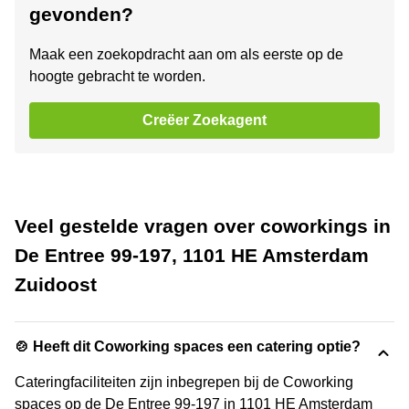
gevonden?
Maak een zoekopdracht aan om als eerste op de
hoogte gebracht te worden.
Creëer Zoekagent
Veel gestelde vragen over coworkings in
De Entree 99-197, 1101 HE Amsterdam
Zuidoost
🍲 Heeft dit Coworking spaces een catering optie?
Cateringfaciliteiten zijn inbegrepen bij de Coworking
spaces op de De Entree 99-197 in 1101 HE Amsterdam