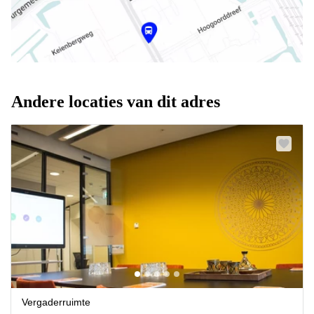
Andere locaties van dit adres
Vergaderruimte