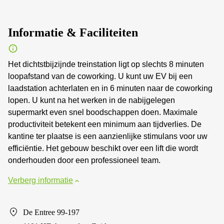
Informatie & Faciliteiten
Het dichtstbijzijnde treinstation ligt op slechts 8 minuten
loopafstand van de coworking. U kunt uw EV bij een
laadstation achterlaten en in 6 minuten naar de coworking
lopen. U kunt na het werken in de nabijgelegen
supermarkt even snel boodschappen doen. Maximale
productiviteit betekent een minimum aan tijdverlies. De
kantine ter plaatse is een aanzienlijke stimulans voor uw
efficiëntie. Het gebouw beschikt over een lift die wordt
onderhouden door een professioneel team.
Verberg informatie
De Entree 99-197