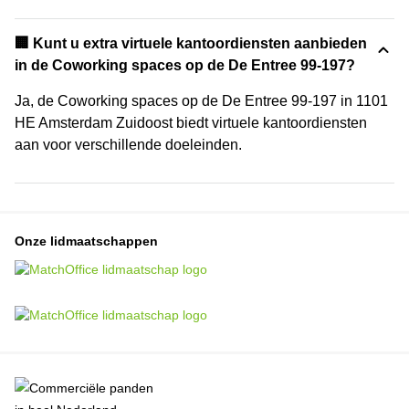
🏢 Kunt u extra virtuele kantoordiensten aanbieden
in de Coworking spaces op de De Entree 99-197?
Ja, de Coworking spaces op de De Entree 99-197 in 1101
HE Amsterdam Zuidoost biedt virtuele kantoordiensten
aan voor verschillende doeleinden.
Onze lidmaatschappen