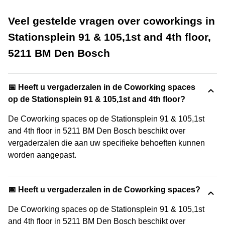
Veel gestelde vragen over coworkings in
Stationsplein 91 & 105,1st and 4th floor,
5211 BM Den Bosch
📅 Heeft u vergaderzalen in de Coworking spaces
op de Stationsplein 91 & 105,1st and 4th floor?
De Coworking spaces op de Stationsplein 91 & 105,1st
and 4th floor in 5211 BM Den Bosch beschikt over
vergaderzalen die aan uw specifieke behoeften kunnen
worden aangepast.
📅 Heeft u vergaderzalen in de Coworking spaces?
De Coworking spaces op de Stationsplein 91 & 105,1st
and 4th floor in 5211 BM Den Bosch beschikt over