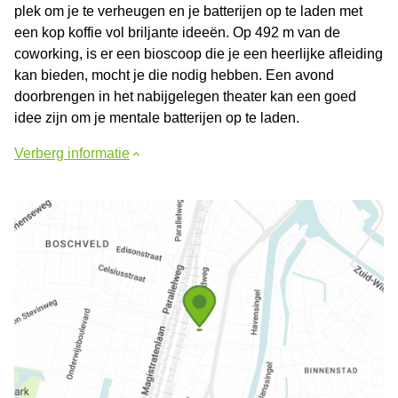
plek om je te verheugen en je batterijen op te laden met
een kop koffie vol briljante ideeën. Op 492 m van de
coworking, is er een bioscoop die je een heerlijke afleiding
kan bieden, mocht je die nodig hebben. Een avond
doorbrengen in het nabijgelegen theater kan een goed
idee zijn om je mentale batterijen op te laden.
Verberg informatie