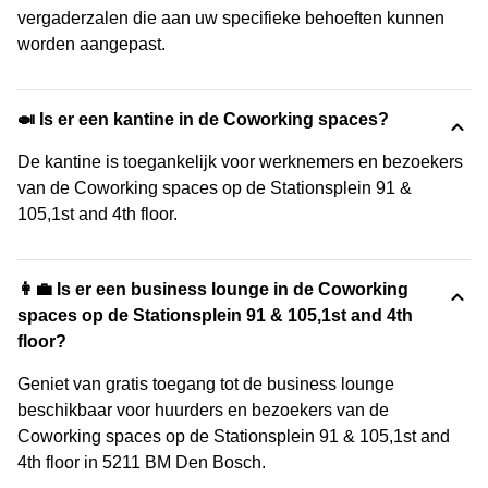
vergaderzalen die aan uw specifieke behoeften kunnen
worden aangepast.
🍛 Is er een kantine in de Coworking spaces?
De kantine is toegankelijk voor werknemers en bezoekers
van de Coworking spaces op de Stationsplein 91 &
105,1st and 4th floor.
👩‍💼 Is er een business lounge in de Coworking
spaces op de Stationsplein 91 & 105,1st and 4th
floor?
Geniet van gratis toegang tot de business lounge
beschikbaar voor huurders en bezoekers van de
Coworking spaces op de Stationsplein 91 & 105,1st and
4th floor in 5211 BM Den Bosch.