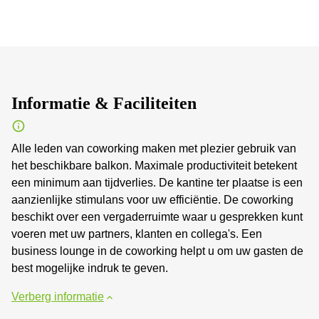
Informatie & Faciliteiten
Alle leden van coworking maken met plezier gebruik van
het beschikbare balkon. Maximale productiviteit betekent
een minimum aan tijdverlies. De kantine ter plaatse is een
aanzienlijke stimulans voor uw efficiëntie. De coworking
beschikt over een vergaderruimte waar u gesprekken kunt
voeren met uw partners, klanten en collega's. Een
business lounge in de coworking helpt u om uw gasten de
best mogelijke indruk te geven.
Verberg informatie