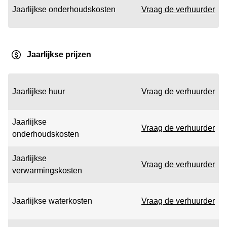
Jaarlijkse onderhoudskosten
Vraag de verhuurder
Jaarlijkse prijzen
Jaarlijkse huur
Vraag de verhuurder
Jaarlijkse
Vraag de verhuurder
onderhoudskosten
Jaarlijkse
Vraag de verhuurder
verwarmingskosten
Jaarlijkse waterkosten
Vraag de verhuurder