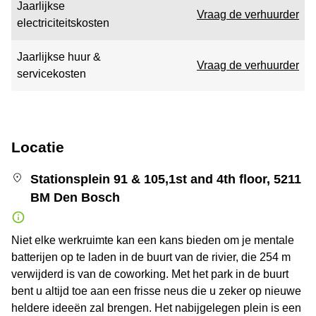
Jaarlijkse
Vraag de verhuurder
electriciteitskosten
Jaarlijkse huur &
Vraag de verhuurder
servicekosten
Locatie
Stationsplein 91 & 105,1st and 4th floor, 5211
BM Den Bosch
Niet elke werkruimte kan een kans bieden om je mentale
batterijen op te laden in de buurt van de rivier, die 254 m
verwijderd is van de coworking. Met het park in de buurt
bent u altijd toe aan een frisse neus die u zeker op nieuwe
heldere ideeën zal brengen. Het nabijgelegen plein is een