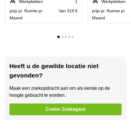
Werkplekken
1
Werkplekken
prijs pr. Ruimte pr.
Van 319 €
prijs pr. Ruimte pr.
Maand
Maand
Heeft u de gewilde locatie niet
gevonden?
Maak een zoekopdracht aan om als eerste op de
hoogte gebracht te worden.
Creëer Zoekagent