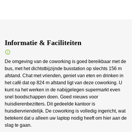
Informatie & Faciliteiten
De omgeving van de coworking is goed bereikbaar met de
bus, met het dichtstbijzijnde busstation op slechts 156 m
afstand. Chat met vrienden, geniet van eten en drinken in
het café dat op 824 m afstand ligt van deze coworking. U
kunt na het werken in de nabijgelegen supermarkt even
snel boodschappen doen. Goed nieuws voor
huisdierenbezitters. Dit gedeelde kantoor is
huisdiervriendelijk. De coworking is volledig ingericht, wat
betekent dat u alleen uw laptop nodig heeft om hier aan de
slag te gaan.