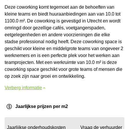
Deze coworking komt tegemoet aan de behoeften van
kleine teams en biedt huuraanbiedingen aan van 10.0 tot
1100.0 m². De coworking is gevestigd in Utrecht en wordt
omringd door gezellige cafés, voetgangerspaden,
eetgelegenheden en andere voorzieningen die elke
stadse professional nodig heeft. Deze coworking space is
geschikt voor kleine en middelgrote teams van ongeveer 2
werknemers en is een perfecte plek voor het werken aan
teamprojecten. Met een werkruimte van 10.0 m² is deze
coworking space geschikt voor grote teams of mensen die
op zoek zijn naar groei en ontwikkeling.
Verberg informatie
Jaarlijkse prijzen per m2
Jaarlijkse onderhoudskosten
Vraag de verhuurder