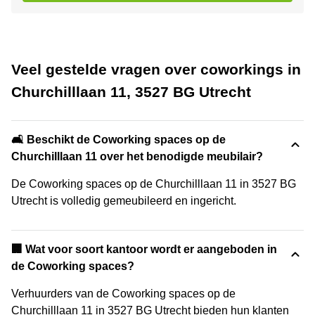
Veel gestelde vragen over coworkings in
Churchilllaan 11, 3527 BG Utrecht
🛋️ Beschikt de Coworking spaces op de
Churchilllaan 11 over het benodigde meubilair?
De Coworking spaces op de Churchilllaan 11 in 3527 BG
Utrecht is volledig gemeubileerd en ingericht.
‍🏢 Wat voor soort kantoor wordt er aangeboden in
de Coworking spaces?
Verhuurders van de Coworking spaces op de
Churchilllaan 11 in 3527 BG Utrecht bieden hun klanten