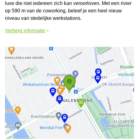
luxe die niet iedereen zich kan veroorloven. Met een rivier
op 590 m van de coworking, beleef je een heel nieuw
niveau van stedelijke werkstations.
Verberg informatie