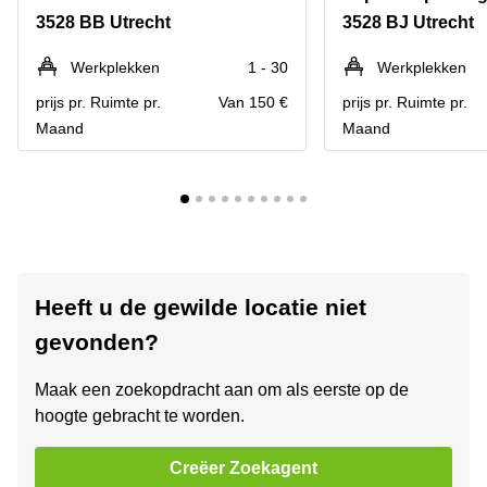
3528 BB Utrecht
3528 BJ Utrecht
Werkplekken
1 - 30
Werkplekken
prijs pr. Ruimte pr.
Van 150 €
prijs pr. Ruimte pr.
Maand
Maand
Heeft u de gewilde locatie niet
gevonden?
Maak een zoekopdracht aan om als eerste op de
hoogte gebracht te worden.
Creëer Zoekagent