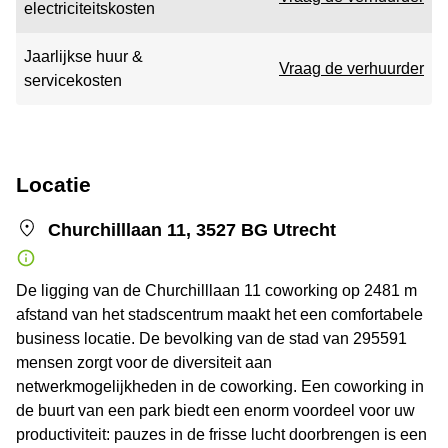
electriciteitskosten
Jaarlijkse huur &
Vraag de verhuurder
servicekosten
Locatie
Churchilllaan 11, 3527 BG Utrecht
De ligging van de Churchilllaan 11 coworking op 2481 m
afstand van het stadscentrum maakt het een comfortabele
business locatie. De bevolking van de stad van 295591
mensen zorgt voor de diversiteit aan
netwerkmogelijkheden in de coworking. Een coworking in
de buurt van een park biedt een enorm voordeel voor uw
productiviteit: pauzes in de frisse lucht doorbrengen is een