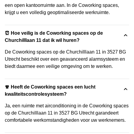
een open kantoorruimte aan. In de Coworking spaces,
krijgt u een volledig geoptimaliseerde werkruimte.
⏰ Hoe veilig is de Coworking spaces op de
Churchilllaan 11 dat ik wil huren?
De Coworking spaces op de Churchilllaan 11 in 3527 BG
Utrecht beschikt over een geavanceerd alarmsysteem en
biedt daarmee een veilige omgeving om te werken.
🧣 Heeft de Coworking spaces een lucht
kwaliteitscontrolesysteem?
Ja, een ruimte met airconditioning in de Coworking spaces
op de Churchilllaan 11 in 3527 BG Utrecht garandeert
comfortabele werkomstandigheden voor uw werknemers.