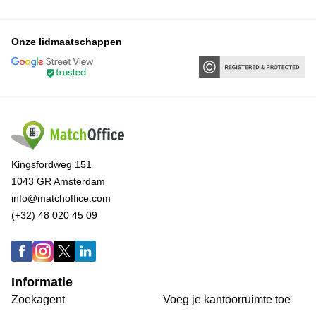
Onze lidmaatschappen
Kingsfordweg 151
1043 GR Amsterdam
info@matchoffice.com
(+32) 48 020 45 09
Informatie
Zoekagent
Voeg je kantoorruimte toe