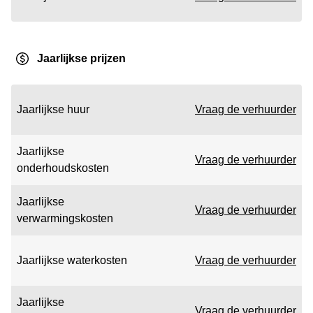
Jaarlijkse prijzen
Jaarlijkse huur
Vraag de verhuurder
Jaarlijkse
Vraag de verhuurder
onderhoudskosten
Jaarlijkse
Vraag de verhuurder
verwarmingskosten
Jaarlijkse waterkosten
Vraag de verhuurder
Jaarlijkse
Vraag de verhuurder