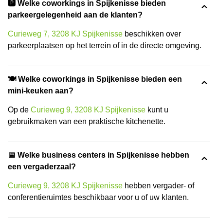
🅿️ Welke coworkings in Spijkenisse bieden
parkeergelegenheid aan de klanten?
Curieweg 7, 3208 KJ Spijkenisse
beschikken over
parkeerplaatsen op het terrein of in de directe omgeving.
🍽️ Welke coworkings in Spijkenisse bieden een
mini-keuken aan?
Op de
Curieweg 9, 3208 KJ Spijkenisse
kunt u
gebruikmaken van een praktische kitchenette.
📅 Welke business centers in Spijkenisse hebben
een vergaderzaal?
Curieweg 9, 3208 KJ Spijkenisse
hebben vergader- of
conferentieruimtes beschikbaar voor u of uw klanten.