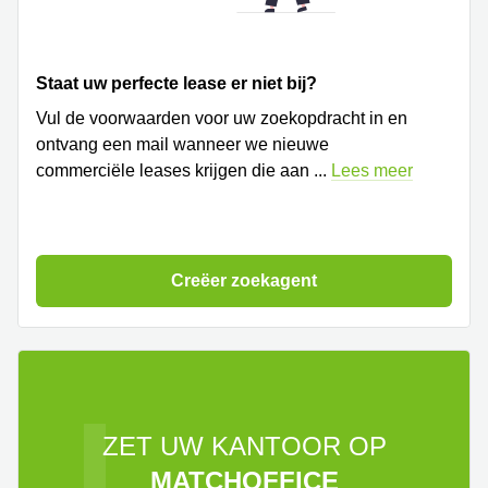
Staat uw perfecte lease er niet bij?
Vul de voorwaarden voor uw zoekopdracht in en
ontvang een mail wanneer we nieuwe
commerciële leases krijgen die aan
...
Lees meer
Creëer zoekagent
ZET UW KANTOOR OP
MATCHOFFICE