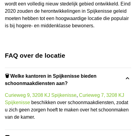
wordt een volledig nieuw stedelijk gebied ontwikkeld. Eind
2020 zouden de herontwikkelingen in Spijkenisse geleid
moeten hebben tot een hoogwaardige locatie die populair
is bij hogere- en middenklasse bewoners.
FAQ over de locatie
🗑 Welke kantoren in Spijkenisse bieden
schoonmaakdiensten aan?
Curieweg 9, 3208 KJ Spijkenisse
,
Curieweg 7, 3208 KJ
Spijkenisse
beschikken over schoonmaakdiensten, zodat
u zich geen zorgen hoeft te maken over het schoonmaken
van de kamer.