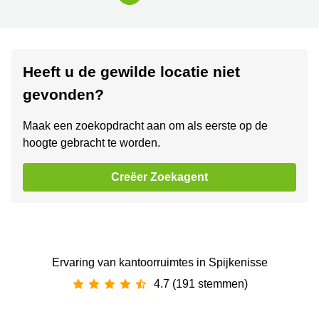
Heeft u de gewilde locatie niet
gevonden?
Maak een zoekopdracht aan om als eerste op de
hoogte gebracht te worden.
Creëer Zoekagent
Ervaring van ‪kantoorruimtes‬ in Spijkenisse
4.7 (191 stemmen)