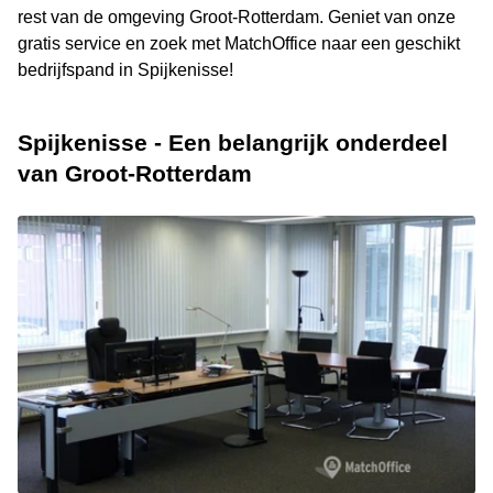
rest van de omgeving Groot-Rotterdam. Geniet van onze
gratis service en zoek met MatchOffice naar een geschikt
bedrijfspand in Spijkenisse!
Spijkenisse - Een belangrijk onderdeel
van Groot-Rotterdam