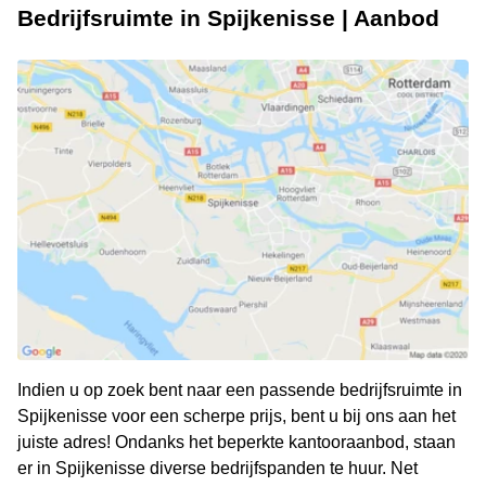
Bedrijfsruimte in Spijkenisse | Aanbod
Indien u op zoek bent naar een passende bedrijfsruimte in
Spijkenisse voor een scherpe prijs, bent u bij ons aan het
juiste adres! Ondanks het beperkte kantooraanbod, staan
er in Spijkenisse diverse bedrijfspanden te huur. Net