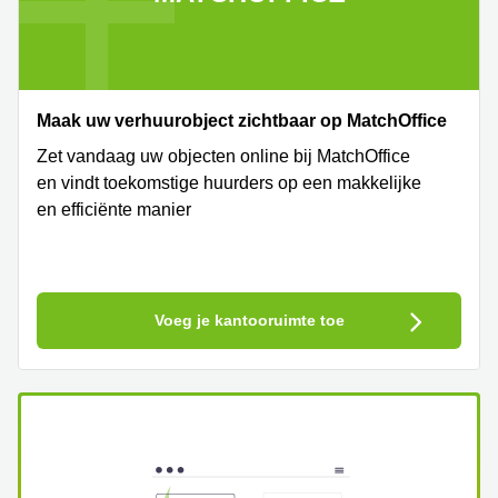
Maak uw verhuurobject zichtbaar op MatchOffice
Zet vandaag uw objecten online bij MatchOffice
en vindt toekomstige huurders op een makkelijke
en efficiënte manier
Voeg je kantooruimte toe