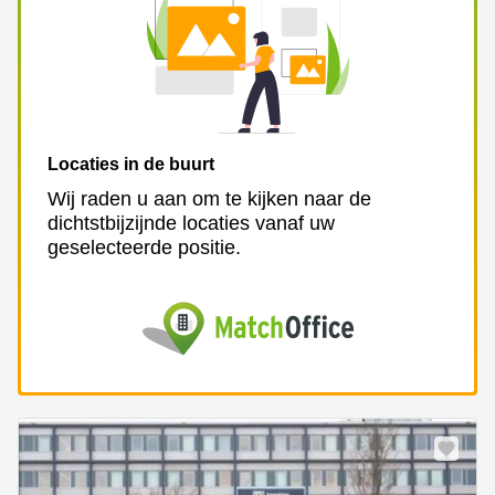
Locaties in de buurt
Wij raden u aan om te kijken naar de
dichtstbijzijnde locaties vanaf uw
geselecteerde positie.