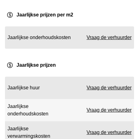
Jaarlijkse prijzen per m2
Jaarlijkse onderhoudskosten
Vraag de verhuurder
Jaarlijkse prijzen
Jaarlijkse huur
Vraag de verhuurder
Jaarlijkse
Vraag de verhuurder
onderhoudskosten
Jaarlijkse
Vraag de verhuurder
verwarmingskosten