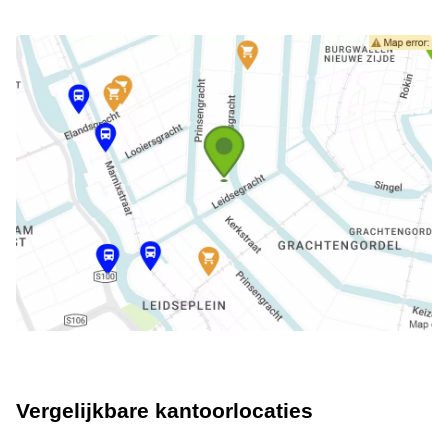
Vergelijkbare kantoorlocaties