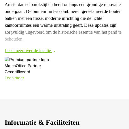
Amsterdamse barokstijl en heeft onlangs een grondige renovatie
ondergaan. De binnenruimtes combineren gerestaureerde houten
balken met een frisse, moderne inrichting die de lichte
kantoorruimtes een warme uitstraling geeft. Deze updates zijn
zorgvuldig uitgevoerd om de historische essentie van het pand te
behouden.
Lees meer over de locatie
MatchOffice Partner
Gecertificeerd
Lees meer
Informatie & Faciliteiten