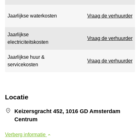
Jaarlijkse waterkosten
Vraag de verhuurder
Jaarlijkse
Vraag de verhuurder
electriciteitskosten
Jaarlijkse huur &
Vraag de verhuurder
servicekosten
Locatie
Keizersgracht 452, 1016 GD Amsterdam
Centrum
Verberg informatie