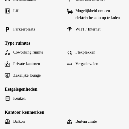
Lift
Mogelijkheid om een
elektrische auto op te laden
Parkeerplaats
WIFI / Internet
Type ruimtes
Coworking ruimte
Flexplekken
Private kantoren
Vergaderzalen
Zakelijke lounge
Eetgelegenheden
Keuken
Kantoor kenmerken
Balkon
Buitenruimte