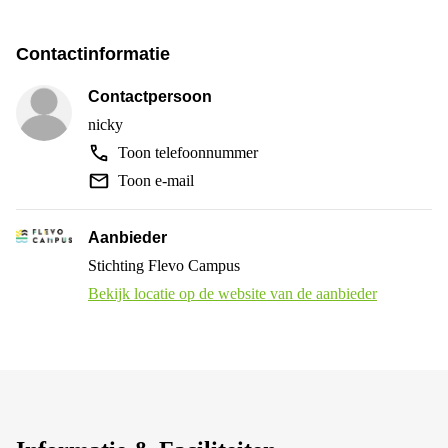
Contactinformatie
Contactpersoon
nicky
Toon telefoonnummer
Toon e-mail
Aanbieder
Stichting Flevo Campus
Bekijk locatie op de website van de aanbieder