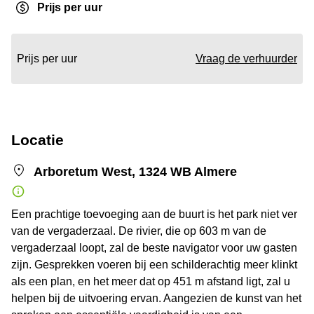
Prijs per uur
Prijs per uur
Vraag de verhuurder
Locatie
Arboretum West, 1324 WB Almere
Een prachtige toevoeging aan de buurt is het park niet ver
van de vergaderzaal. De rivier, die op 603 m van de
vergaderzaal loopt, zal de beste navigator voor uw gasten
zijn. Gesprekken voeren bij een schilderachtig meer klinkt
als een plan, en het meer dat op 451 m afstand ligt, zal u
helpen bij de uitvoering ervan. Aangezien de kunst van het