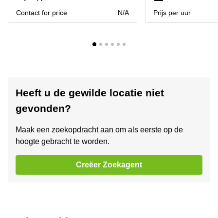
Contact for price
N/A
Prijs per uur
Heeft u de gewilde locatie niet
gevonden?
Maak een zoekopdracht aan om als eerste op de
hoogte gebracht te worden.
Creëer Zoekagent