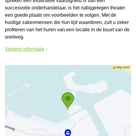
spreken een essentiële vaardigheid is van een
succesvolle onderhandelaar, is het nabijgelegen theater
een goede plaats om voorbeelden te volgen. Met de
huidige zakenmensen die hun tijd waarderen, zult u zeker
profiteren van het huren van een locatie in de buurt van de
snelweg.
Verberg informatie