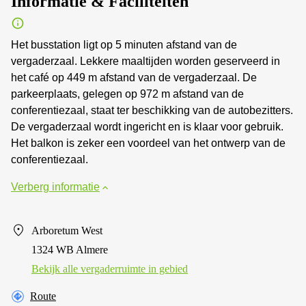
Informatie & Faciliteiten
Het busstation ligt op 5 minuten afstand van de
vergaderzaal. Lekkere maaltijden worden geserveerd in
het café op 449 m afstand van de vergaderzaal. De
parkeerplaats, gelegen op 972 m afstand van de
conferentiezaal, staat ter beschikking van de autobezitters.
De vergaderzaal wordt ingericht en is klaar voor gebruik.
Het balkon is zeker een voordeel van het ontwerp van de
conferentiezaal.
Verberg informatie
Arboretum West
1324 WB Almere
Bekijk alle vergaderruimte in gebied
Route