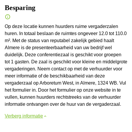
Besparing
Op deze locatie kunnen huurders ruime vergaderzalen
huren. In totaal beslaan de ruimtes ongeveer 12.0 tot 110.0
m². Met de status van reputabel zakelijk gebied haalt
Almere is de presenteerbaarheid van uw bedrijf wel
duidelijk. Deze conferentiezaal is geschikt voor groepen
tot 1 gasten. De zaal is geschikt voor kleine en middelgrote
vergaderingen. Neem contact op met de verhuurder voor
meer informatie of de beschikbaarheid van deze
vergaderzaal op Arboretum West, in Almere, 1324 WB. Vul
het formulier in. Door het formulier op onze website in te
vullen, kunnen huurders rechtstreeks van de verhuurder
informatie ontvangen over de huur van de vergaderzaal.
Verberg informatie