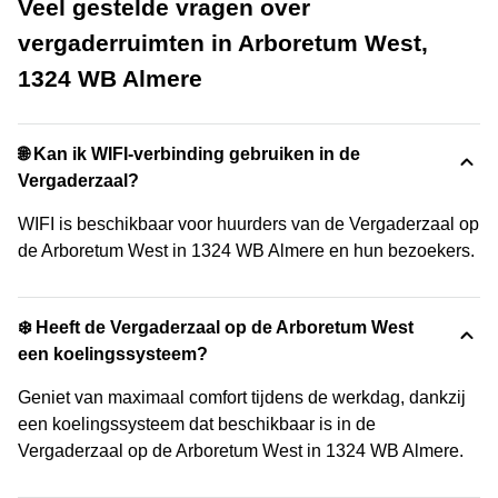
Veel gestelde vragen over
vergaderruimten in Arboretum West,
1324 WB Almere
🌐 Kan ik WIFI-verbinding gebruiken in de
Vergaderzaal?
WIFI is beschikbaar voor huurders van de Vergaderzaal op
de Arboretum West in 1324 WB Almere en hun bezoekers.
❄️ Heeft de Vergaderzaal op de Arboretum West
een koelingssysteem?
Geniet van maximaal comfort tijdens de werkdag, dankzij
een koelingssysteem dat beschikbaar is in de
Vergaderzaal op de Arboretum West in 1324 WB Almere.