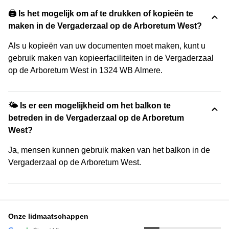
🖨️ Is het mogelijk om af te drukken of kopieën te
maken in de Vergaderzaal op de Arboretum West?
Als u kopieën van uw documenten moet maken, kunt u
gebruik maken van kopieerfaciliteiten in de Vergaderzaal
op de Arboretum West in 1324 WB Almere.
🌤 Is er een mogelijkheid om het balkon te
betreden in de Vergaderzaal op de Arboretum
West?
Ja, mensen kunnen gebruik maken van het balkon in de
Vergaderzaal op de Arboretum West.
Onze lidmaatschappen