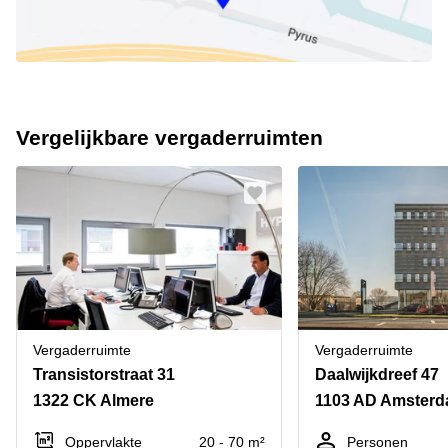
Vergelijkbare vergaderruimten
Vergaderruimte
Vergaderruimte
Transistorstraat 31
Daalwijkdreef 47
1322 CK Almere
Oppervlakte
20 - 70 m²
Personen