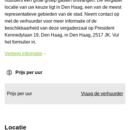
huurders een grote groep gasten ontvangen. De vergader
locatie van uw keuze ligt in Den Haag, een van de meest
representatieve gebieden van de stad. Neem contact op
met de verhuurder voor meer informatie of de
beschikbaarheid van deze vergaderzaal op President
Kennedylaan 19, Den Haag, in Den Haag, 2517 JK. Vul
het formulier in.
Verberg informatie
Prijs per uur
Prijs per uur
Vraag de verhuurder
Locatie