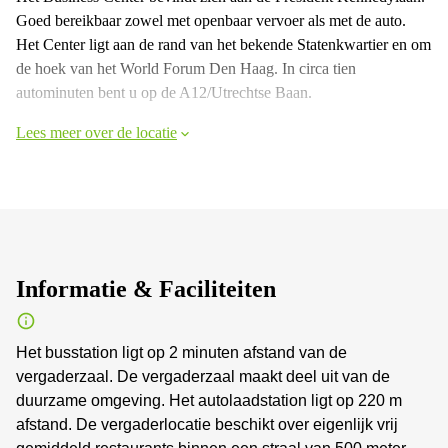
Goed bereikbaar zowel met openbaar vervoer als met de auto.
Het Center ligt aan de rand van het bekende Statenkwartier en om
de hoek van het World Forum Den Haag. In circa tien
autominuten bent u op de A12/Utrechtse Baan.
Lees meer over de locatie
Informatie & Faciliteiten
Het busstation ligt op 2 minuten afstand van de
vergaderzaal. De vergaderzaal maakt deel uit van de
duurzame omgeving. Het autolaadstation ligt op 220 m
afstand. De vergaderlocatie beschikt over eigenlijk vrij