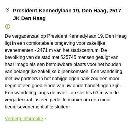
President Kennedylaan 19, Den Haag, 2517
JK Den Haag
De vergaderzaal op President Kennedylaan 19, Den Haag
ligt in een comfortabele omgeving voor zakelijke
evenementen - 2471 m van het stadscentrum. De
bevolking van de stad met 525745 mensen getuigt van
haar imago als een betrouwbare plaats voor het houden
van belangrijke zakelijke bijeenkomsten. Een wandeling
met uw partners in het nabijgelegen park zou een mooi
begin of een goed einde van uw onderhandelingen zijn.
Een wandeling langs de rivier - op slechts 63 m van de
vergaderzaal - is een perfecte manier om een mooi
bedrijfsevenement af te sluiten.
Verberg informatie