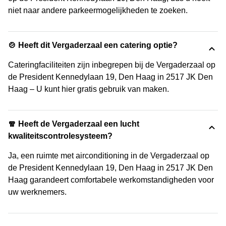
niet naar andere parkeermogelijkheden te zoeken.
🍲 Heeft dit Vergaderzaal een catering optie?
Cateringfaciliteiten zijn inbegrepen bij de Vergaderzaal op
de President Kennedylaan 19, Den Haag in 2517 JK Den
Haag – U kunt hier gratis gebruik van maken.
🧣 Heeft de Vergaderzaal een lucht
kwaliteitscontrolesysteem?
Ja, een ruimte met airconditioning in de Vergaderzaal op
de President Kennedylaan 19, Den Haag in 2517 JK Den
Haag garandeert comfortabele werkomstandigheden voor
uw werknemers.