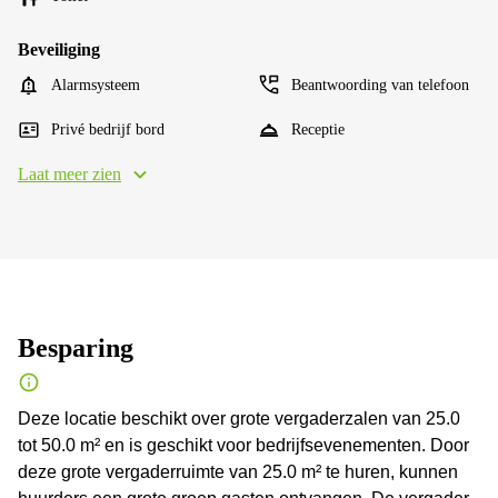
Beveiliging
Alarmsysteem
Beantwoording van telefoon
Privé bedrijf bord
Receptie
Laat meer zien
Besparing
Deze locatie beschikt over grote vergaderzalen van 25.0
tot 50.0 m² en is geschikt voor bedrijfsevenementen. Door
deze grote vergaderruimte van 25.0 m² te huren, kunnen