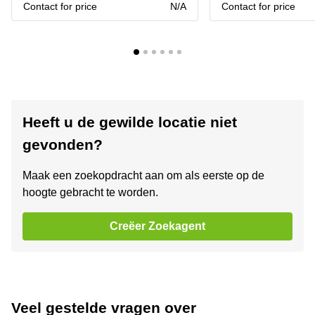
Contact for price
N/A
Contact for price
Heeft u de gewilde locatie niet
gevonden?
Maak een zoekopdracht aan om als eerste op de
hoogte gebracht te worden.
Creëer Zoekagent
Veel gestelde vragen over