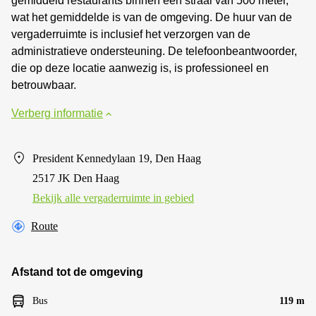
gemiddeld restaurants binnen een straal van 500 meter,
wat het gemiddelde is van de omgeving. De huur van de
vergaderruimte is inclusief het verzorgen van de
administratieve ondersteuning. De telefoonbeantwoorder,
die op deze locatie aanwezig is, is professioneel en
betrouwbaar.
Verberg informatie
President Kennedylaan 19, Den Haag
2517 JK Den Haag
Bekijk alle vergaderruimte in gebied
Route
Afstand tot de omgeving
Bus
119 m