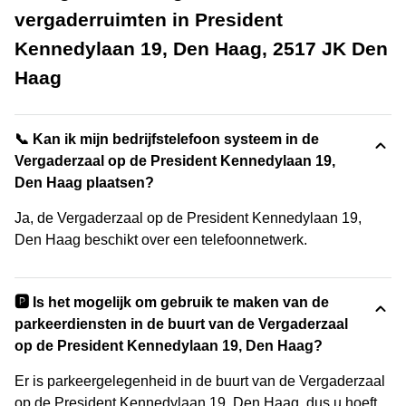
vergaderruimten in President
Kennedylaan 19, Den Haag, 2517 JK Den
Haag
📞 Kan ik mijn bedrijfstelefoon systeem in de
Vergaderzaal op de President Kennedylaan 19,
Den Haag plaatsen?
Ja, de Vergaderzaal op de President Kennedylaan 19,
Den Haag beschikt over een telefoonnetwerk.
🅿️ Is het mogelijk om gebruik te maken van de
parkeerdiensten in de buurt van de Vergaderzaal
op de President Kennedylaan 19, Den Haag?
Er is parkeergelegenheid in de buurt van de Vergaderzaal
op de President Kennedylaan 19, Den Haag, dus u hoeft