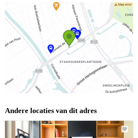
Andere locaties van dit adres