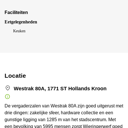
Faciliteiten
Eetgelegenheden
Keuken
Locatie
Westrak 80A, 1771 ST Hollands Kroon
De vergaderzalen van Westrak 80A zijn goed uitgerust met
drie dingen: zakelijke sfeer, hardware collectie en een
gunstige ligging van 1285 m van het stadscentrum. Met
een bevolking van 5995 mensen zorgt Wieringerwerf goed