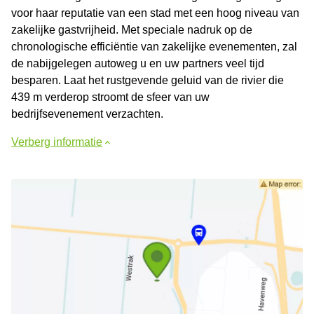
voor haar reputatie van een stad met een hoog niveau van
zakelijke gastvrijheid. Met speciale nadruk op de
chronologische efficiëntie van zakelijke evenementen, zal
de nabijgelegen autoweg u en uw partners veel tijd
besparen. Laat het rustgevende geluid van de rivier die
439 m verderop stroomt de sfeer van uw
bedrijfsevenement verzachten.
Verberg informatie