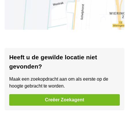
Heeft u de gewilde locatie niet
gevonden?
Maak een zoekopdracht aan om als eerste op de
hoogte gebracht te worden.
Creëer Zoekagent