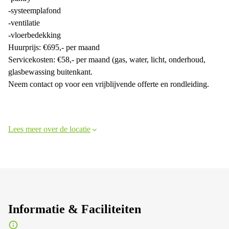
-systeemplafond
-ventilatie
-vloerbedekking
Huurprijs: €695,- per maand
Servicekosten: €58,- per maand (gas, water, licht, onderhoud,
glasbewassing buitenkant.
Neem contact op voor een vrijblijvende offerte en rondleiding.
Lees meer over de locatie
Informatie & Faciliteiten