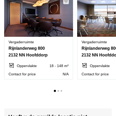
Vergaderruimte
Vergaderruimte
Rijnlanderweg 800
Rijnlanderweg 80
2132 NN Hoofddorp
2132 NN Hoofdd
Oppervlakte
18 - 148 m²
Oppervlakte
Contact for price
N/A
Contact for price