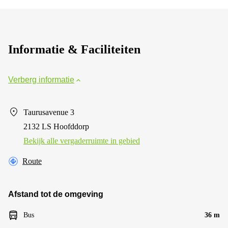
Informatie & Faciliteiten
Verberg informatie
Taurusavenue 3
2132 LS Hoofddorp
Bekijk alle vergaderruimte in gebied
Route
Afstand tot de omgeving
Bus
36 m