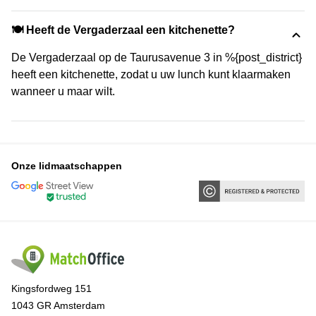
🍽️ Heeft de Vergaderzaal een kitchenette?
De Vergaderzaal op de Taurusavenue 3 in %{post_district}
heeft een kitchenette, zodat u uw lunch kunt klaarmaken
wanneer u maar wilt.
Onze lidmaatschappen
Kingsfordweg 151
1043 GR Amsterdam