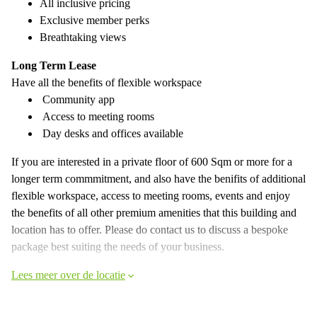
All inclusive pricing
Exclusive member perks
Breathtaking views
Long Term Lease
Have all the benefits of flexible workspace
Community app
Access to meeting rooms
Day desks and offices available
If you are interested in a private floor of 600 Sqm or more for a
longer term commmitment, and also have the benifits of additional
flexible workspace, access to meeting rooms, events and enjoy
the benefits of all other premium amenities that this building and
location has to offer. Please do contact us to discuss a bespoke
package best suiting the needs of your business.
Lees meer over de locatie