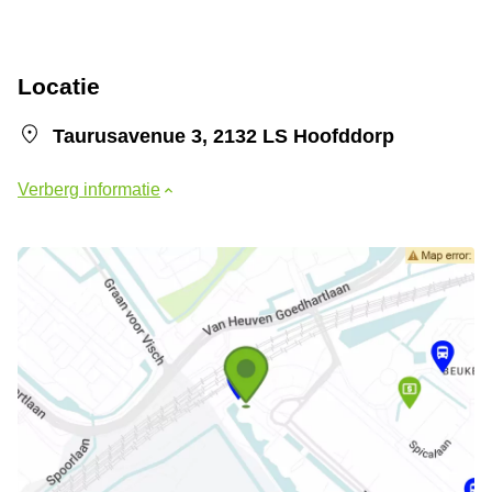
Locatie
Taurusavenue 3, 2132 LS Hoofddorp
Verberg informatie