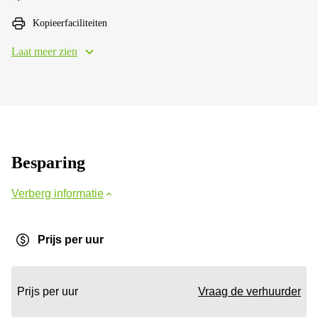
Kopieerfaciliteiten
Laat meer zien
Besparing
Verberg informatie
Prijs per uur
Prijs per uur
Vraag de verhuurder