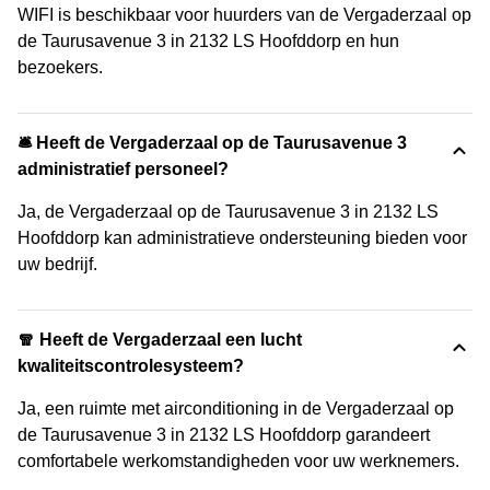
WIFI is beschikbaar voor huurders van de Vergaderzaal op
de Taurusavenue 3 in 2132 LS Hoofddorp en hun
bezoekers.
🛎 Heeft de Vergaderzaal op de Taurusavenue 3
administratief personeel?
Ja, de Vergaderzaal op de Taurusavenue 3 in 2132 LS
Hoofddorp kan administratieve ondersteuning bieden voor
uw bedrijf.
🧣 Heeft de Vergaderzaal een lucht
kwaliteitscontrolesysteem?
Ja, een ruimte met airconditioning in de Vergaderzaal op
de Taurusavenue 3 in 2132 LS Hoofddorp garandeert
comfortabele werkomstandigheden voor uw werknemers.