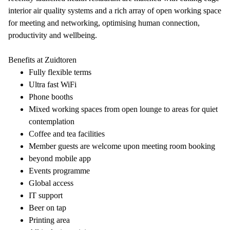
interior air quality systems and a rich array of open working space
for meeting and networking, optimising human connection,
productivity and wellbeing.
Benefits at Zuidtoren
Fully flexible terms
Ultra fast WiFi
Phone booths
Mixed working spaces from open lounge to areas for quiet
contemplation
Coffee and tea facilities
Member guests are welcome upon meeting room booking
beyond mobile app
Events programme
Global access
IT support
Beer on tap
Printing area