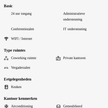
Basic
24 uur toegang
Administratieve
ondersteuning
Conferentiezalen
IT ondersteuning
WIFI / Internet
Type ruimtes
Coworking ruimte
Private kantoren
Vergaderzalen
Eetgelegenheden
Keuken
Kantoor kenmerken
Airconditioning
Gemeubileerd