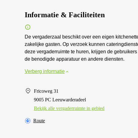
Informatie & Faciliteiten
De vergaderzaal beschikt over een eigen kitchenett
zakelijke gasten. Op verzoek kunnen cateringdien
deze vergaderruimte te huren, krijgen de gebruikers
de benodigde apparatuur en andere diensten.
Verberg informatie
Fricoweg 31
9005 PC Leeuwarderadeel
Bekijk alle vergaderruimte in gebied
Route