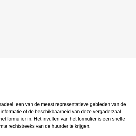
eradeel, een van de meest representatieve gebieden van de
 informatie of de beschikbaarheid van deze vergaderzaal
 formulier in. Het invullen van het formulier is een snelle
te rechtstreeks van de huurder te krijgen.