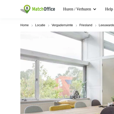
Huren / Verhuren
Help
Home
Locatie
Vergaderruimte
Friesland
Leeuwarde