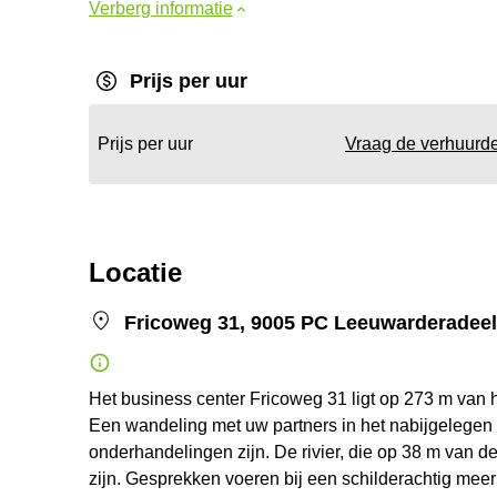
Verberg informatie
Prijs per uur
Prijs per uur
Vraag de verhuurd
Locatie
Fricoweg 31, 9005 PC Leeuwarderadeel
Het business center Fricoweg 31 ligt op 273 m van h
Een wandeling met uw partners in het nabijgelegen
onderhandelingen zijn. De rivier, die op 38 m van d
zijn. Gesprekken voeren bij een schilderachtig meer 