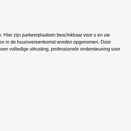
e. Hier zijn parkeerplaatsen beschikbaar voor u en uw
sten in de huurovereenkomst worden opgenomen. Door
 een volledige uitrusting, professionele ondersteuning voor