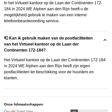
In het Virtueel kantoor op de Laan der Continenten 172-
184 in 2024 WE Alphen aan den Rijn heeft u de
mogelijkheid gebruik te maken van een interne
telefoonbeantwoording service.
📮 Kan ik gebruik maken van de postfaciliteiten
van het Virtueel kantoor op de Laan der
Continenten 172-184?
Het Virtueel kantoor op de Laan der Continenten 172-184
in 2024 WE Alphen aan den Rijn heeft zijn eigen
postfaciliteiten ter beschikking voor de huurders en
klanten.
Onze lidmaatschappen