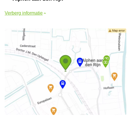
Verberg informatie