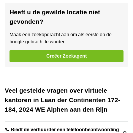
Heeft u de gewilde locatie niet
gevonden?
Maak een zoekopdracht aan om als eerste op de
hoogte gebracht te worden.
Creëer Zoekagent
Veel gestelde vragen over virtuele
kantoren in Laan der Continenten 172-
184, 2024 WE Alphen aan den Rijn
📞 Biedt de verhuurder een telefoonbeantwoording