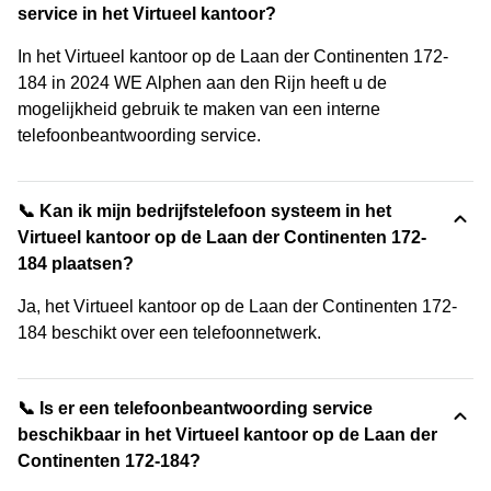
service in het Virtueel kantoor?
In het Virtueel kantoor op de Laan der Continenten 172-
184 in 2024 WE Alphen aan den Rijn heeft u de
mogelijkheid gebruik te maken van een interne
telefoonbeantwoording service.
📞 Kan ik mijn bedrijfstelefoon systeem in het
Virtueel kantoor op de Laan der Continenten 172-
184 plaatsen?
Ja, het Virtueel kantoor op de Laan der Continenten 172-
184 beschikt over een telefoonnetwerk.
📞 Is er een telefoonbeantwoording service
beschikbaar in het Virtueel kantoor op de Laan der
Continenten 172-184?