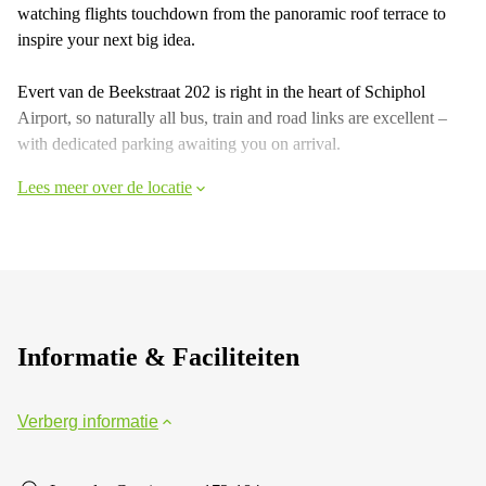
watching flights touchdown from the panoramic roof terrace to
inspire your next big idea.
Evert van de Beekstraat 202 is right in the heart of Schiphol
Airport, so naturally all bus, train and road links are excellent –
with dedicated parking awaiting you on arrival.
Lees meer over de locatie
Informatie & Faciliteiten
Verberg informatie