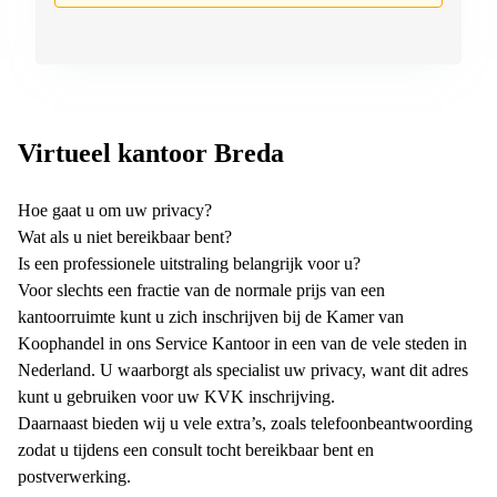
Virtueel kantoor Breda
Hoe gaat u om uw privacy?
Wat als u niet bereikbaar bent?
Is een professionele uitstraling belangrijk voor u?
Voor slechts een fractie van de normale prijs van een
kantoorruimte kunt u zich inschrijven bij de Kamer van
Koophandel in ons Service Kantoor in een van de vele steden in
Nederland. U waarborgt als specialist uw privacy, want dit adres
kunt u gebruiken voor uw KVK inschrijving.
Daarnaast bieden wij u vele extra’s, zoals telefoonbeantwoording
zodat u tijdens een consult tocht bereikbaar bent en
postverwerking.