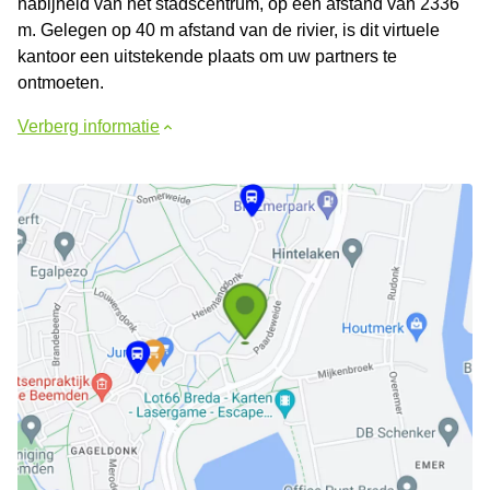
nabijheid van het stadscentrum, op een afstand van 2336
m. Gelegen op 40 m afstand van de rivier, is dit virtuele
kantoor een uitstekende plaats om uw partners te
ontmoeten.
Verberg informatie