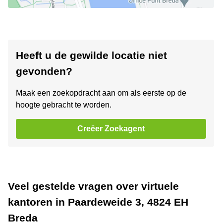
Heeft u de gewilde locatie niet
gevonden?
Maak een zoekopdracht aan om als eerste op de
hoogte gebracht te worden.
Creëer Zoekagent
Veel gestelde vragen over virtuele
kantoren in Paardeweide 3, 4824 EH
Breda