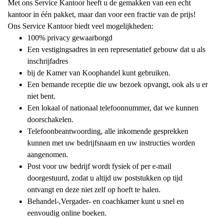
Met ons Service Kantoor heeft u de gemakken van een echt
kantoor in één pakket, maar dan voor een fractie van de prijs!
Ons Service Kantoor biedt veel mogelijkheden:
100% privacy gewaarborgd
Een vestigingsadres in een representatief gebouw dat u als
inschrijfadres
bij de Kamer van Koophandel kunt gebruiken.
Een bemande receptie die uw bezoek opvangt, ook als u er
niet bent.
Een lokaal of nationaal telefoonnummer, dat we kunnen
doorschakelen.
Telefoonbeantwoording, alle inkomende gesprekken
kunnen met uw bedrijfsnaam en uw instructies worden
aangenomen.
Post voor uw bedrijf wordt fysiek of per e-mail
doorgestuurd, zodat u altijd uw poststukken op tijd
ontvangt en deze niet zelf op hoeft te halen.
Behandel-,Vergader- en coachkamer kunt u snel en
eenvoudig online boeken.