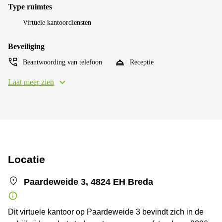
Type ruimtes
Virtuele kantoordiensten
Beveiliging
Beantwoording van telefoon
Receptie
Laat meer zien
Locatie
Paardeweide 3, 4824 EH Breda
Dit virtuele kantoor op Paardeweide 3 bevindt zich in de