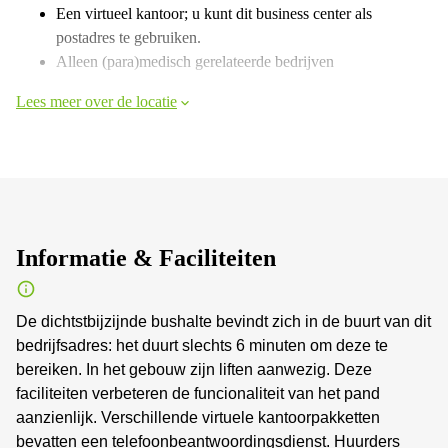
Een virtueel kantoor; u kunt dit business center als
postadres te gebruiken.
Alleen (para)medisch gerelateerde bedrijven
Lees meer over de locatie
Informatie & Faciliteiten
De dichtstbijzijnde bushalte bevindt zich in de buurt van dit
bedrijfsadres: het duurt slechts 6 minuten om deze te
bereiken. In het gebouw zijn liften aanwezig. Deze
faciliteiten verbeteren de funcionaliteit van het pand
aanzienlijk. Verschillende virtuele kantoorpakketten
bevatten een telefoonbeantwoordingsdienst. Huurders