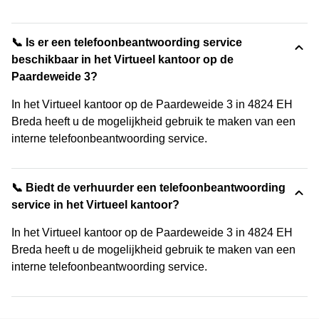
📞 Is er een telefoonbeantwoording service
beschikbaar in het Virtueel kantoor op de
Paardeweide 3?
In het Virtueel kantoor op de Paardeweide 3 in 4824 EH
Breda heeft u de mogelijkheid gebruik te maken van een
interne telefoonbeantwoording service.
📞 Biedt de verhuurder een telefoonbeantwoording
service in het Virtueel kantoor?
In het Virtueel kantoor op de Paardeweide 3 in 4824 EH
Breda heeft u de mogelijkheid gebruik te maken van een
interne telefoonbeantwoording service.