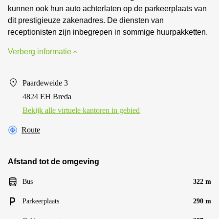
kunnen ook hun auto achterlaten op de parkeerplaats van
dit prestigieuze zakenadres. De diensten van
receptionisten zijn inbegrepen in sommige huurpakketten.
Verberg informatie
Paardeweide 3
4824 EH Breda
Bekijk alle virtuele kantoren in gebied
Route
Afstand tot de omgeving
Bus
322 m
Parkeerplaats
290 m