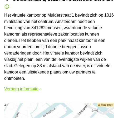
Het virtuele kantoor op Muiderstraat 1 bevindt zich op 1016
m afstand van het centrum. Amsterdam heeft een
bevolking van 841282 mensen, waardoor de virtuele
kantoren als representatieve zakenlocaties kunnen
dienen. Het hebben van een park naast kantoor in een
enorm voordeel om tijd door te brengen tussen
vergaderingen door. Het virtuele kantoor bevindt zich
vlakbij het plein, een van de levendigste wijken van de
stad. Gelegen op 83 m afstand van de rivier, is dit virtuele
kantoor een uitstekende plaats om uw partners te
ontmoeten.
Verberg informatie