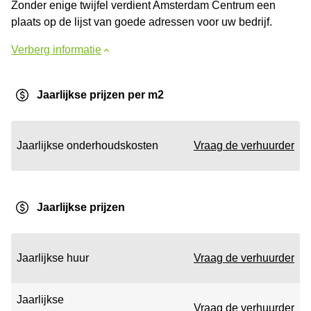
Zonder enige twijfel verdient Amsterdam Centrum een
plaats op de lijst van goede adressen voor uw bedrijf.
Verberg informatie
Jaarlijkse prijzen per m2
Jaarlijkse onderhoudskosten
Vraag de verhuurder
Jaarlijkse prijzen
Jaarlijkse huur
Vraag de verhuurder
Jaarlijkse
Vraag de verhuurder