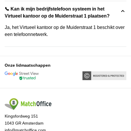
📞 Kan ik mijn bedrijfstelefoon systeem in het
Virtueel kantoor op de Muiderstraat 1 plaatsen?
Ja, het Virtueel kantoor op de Muiderstraat 1 beschikt over
een telefoonnetwerk.
Onze lidmaatschappen
Kingsfordweg 151
1043 GR Amsterdam
info@matchoffice.com