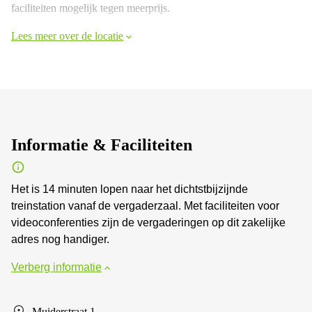
faciliteiten mogelijk tegen meerprijs.
Lees meer over de locatie
Informatie & Faciliteiten
Het is 14 minuten lopen naar het dichtstbijzijnde
treinstation vanaf de vergaderzaal. Met faciliteiten voor
videoconferenties zijn de vergaderingen op dit zakelijke
adres nog handiger.
Verberg informatie
Muiderstraat 1