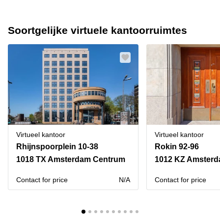
Soortgelijke virtuele kantoorruimtes
Virtueel kantoor
Virtueel kantoor
Rhijnspoorplein 10-38
Rokin 92-96
1018 TX Amsterdam Centrum
1012 KZ Amster
Contact for price
N/A
Contact for price