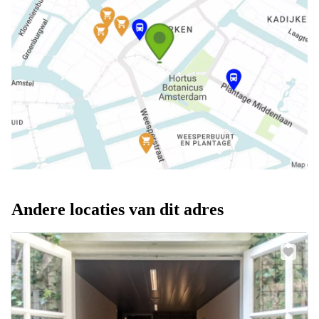
Andere locaties van dit adres