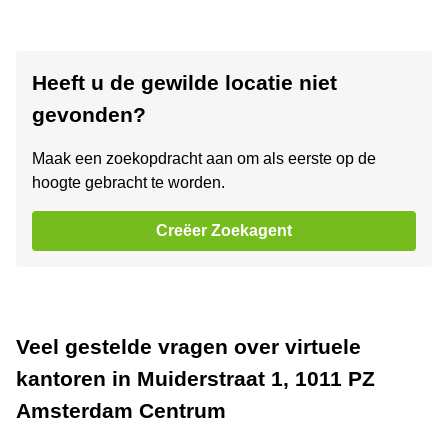
Heeft u de gewilde locatie niet
gevonden?
Maak een zoekopdracht aan om als eerste op de
hoogte gebracht te worden.
Creëer Zoekagent
Veel gestelde vragen over virtuele
kantoren in Muiderstraat 1, 1011 PZ
Amsterdam Centrum