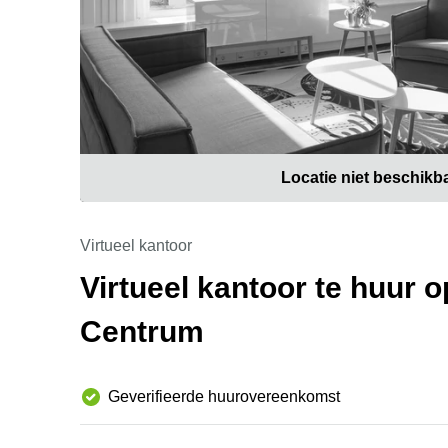
Locatie niet beschikb
Virtueel kantoor
Virtueel kantoor te huur
Centrum
Geverifieerde huurovereenkomst