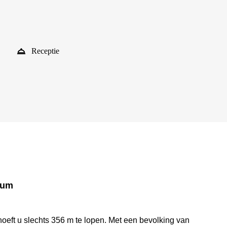
Receptie
rum
oeft u slechts 356 m te lopen. Met een bevolking van