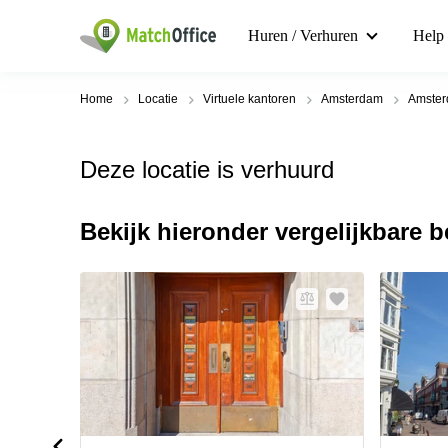
Huren / Verhuren
Help
Home
Locatie
Virtuele kantoren
Amsterdam
Amster
Deze locatie is verhuurd
Bekijk hieronder vergelijkbare 