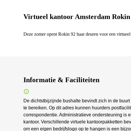
Virtueel kantoor Amsterdam Rokin
Deze zomer opent Rokin 92 haar deuren voor een virtueel 
Informatie & Faciliteiten
De dichtstbijzijnde bushalte bevindt zich in de buurt
te bereiken. Op dit adres kunnen huurders postfacili
correspondentie. Administratieve ondersteuning is e
kantoor. Verschillende virtuele kantoorpakketten b
om een eigen bedrijfslogo op te hangen is een bijzo