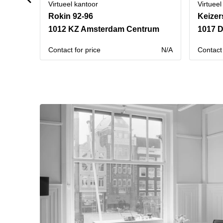
Virtueel kantoor
Virtueel
Rokin 92-96
Keizer
1012 KZ Amsterdam Centrum
1017 
Contact for price
N/A
Contact 