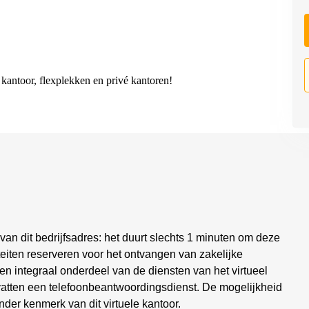
kantoor, flexplekken en privé kantoren!
 van dit bedrijfsadres: het duurt slechts 1 minuten om deze
teiten reserveren voor het ontvangen van zakelijke
en integraal onderdeel van de diensten van het virtueel
evatten een telefoonbeantwoordingsdienst. De mogelijkheid
nder kenmerk van dit virtuele kantoor.