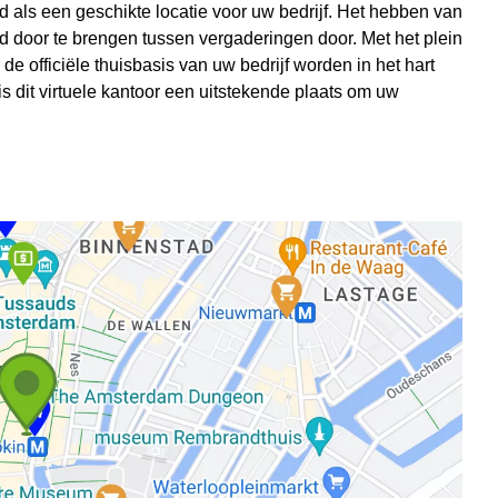
s een geschikte locatie voor uw bedrijf. Het hebben van
d door te brengen tussen vergaderingen door. Met het plein
 de officiële thuisbasis van uw bedrijf worden in het hart
is dit virtuele kantoor een uitstekende plaats om uw