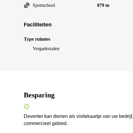
Sportschool
879 m
Faciliteiten
Type ruimtes
Vergaderzalen
Besparing
Deventer kan dienen als visitekaartje van uw bedrijf
commercieel gebied.