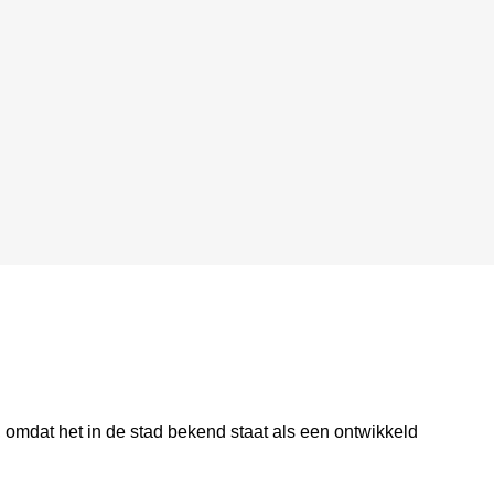
, omdat het in de stad bekend staat als een ontwikkeld