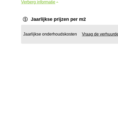
Verberg informatie
Jaarlijkse prijzen per m2
Jaarlijkse onderhoudskosten
Vraag de verhuurd