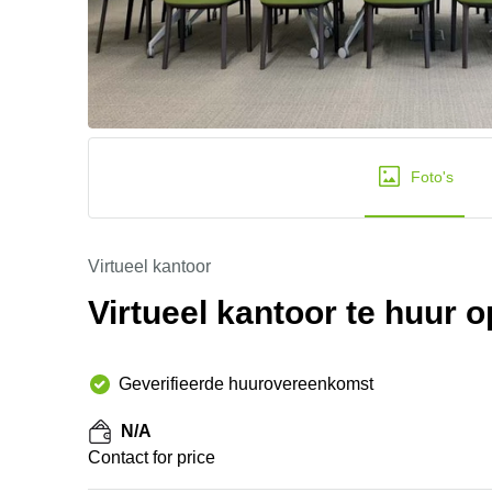
Foto's
Virtueel kantoor
Virtueel kantoor te huur 
Geverifieerde huurovereenkomst
N/A
Contact for price