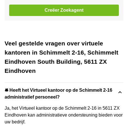
Creëer Zoekagent
Veel gestelde vragen over virtuele
kantoren in Schimmelt 2-16, Schimmelt
Eindhoven South Building, 5611 ZX
Eindhoven
🛎 Heeft het Virtueel kantoor op de Schimmelt 2-16
administratief personeel?
Ja, het Virtueel kantoor op de Schimmelt 2-16 in 5611 ZX
Eindhoven kan administratieve ondersteuning bieden voor
uw bedrijf.