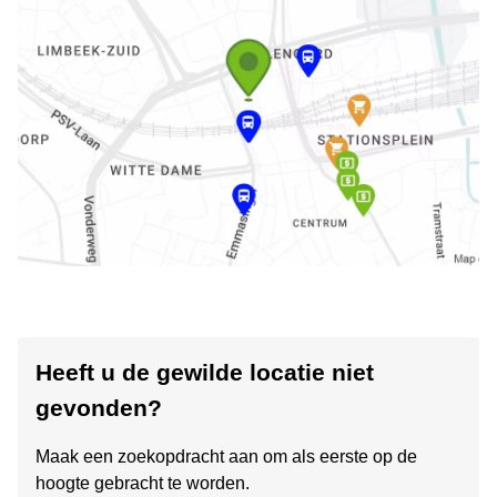
Heeft u de gewilde locatie niet
gevonden?
Maak een zoekopdracht aan om als eerste op de
hoogte gebracht te worden.