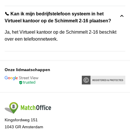
📞 Kan ik mijn bedrijfstelefoon systeem in het
Virtueel kantoor op de Schimmelt 2-16 plaatsen?
Ja, het Virtueel kantoor op de Schimmelt 2-16 beschikt
over een telefoonnetwerk.
Onze lidmaatschappen
Kingsfordweg 151
1043 GR Amsterdam