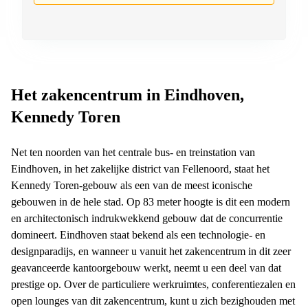
Het zakencentrum in Eindhoven,
Kennedy Toren
Net ten noorden van het centrale bus- en treinstation van
Eindhoven, in het zakelijke district van Fellenoord, staat het
Kennedy Toren-gebouw als een van de meest iconische
gebouwen in de hele stad. Op 83 meter hoogte is dit een modern
en architectonisch indrukwekkend gebouw dat de concurrentie
domineert. Eindhoven staat bekend als een technologie- en
designparadijs, en wanneer u vanuit het zakencentrum in dit zeer
geavanceerde kantoorgebouw werkt, neemt u een deel van dat
prestige op. Over de particuliere werkruimtes, conferentiezalen en
open lounges van dit zakencentrum, kunt u zich bezighouden met