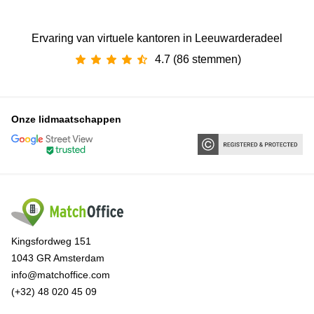
Ervaring van ‪virtuele kantoren‬ in Leeuwarderadeel
4.7 (86 stemmen)
Onze lidmaatschappen
Kingsfordweg 151
1043 GR Amsterdam
info@matchoffice.com
(+32) 48 020 45 09