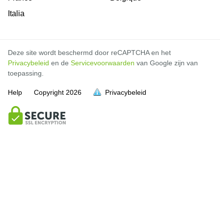
Italia
Deze site wordt beschermd door reCAPTCHA en het
Privacybeleid
en de
Servicevoorwaarden
van Google zijn van
toepassing.
Help
Copyright
2026
Privacybeleid