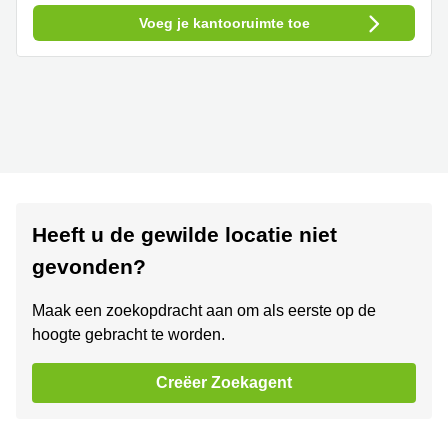
Voeg je kantooruimte toe
Heeft u de gewilde locatie niet
gevonden?
Maak een zoekopdracht aan om als eerste op de
hoogte gebracht te worden.
Creëer Zoekagent