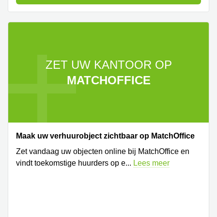
ZET UW KANTOOR OP
MATCHOFFICE
Maak uw verhuurobject zichtbaar op MatchOffice
Zet vandaag uw objecten online bij MatchOffice en
vindt toekomstige huurders op e
...
Lees meer